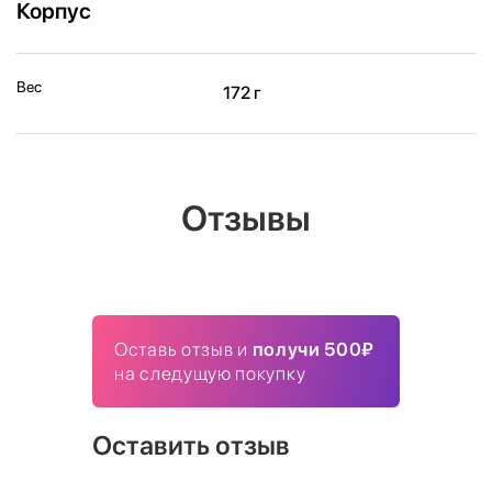
Корпус
Вес
172 г
Отзывы
Оставь отзыв и
получи 500₽
на следущую покупку
Оставить отзыв