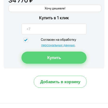
34 770 ₽
Хочу дешевле!
Купить в 1 клик
Согласен на обработку
персональных данных
.
Добавить в корзину