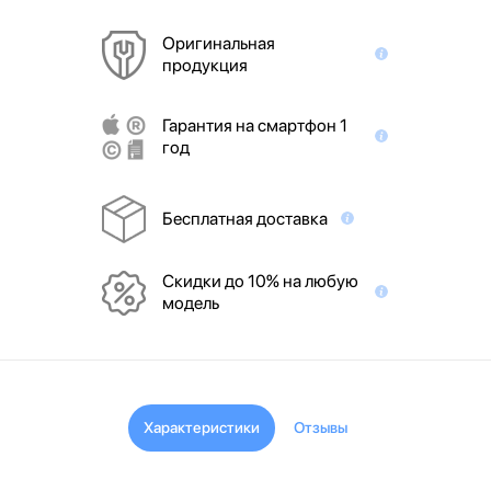
Оригинальная
продукция
Гарантия на смартфон 1
год
Бесплатная доставка
Скидки до 10% на любую
модель
Характеристики
Отзывы