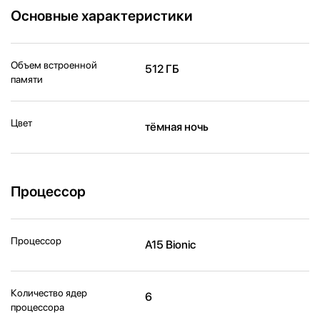
Основные характеристики
Объем встроенной
512 ГБ
памяти
Цвет
тёмная ночь
Процессор
Процессор
A15 Bionic
Количество ядер
6
процессора