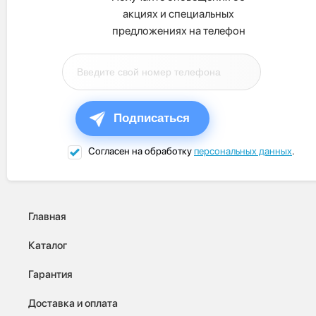
акциях и специальных
предложениях на телефон
Подписаться
Согласен на обработку
персональных данных
.
Главная
Каталог
Гарантия
Доставка и оплата