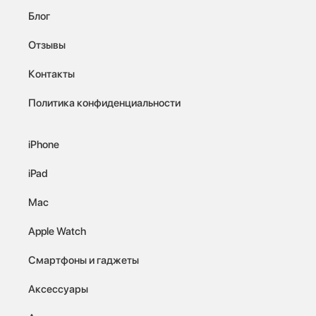
Блог
Отзывы
Контакты
Политика конфиденциальности
iPhone
iPad
Mac
Apple Watch
Смартфоны и гаджеты
Аксессуары