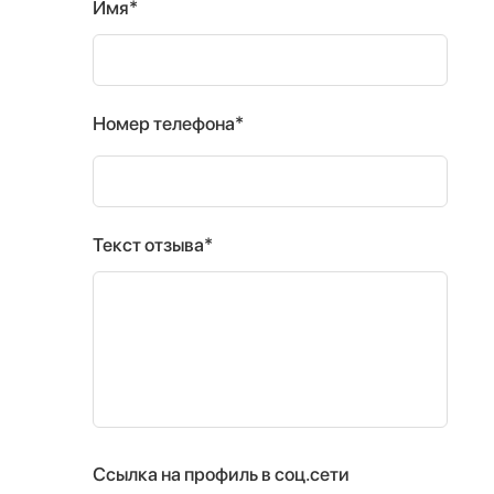
Имя*
Номер телефона*
Текст отзыва*
Ссылка на профиль в соц.сети