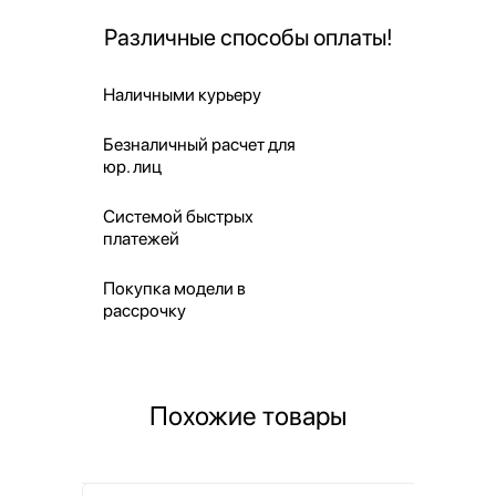
Различные способы оплаты!
Наличными курьеру
Безналичный расчет для
юр. лиц
Системой быстрых
платежей
Покупка модели в
рассрочку
Похожие товары