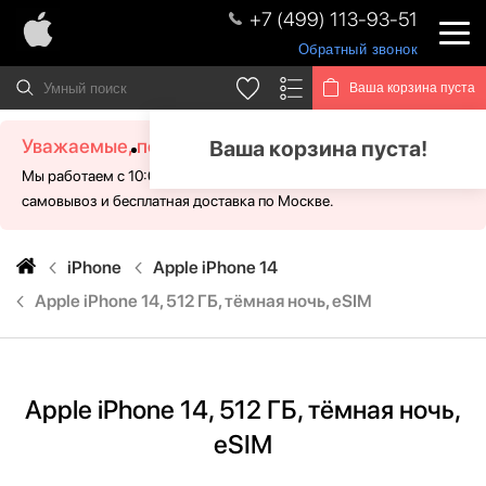
+7 (499) 113-93-51
Обратный звонок
Ваша корзина пуста
Уважаемые, посетители!
Ваша корзина пуста!
Мы работаем с 10:00 - 21:00 без выходных. Для Вас доступен
самовывоз и бесплатная доставка по Москве.
iPhone
Apple iPhone 14
Apple iPhone 14, 512 ГБ, тёмная ночь, eSIM
Apple iPhone 14, 512 ГБ, тёмная ночь,
eSIM