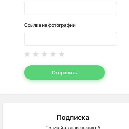
Ссылка на фотографии
Отправить
Подписка
Получайте оповещения об