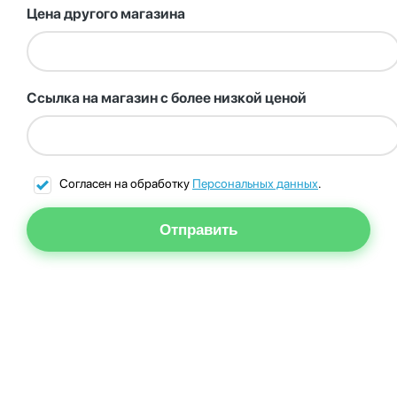
Цена другого магазина
Ссылка на магазин с более низкой ценой
Согласен на обработку
Персональных данных
.
Отправить