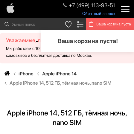
+7 (499) 113-93-51
Обратный звонок
Ваша корзина пуста
Уважаемые, посетители!
Ваша корзина пуста!
Мы работаем с 10:00 - 21:00 без выходных. Для Вас доступен
самовывоз и бесплатная доставка по Москве.
iPhone
Apple iPhone 14
Apple iPhone 14, 512 ГБ, тёмная ночь, nano SIM
Apple iPhone 14, 512 ГБ, тёмная ночь,
nano SIM