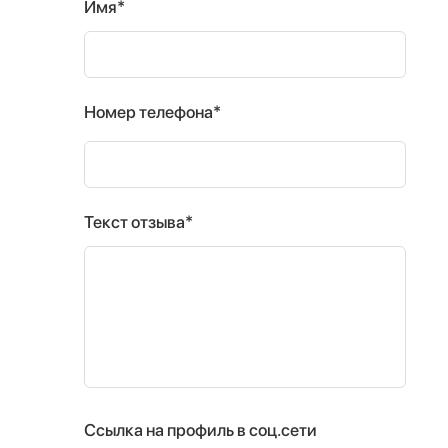
Имя*
Номер телефона*
Текст отзыва*
Ссылка на профиль в соц.сети