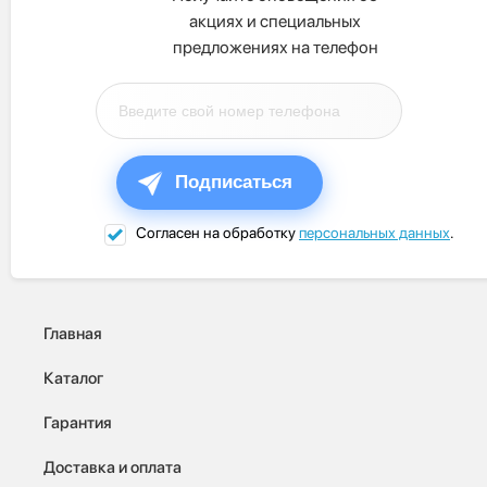
акциях и специальных
предложениях на телефон
Подписаться
Согласен на обработку
персональных данных
.
Главная
Каталог
Гарантия
Доставка и оплата