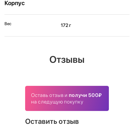
Корпус
Вес
172 г
Отзывы
Оставь отзыв и
получи 500₽
на следущую покупку
Оставить отзыв