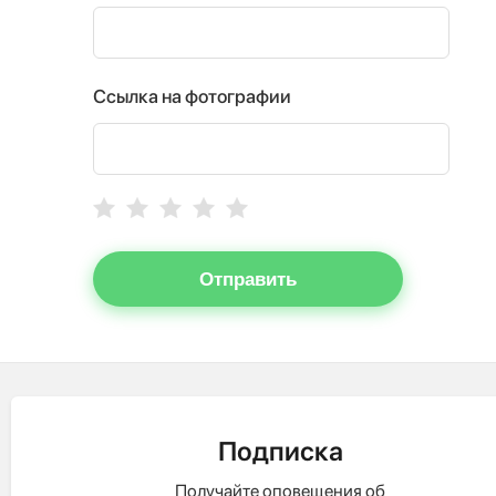
Ссылка на фотографии
Отправить
Подписка
Получайте оповещения об