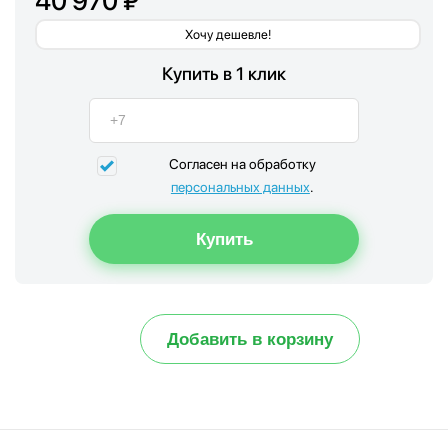
40 970 ₽
Хочу дешевле!
Купить в 1 клик
Согласен на обработку
персональных данных
.
Добавить в корзину