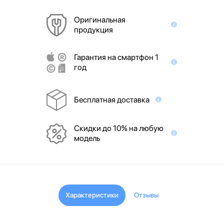
Оригинальная
продукция
Гарантия на смартфон 1
год
Бесплатная доставка
Скидки до 10% на любую
модель
Характеристики
Отзывы