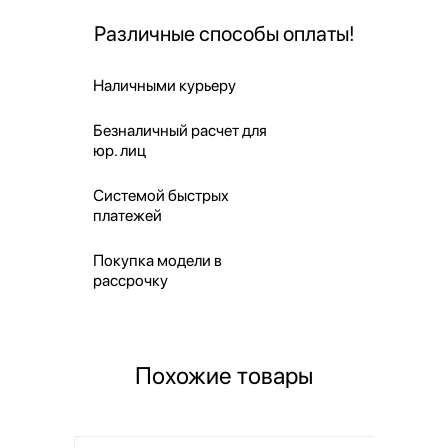
Различные способы оплаты!
Наличными курьеру
Безналичный расчет для
юр. лиц
Системой быстрых
платежей
Покупка модели в
рассрочку
Похожие товары