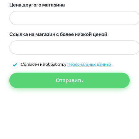
Цена другого магазина
Ссылка на магазин с более низкой ценой
Согласен на обработку
Персональных данных
.
Отправить