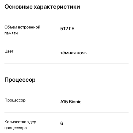
Основные характеристики
Объем встроенной
512 ГБ
памяти
Цвет
тёмная ночь
Процессор
Процессор
A15 Bionic
Количество ядер
6
процессора