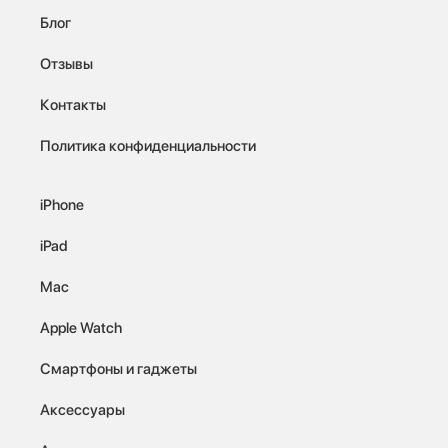
Блог
Отзывы
Контакты
Политика конфиденциальности
iPhone
iPad
Mac
Apple Watch
Смартфоны и гаджеты
Аксессуары