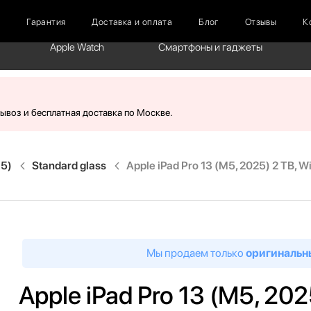
г
Гарантия
Доставка и оплата
Блог
Отзывы
К
Apple Watch
Смартфоны и гаджеты
вывоз и бесплатная доставка по Москве.
M5)
Standard glass
Apple iPad Pro 13 (M5, 2025) 2 TB, Wi
Мы продаем только
оригинальн
Apple iPad Pro 13 (M5, 2025