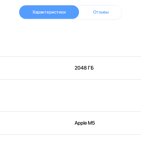
Характеристики
Отзывы
2048 ГБ
Apple M5