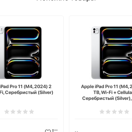
iPad Pro 11 (M4, 2024) 2
Apple iPad Pro 11 (M4, 
Fi, Серебристый (Silver)
TB, Wi-Fi + Cellula
Серебристый (Silver),
texture Glass