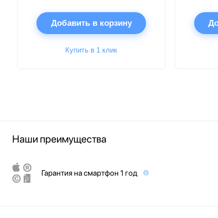
Добавить в корзину
До
Купить в 1 клик
Наши преимущества
Гарантия на смартфон 1 год