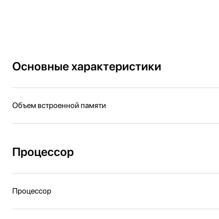
Основные характеристики
Объем встроенной памяти
Процессор
Процессор