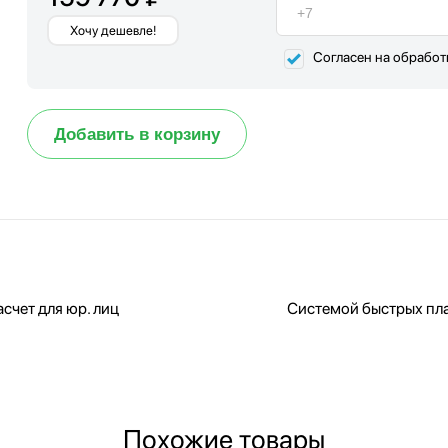
Хочу дешевле!
Согласен на обрабо
Добавить в корзину
счет для юр. лиц
Системой быстрых пл
Похожие товары