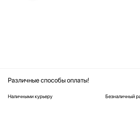
Различные способы оплаты!
Наличными курьеру
Безналичный ра