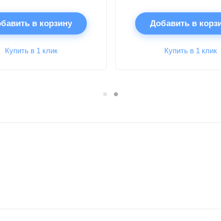
бавить в корзину
Добавить в корз
Купить в 1 клик
Купить в 1 клик