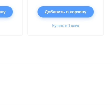
ину
Добавить в корзину
Купить в 1 клик