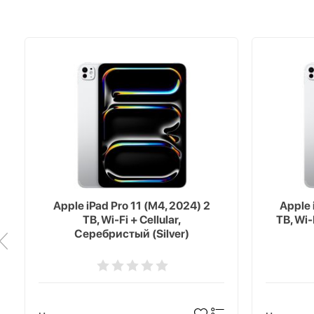
Apple iPad Pro 11 (M4, 2024) 2
Apple 
TB, Wi-Fi + Cellular,
TB, Wi-
Серебристый (Silver)