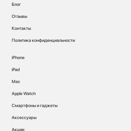
Блог
Отзывы
Контакты
Политика конфиденциальности
iPhone
iPad
Mac
Apple Watch
Смартфоны и гаджеты
Аксессуары
Акции