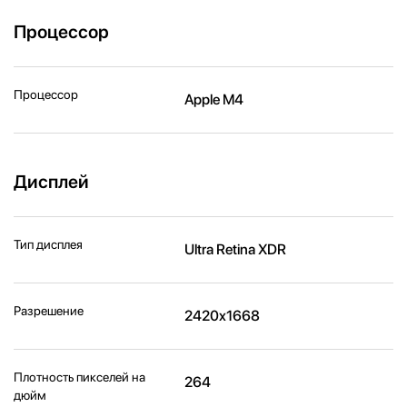
Процессор
Процессор
Apple M4
Дисплей
Тип дисплея
Ultra Retina XDR
Разрешение
2420x1668
Плотность пикселей на
264
дюйм