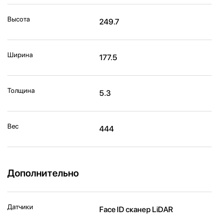
Высота
249.7
Ширина
177.5
Толщина
5.3
Вес
444
Дополнительно
Датчики
Face ID сканер LiDAR