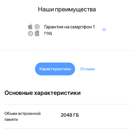
Наши преимущества
Гарантия на смартфон 1
год
Характеристики
Отзывы
Основные характеристики
Объем встроенной
2048 ГБ
памяти