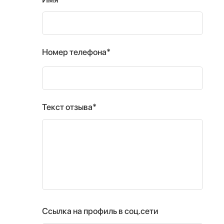
Номер телефона*
Текст отзыва*
Ссылка на профиль в соц.сети