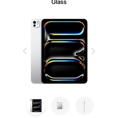
Glass