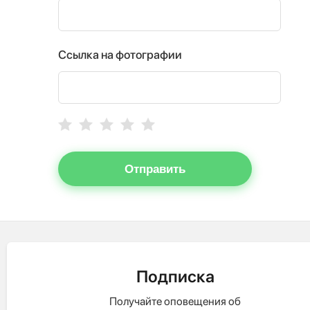
Ссылка на фотографии
Отправить
Подписка
Получайте оповещения об