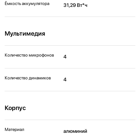
Ёмкость аккумулятора
31,29 Вт*ч
Мультимедия
Количество микрофонов
4
Количество динамиков
4
Корпус
Материал
алюминий