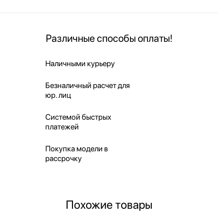
Различные способы оплаты!
Наличными курьеру
Безналичный расчет для
юр. лиц
Системой быстрых
платежей
Покупка модели в
рассрочку
Похожие товары