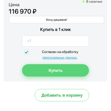
В наличии
Цена
116 970 ₽
Хочу дешевле!
Купить в 1 клик
Согласен на обработку
персональных данных
.
Добавить в корзину