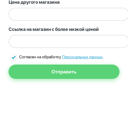
Цена другого магазина
Ссылка на магазин с более низкой ценой
Согласен на обработку
Персональных данных
.
Отправить