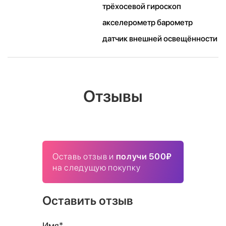
трёхосевой гироскоп
акселерометр барометр
датчик внешней освещённости
Отзывы
Оставь отзыв и
получи 500₽
на следущую покупку
Оставить отзыв
Имя*