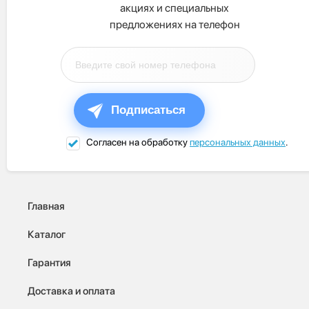
акциях и специальных
предложениях на телефон
Подписаться
Согласен на обработку
персональных данных
.
Главная
Каталог
Гарантия
Доставка и оплата