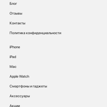
Блог
Отзывы
Контакты
Политика конфиденциальности
iPhone
iPad
Mac
Apple Watch
Смартфоны и гаджеты
Аксессуары
Акции