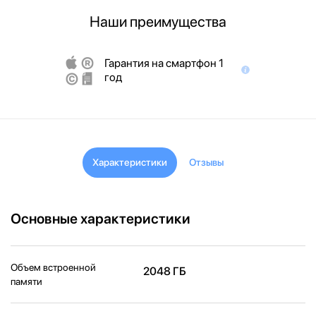
Наши преимущества
Гарантия на смартфон 1
год
Характеристики
Отзывы
Основные характеристики
Объем встроенной
2048 ГБ
памяти