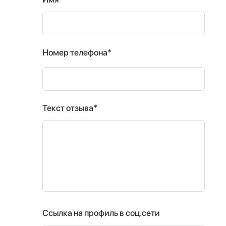
Номер телефона*
Текст отзыва*
Ссылка на профиль в соц.сети