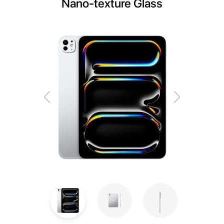
Nano-texture Glass