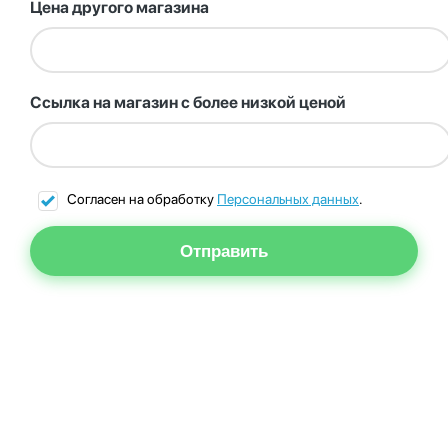
Цена другого магазина
Ссылка на магазин с более низкой ценой
Согласен на обработку
Персональных данных
.
Отправить