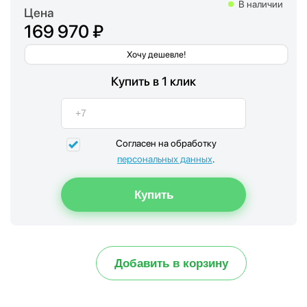
В наличии
Цена
169 970 ₽
Хочу дешевле!
Купить в 1 клик
Согласен на обработку
персональных данных
.
Добавить в корзину