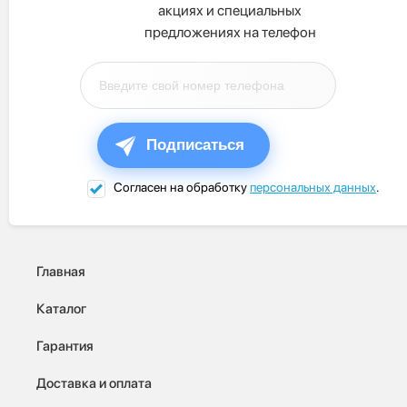
акциях и специальных
предложениях на телефон
Подписаться
Согласен на обработку
персональных данных
.
Главная
Каталог
Гарантия
Доставка и оплата