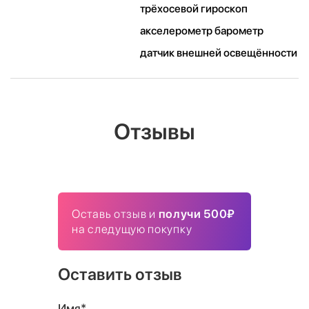
трёхосевой гироскоп
акселерометр барометр
датчик внешней освещённости
Отзывы
Оставь отзыв и
получи 500₽
на следущую покупку
Оставить отзыв
Имя*