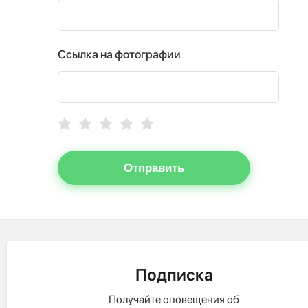
Ссылка на фотографии
Отправить
Подписка
Получайте оповещения об