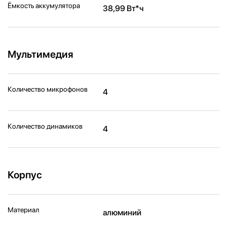
Ёмкость аккумулятора
38,99 Вт*ч
Мультимедия
Количество микрофонов
4
Количество динамиков
4
Корпус
Материал
алюминий