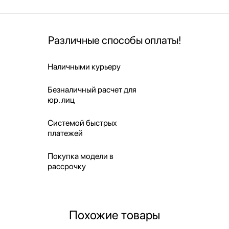
Различные способы оплаты!
Наличными курьеру
Безналичный расчет для
юр. лиц
Системой быстрых
платежей
Покупка модели в
рассрочку
Похожие товары