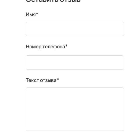
Имя*
Номер телефона*
Текст отзыва*