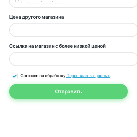
Цена другого магазина
Ссылка на магазин с более низкой ценой
Согласен на обработку
Персональных данных
.
Отправить