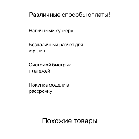
Различные способы оплаты!
Наличными курьеру
Безналичный расчет для
юр. лиц
Системой быстрых
платежей
Покупка модели в
рассрочку
Похожие товары