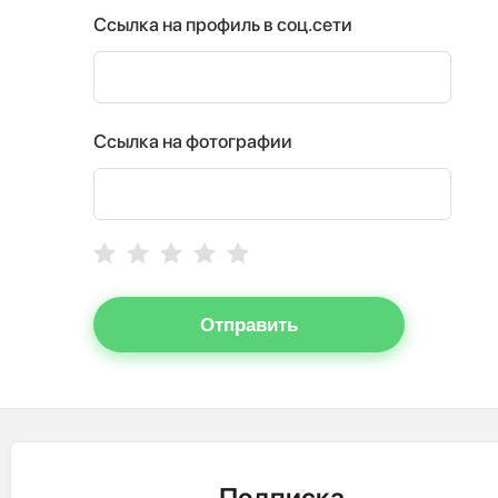
Ссылка на профиль в соц.сети
Ссылка на фотографии
Отправить
Подписка