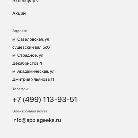
Аксессуары
Акции
Адреса:
м. Савеловская, ул. 
сущевский вал 5с6

м. Отрадное, ул. 
Декабристов 4

м. Академическая, ул. 
Дмитрия Ульянова 11
Телефон:
+7 (499) 113-93-51
Электронная почта:
info@applegeeks.ru