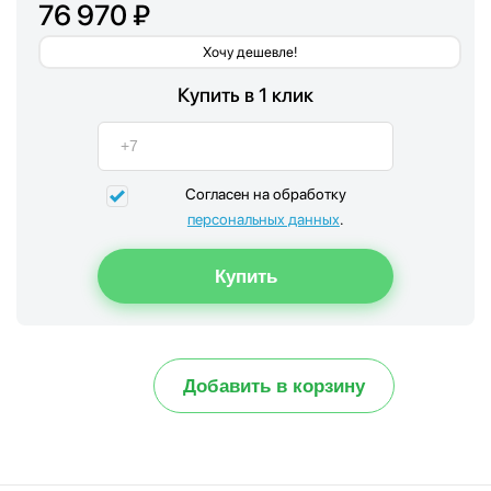
76 970 ₽
Хочу дешевле!
Купить в 1 клик
Согласен на обработку
персональных данных
.
Добавить в корзину