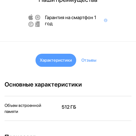
Гарантия на смартфон 1
год
Характеристики
Отзывы
Основные характеристики
Объем встроенной
512 ГБ
памяти