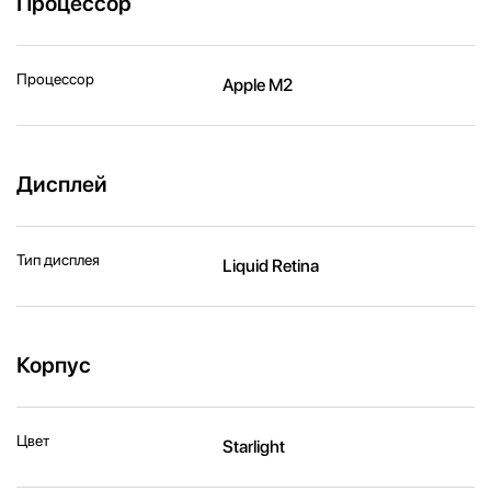
Процессор
Процессор
Apple M2
Дисплей
Тип дисплея
Liquid Retina
Корпус
Цвет
Starlight