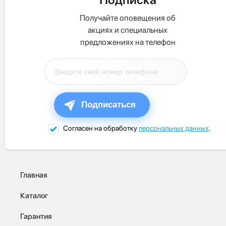
Получайте оповещения об
акциях и специальных
предложениях на телефон
Подписаться
Согласен на обработку
персональных данных
.
Главная
Каталог
Гарантия