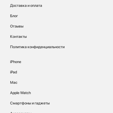
Доставка и оплата
Блог
Отзывы
Контакты
Политика конфиденциальности
iPhone
iPad
Mac
Apple Watch
Смартфоны и гаджеты