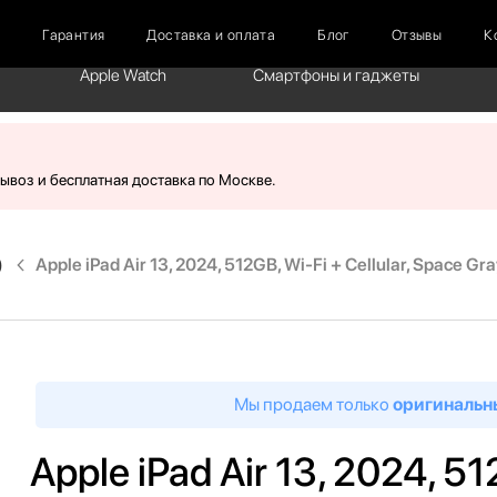
г
Гарантия
Доставка и оплата
Блог
Отзывы
К
Apple Watch
Смартфоны и гаджеты
вывоз и бесплатная доставка по Москве.
)
Apple iPad Air 13, 2024, 512GB, Wi-Fi + Cellular, Space Gra
Мы продаем только
оригинальн
Apple iPad Air 13, 2024, 51