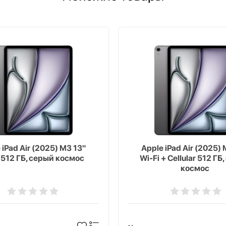
 iPad Air (2025) M3 13"
Apple iPad Air (2025) 
 512 ГБ, серый космос
Wi-Fi + Cellular 512 ГБ
космос