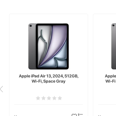
Apple iPad Air 13, 2024, 512GB,
Apple
Wi-Fi, Space Gray
Wi-Fi