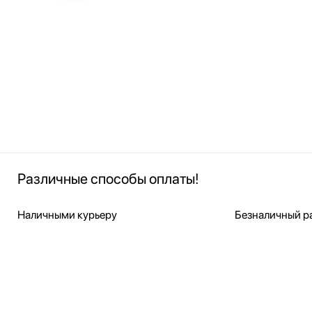
Различные способы оплаты!
Наличными курьеру
Безналичный ра