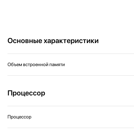
Основные характеристики
Объем встроенной памяти
Процессор
Процессор