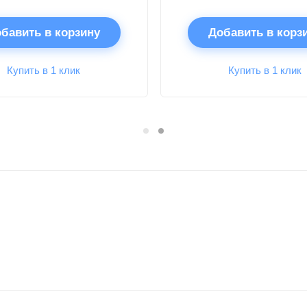
бавить в корзину
Добавить в корз
Купить в 1 клик
Купить в 1 клик