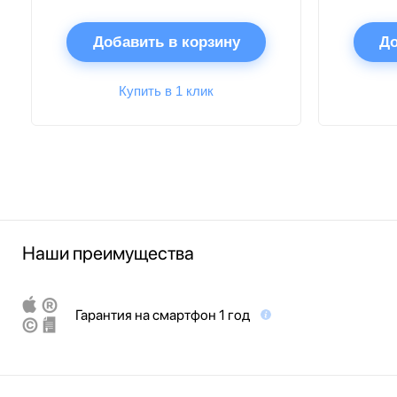
Добавить в корзину
До
Купить в 1 клик
Наши преимущества
Гарантия на смартфон 1 год