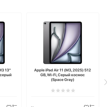
M3 13"
Apple iPad Air 11 (M3, 2025) 512
, серый
GB, Wi-Fi, Серый космос
(Space Gray)