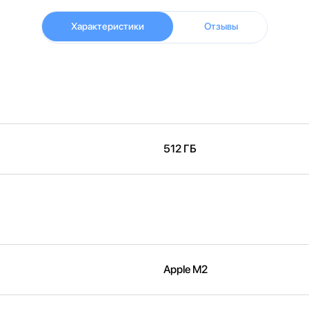
Характеристики
Отзывы
512 ГБ
Apple M2