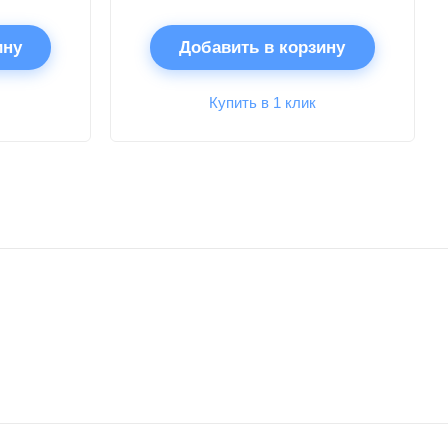
ину
Добавить в корзину
Купить в 1 клик