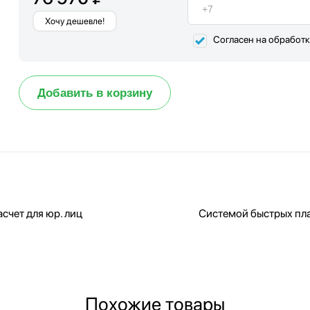
Хочу дешевле!
Согласен на обработ
Добавить в корзину
счет для юр. лиц
Системой быстрых пл
Похожие товары