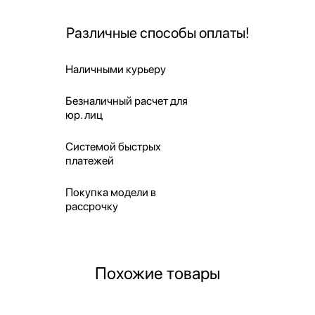
Различные способы оплаты!
Наличными курьеру
Безналичный расчет для
юр. лиц
Системой быстрых
платежей
Покупка модели в
рассрочку
Похожие товары