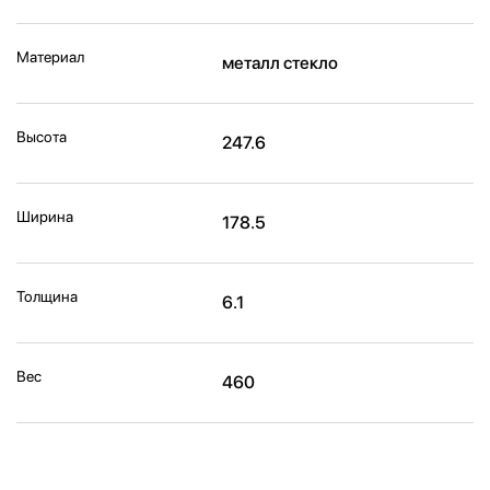
Материал
металл стекло
Высота
247.6
Ширина
178.5
Толщина
6.1
Вес
460