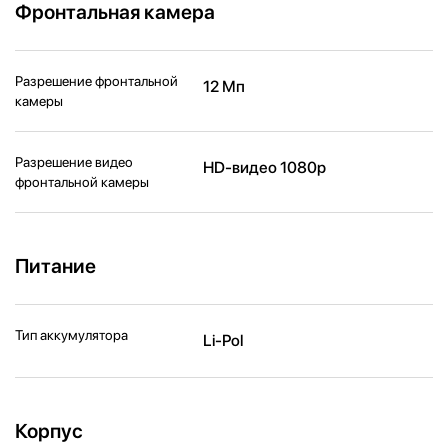
Фронтальная камера
Разрешение фронтальной
12 Мп
камеры
Разрешение видео
HD-видео 1080p
фронтальной камеры
Питание
Тип аккумулятора
Li-Pol
Корпус