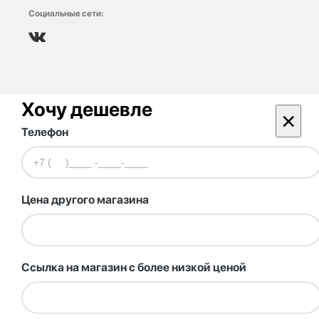
Социальные сети:
Хочу дешевле
×
Телефон
Цена другого магазина
Ссылка на магазин с более низкой ценой