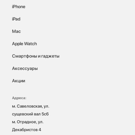
iPhone
iPad
Mac
Apple Watch
Смартфоны и гаджеты
Аксессуары
Акции
Адреса:
м. Савеловская, ул. 
сущевский вал 5с6

м. Отрадное, ул. 
Декабристов 4
