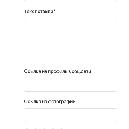
Текст отзыва*
Ссылка на профиль в соц.сети
Ссылка на фотографии