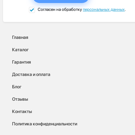
Согласен на обработку
персональных данных
.
Главная
Каталог
Гарантия
Доставка и оплата
Блог
Отзывы
Контакты
Политика конфиденциальности