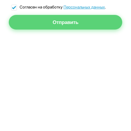
Согласен на обработку
Персональных данных
.
Отправить