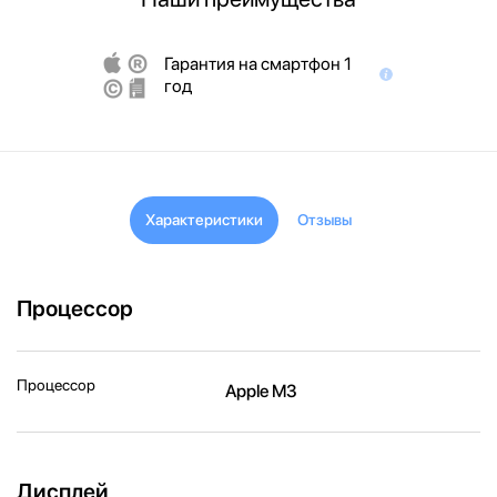
Гарантия на смартфон 1
год
Характеристики
Отзывы
Процессор
Процессор
Apple M3
Дисплей