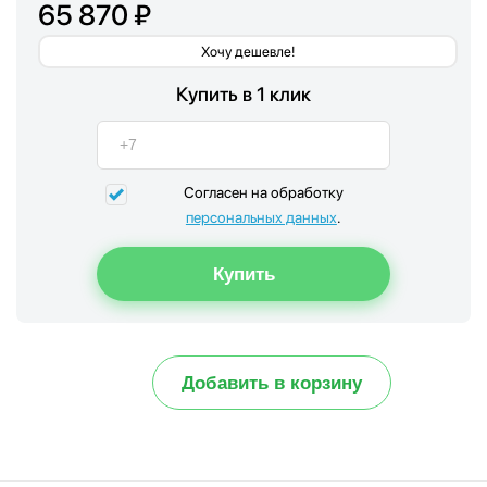
65 870 ₽
Хочу дешевле!
Купить в 1 клик
Согласен на обработку
персональных данных
.
Добавить в корзину