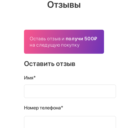
Отзывы
Оставь отзыв и
получи 500₽
на следущую покупку
Оставить отзыв
Имя*
Номер телефона*