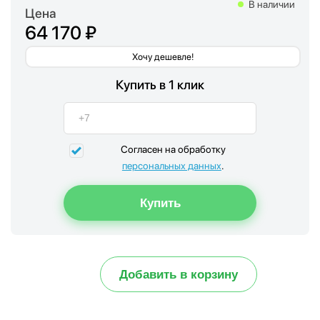
В наличии
Цена
64 170 ₽
Хочу дешевле!
Купить в 1 клик
Согласен на обработку
персональных данных
.
Добавить в корзину