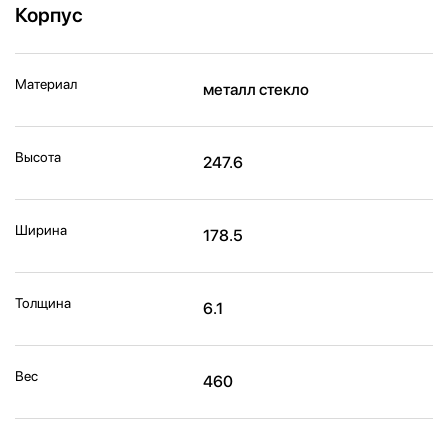
Корпус
Материал
металл стекло
Высота
247.6
Ширина
178.5
Толщина
6.1
Вес
460