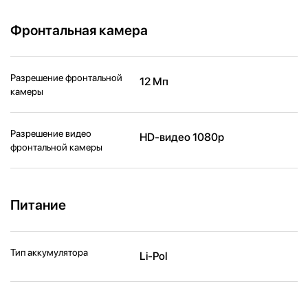
Фронтальная камера
Разрешение фронтальной
12 Мп
камеры
Разрешение видео
HD-видео 1080p
фронтальной камеры
Питание
Тип аккумулятора
Li-Pol