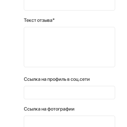
Текст отзыва*
Ссылка на профиль в соц.сети
Ссылка на фотографии