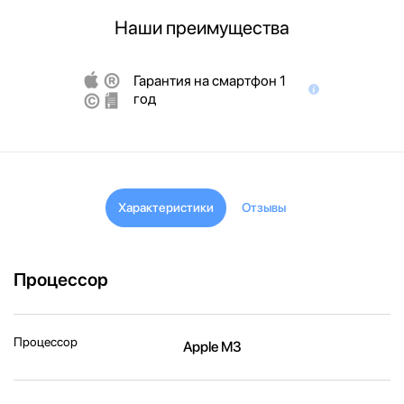
Наши преимущества
Гарантия на смартфон 1
год
Характеристики
Отзывы
Процессор
Процессор
Apple M3