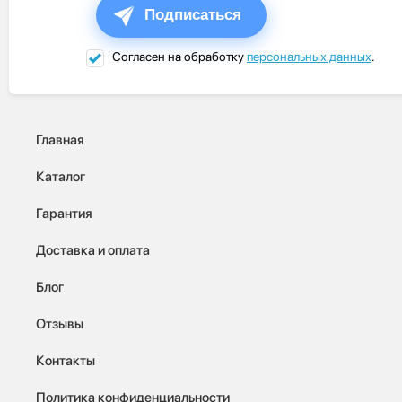
Подписаться
Согласен на обработку
персональных данных
.
Главная
Каталог
Гарантия
Доставка и оплата
Блог
Отзывы
Контакты
Политика конфиденциальности