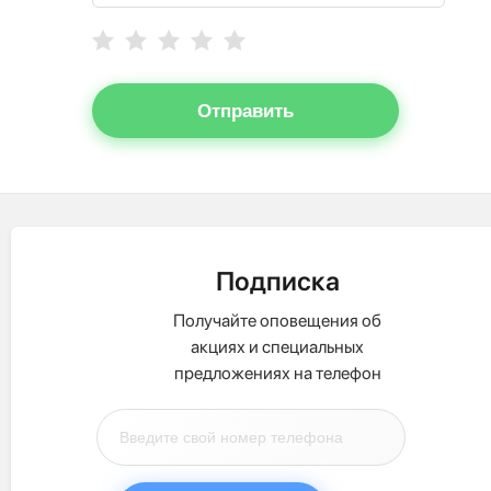
Отправить
Подписка
Получайте оповещения об
акциях и специальных
предложениях на телефон