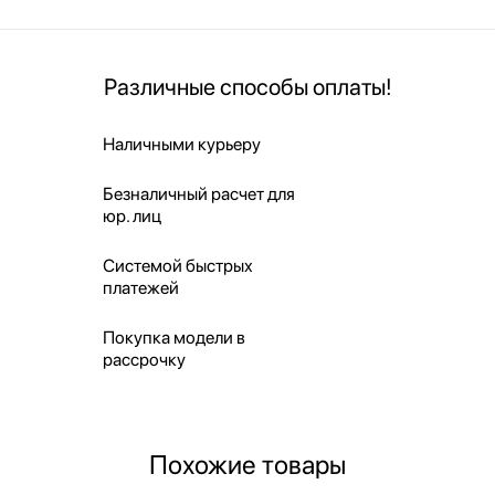
Различные способы оплаты!
Наличными курьеру
Безналичный расчет для
юр. лиц
Системой быстрых
платежей
Покупка модели в
рассрочку
Похожие товары