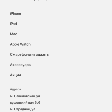
iPhone
iPad
Mac
Apple Watch
Смартфоны и гаджеты
Аксессуары
Акции
Адреса:
м. Савеловская, ул. 
сущевский вал 5с6

м. Отрадное, ул. 