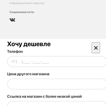
информационный характер.
Социальные сети:
Хочу дешевле
×
Телефон
Цена другого магазина
Ссылка на магазин с более низкой ценой