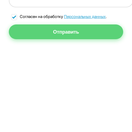
Согласен на обработку
Персональных данных
.
Отправить