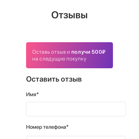
Отзывы
Оставь отзыв и
получи 500₽
на следущую покупку
Оставить отзыв
Имя*
Номер телефона*