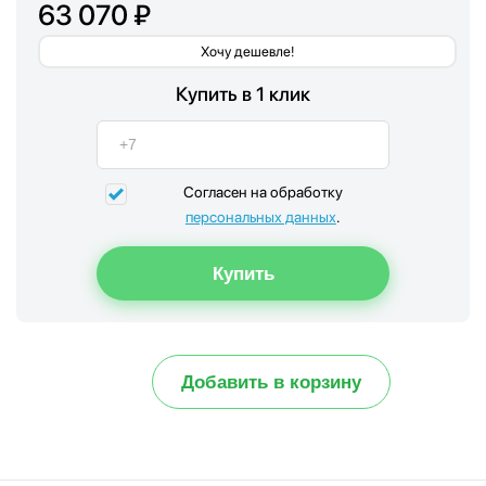
63 070 ₽
Хочу дешевле!
Купить в 1 клик
Согласен на обработку
персональных данных
.
Добавить в корзину