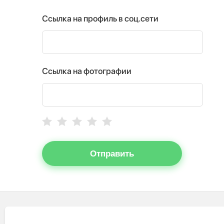
Ссылка на профиль в соц.сети
Ссылка на фотографии
Отправить