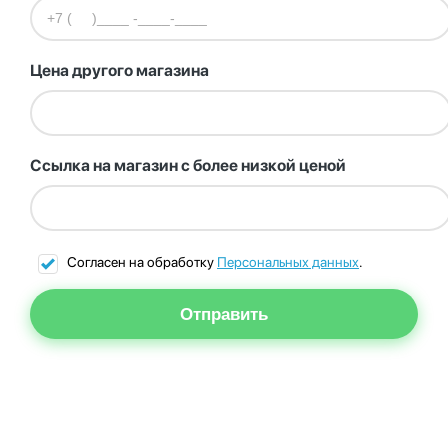
Цена другого магазина
Ссылка на магазин с более низкой ценой
Согласен на обработку
Персональных данных
.
Отправить