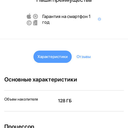
Гарантия на смартфон 1
год
Характеристики
Отзывы
Основные характеристики
Объем накопителя
128 ГБ
Процессор