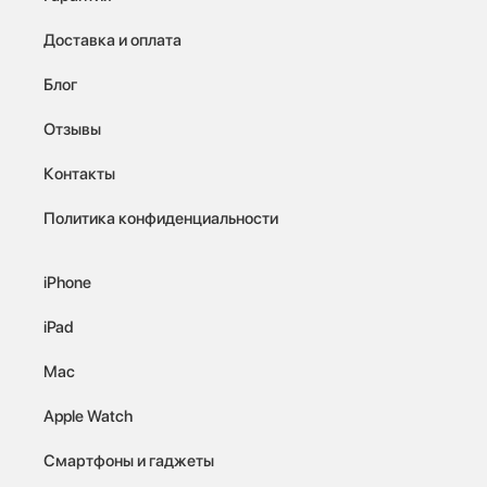
Доставка и оплата
Блог
Отзывы
Контакты
Политика конфиденциальности
iPhone
iPad
Mac
Apple Watch
Смартфоны и гаджеты