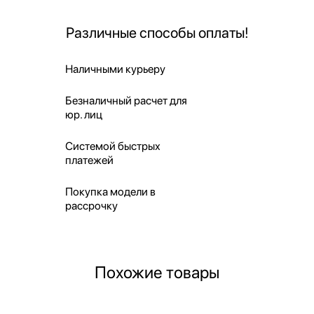
Различные способы оплаты!
Наличными курьеру
Безналичный расчет для
юр. лиц
Системой быстрых
платежей
Покупка модели в
рассрочку
Похожие товары