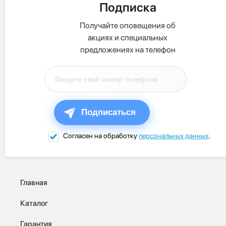
Подписка
Получайте оповещения об
акциях и специальных
предложениях на телефон
Подписаться
Согласен на обработку
персональных данных
.
Главная
Каталог
Гарантия