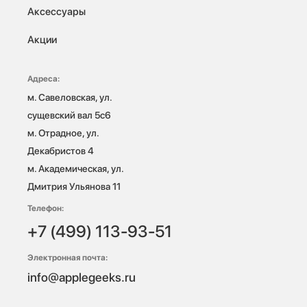
Аксессуары
Акции
Адреса:
м. Савеловская, ул. 
сущевский вал 5с6

м. Отрадное, ул. 
Декабристов 4

м. Академическая, ул. 
Дмитрия Ульянова 11
Телефон:
+7 (499) 113-93-51
Электронная почта:
info@applegeeks.ru