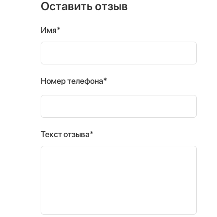
Оставить отзыв
Имя*
Номер телефона*
Текст отзыва*