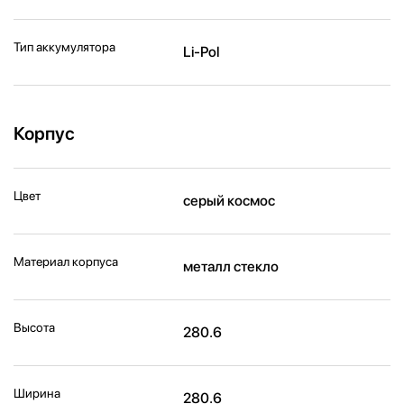
Тип аккумулятора
Li-Pol
Корпус
Цвет
серый космос
Материал корпуса
металл стекло
Высота
280.6
Ширина
280.6