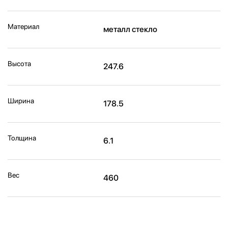
Материал
металл стекло
Высота
247.6
Ширина
178.5
Толщина
6.1
Вес
460