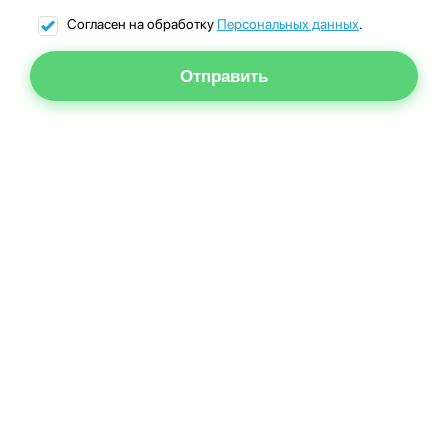
Согласен на обработку
Персональных данных
.
Отправить