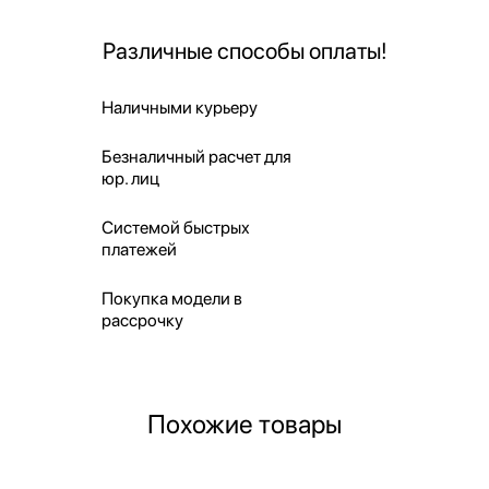
Различные способы оплаты!
Наличными курьеру
Безналичный расчет для
юр. лиц
Системой быстрых
платежей
Покупка модели в
рассрочку
Похожие товары