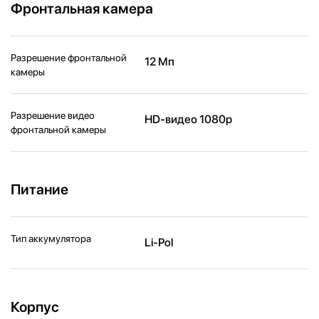
Фронтальная камера
Разрешение фронтальной
12 Мп
камеры
Разрешение видео
HD-видео 1080p
фронтальной камеры
Питание
Тип аккумулятора
Li-Pol
Корпус