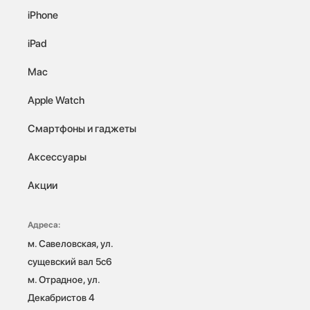
iPhone
iPad
Mac
Apple Watch
Смартфоны и гаджеты
Аксессуары
Акции
Адреса:
м. Савеловская, ул. 
сущевский вал 5с6

м. Отрадное, ул. 
Декабристов 4
