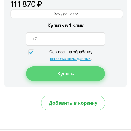
111 870 ₽
Хочу дешевле!
Купить в 1 клик
Согласен на обработку
персональных данных
.
Добавить в корзину