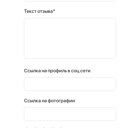
Текст отзыва*
Ссылка на профиль в соц.сети
Ссылка на фотографии