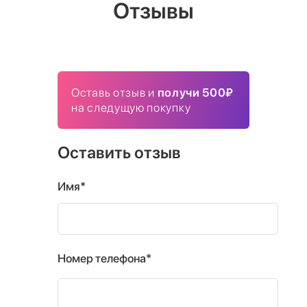
Отзывы
Оставь отзыв и
получи 500₽
на следущую покупку
Оставить отзыв
Имя*
Номер телефона*