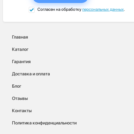
Согласен на обработку
персональных данных
.
Главная
Каталог
Гарантия
Доставка и оплата
Блог
Отзывы
Контакты
Политика конфиденциальности