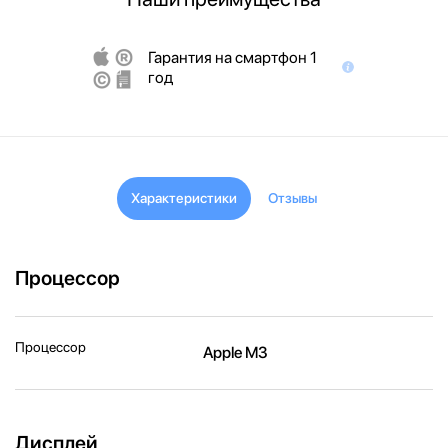
Гарантия на смартфон 1
год
Характеристики
Отзывы
Процессор
Процессор
Apple M3
Дисплей