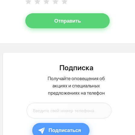
Отправить
Подписка
Получайте оповещения об
акциях и специальных
предложениях на телефон
Подписаться