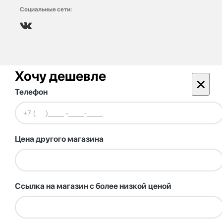
Социальные сети:
Хочу дешевле
×
Телефон
Цена другого магазина
Ссылка на магазин с более низкой ценой