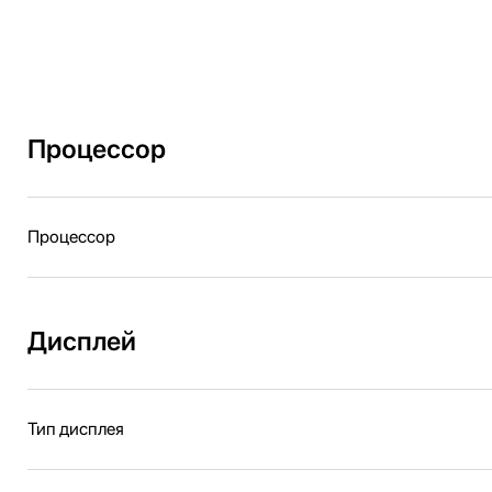
Процессор
Процессор
Дисплей
Тип дисплея