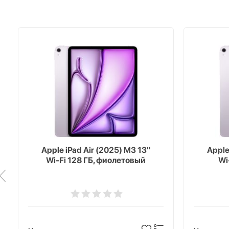
Apple iPad Air (2025) M3 13"
Apple
Wi-Fi 128 ГБ, фиолетовый
Wi-