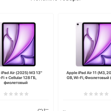
 iPad Air (2025) M3 13"
Apple iPad Air 11 (M3, 2
Fi + Cellular 128 ГБ,
GB, Wi-Fi, Фиолетовый 
фиолетовый