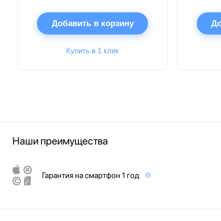
Добавить в корзину
До
Купить в 1 клик
Наши преимущества
Гарантия на смартфон 1 год