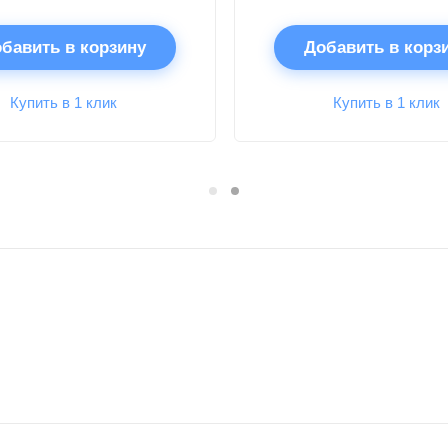
бавить в корзину
Добавить в корз
Купить в 1 клик
Купить в 1 клик