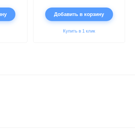
ину
Добавить в корзину
Купить в 1 клик