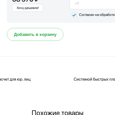
Хочу дешевле!
Согласен на обработ
Добавить в корзину
счет для юр. лиц
Системой быстрых пл
Похожие товары