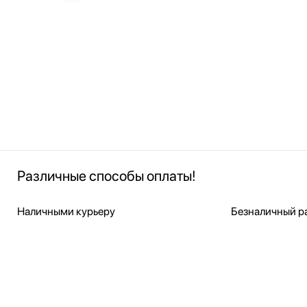
Различные способы оплаты!
Наличными курьеру
Безналичный ра