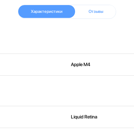
Характеристики
Отзывы
Apple M4
Liquid Retina