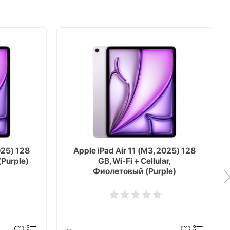
025) 128
Apple iPad Air 11 (M3, 2025) 128
(Purple)
GB, Wi-Fi + Cellular,
Фиолетовый (Purple)