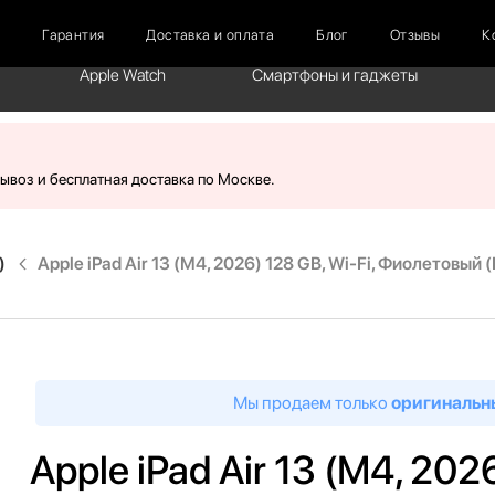
г
Гарантия
Доставка и оплата
Блог
Отзывы
К
Apple Watch
Смартфоны и гаджеты
вывоз и бесплатная доставка по Москве.
)
Apple iPad Air 13 (M4, 2026) 128 GB, Wi-Fi, Фиолетовый (
Мы продаем только
оригинальн
Apple iPad Air 13 (M4, 2026