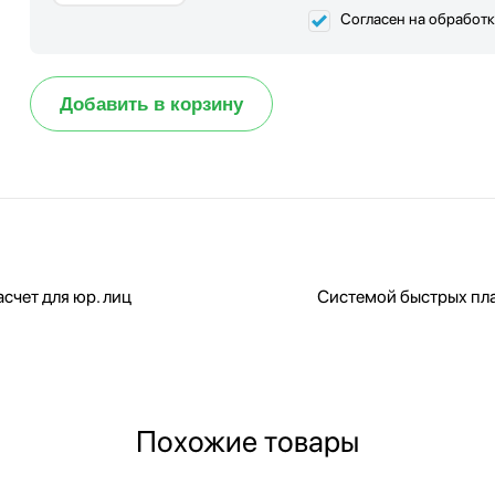
Согласен на обработ
Добавить в корзину
счет для юр. лиц
Системой быстрых пл
Похожие товары