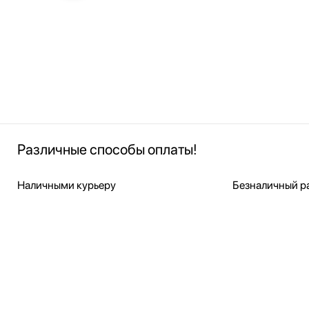
Различные способы оплаты!
Наличными курьеру
Безналичный ра