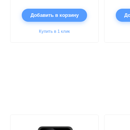
Добавить в корзину
До
Купить в 1 клик