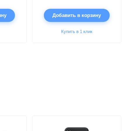
ину
Добавить в корзину
Купить в 1 клик