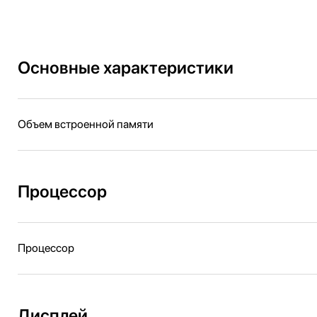
Основные характеристики
Объем встроенной памяти
Процессор
Процессор
Дисплей