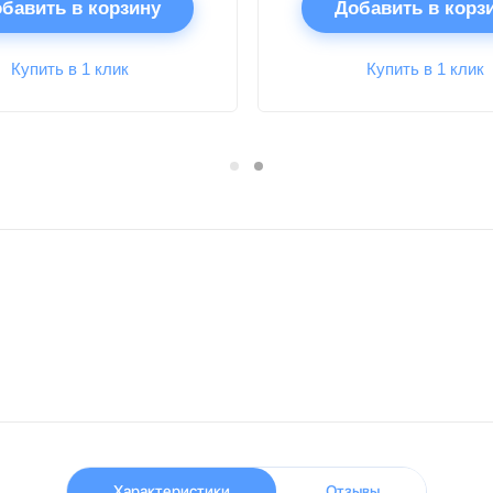
бавить в корзину
Добавить в корз
Купить в 1 клик
Купить в 1 клик
Характеристики
Отзывы