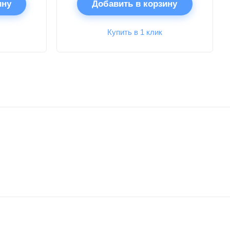
ину
Добавить в корзину
Купить в 1 клик