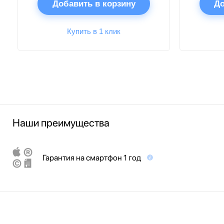
Добавить в корзину
До
Купить в 1 клик
Наши преимущества
Гарантия на смартфон 1 год