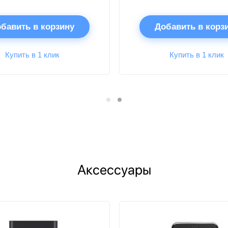
бавить в корзину
Добавить в корз
Купить в 1 клик
Купить в 1 клик
Аксессуары