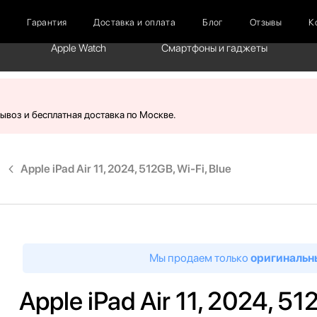
г
Гарантия
Доставка и оплата
Блог
Отзывы
К
Apple Watch
Смартфоны и гаджеты
вывоз и бесплатная доставка по Москве.
Apple iPad Air 11, 2024, 512GB, Wi-Fi, Blue
Мы продаем только
оригинальн
Apple iPad Air 11, 2024, 51