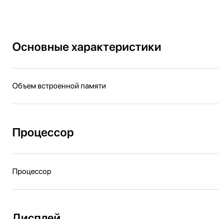
Основные характеристики
Объем встроенной памяти
Процессор
Процессор
Дисплей