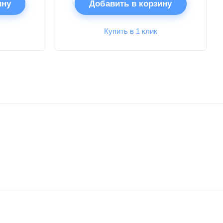
ину
Добавить в корзину
Купить в 1 клик