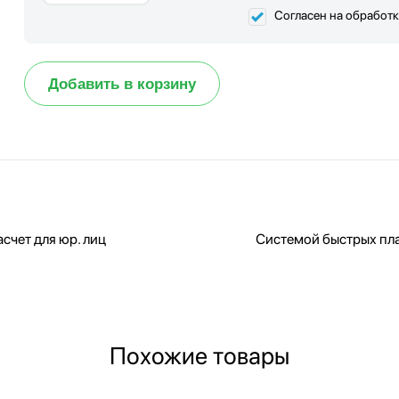
Согласен на обработ
Добавить в корзину
счет для юр. лиц
Системой быстрых пл
Похожие товары