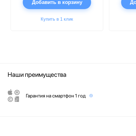
Добавить в корзину
До
Купить в 1 клик
Наши преимущества
Гарантия на смартфон 1 год