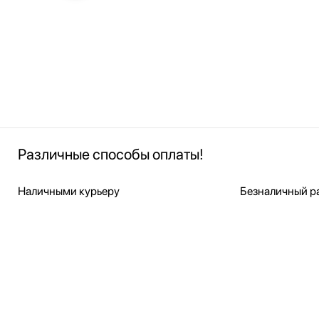
Различные способы оплаты!
Наличными курьеру
Безналичный ра