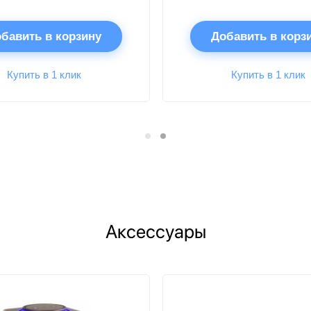
бавить в корзину
Добавить в корз
Купить в 1 клик
Купить в 1 клик
Аксессуары