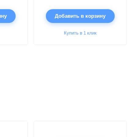
ину
Добавить в корзину
Купить в 1 клик