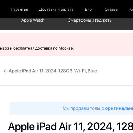
г
Гарантия
Доставка и оплата
Блог
Отзывы
К
Apple Watch
Смартфоны и гаджеты
вывоз и бесплатная доставка по Москве.
Apple iPad Air 11, 2024, 128GB, Wi-Fi, Blue
Мы продаем только
оригинальн
Apple iPad Air 11, 2024, 12