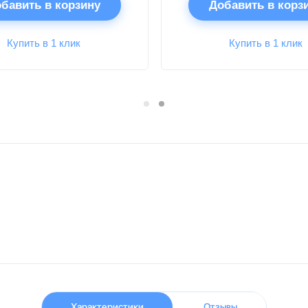
бавить в корзину
Добавить в корз
Купить в 1 клик
Купить в 1 клик
Характеристики
Отзывы