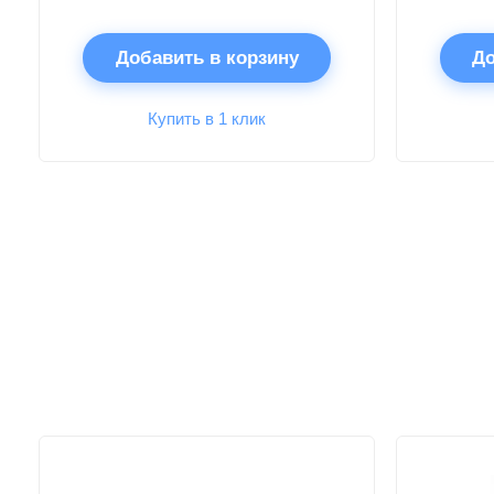
Добавить в корзину
До
Купить в 1 клик