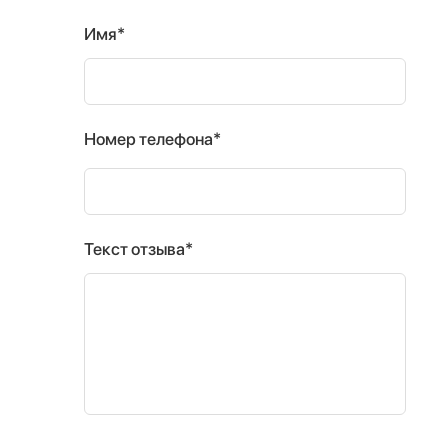
Имя*
Номер телефона*
Текст отзыва*