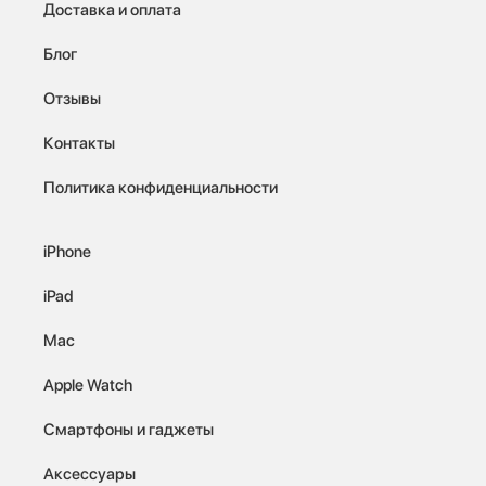
Доставка и оплата
Блог
Отзывы
Контакты
Политика конфиденциальности
iPhone
iPad
Mac
Apple Watch
Смартфоны и гаджеты
Аксессуары