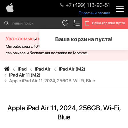
+7 (499) 113-93-51
Обратный звонок
Ваша корзина пуста
Уважаемые, посетители!
Ваша корзина пуста!
Мы работаем с 10:00 - 21:00 без выходных. Для Вас доступен
самовывоз и бесплатная доставка по Москве.
iPad
iPad Air
iPad Air (M2)
iPad Air 11 (M2)
Apple iPad Air 11, 2024, 256GB, Wi-Fi, Blue
Apple iPad Air 11, 2024, 256GB, Wi-Fi,
Blue