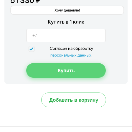
51 330 ₽
Хочу дешевле!
Купить в 1 клик
Согласен на обработку
персональных данных
.
Добавить в корзину