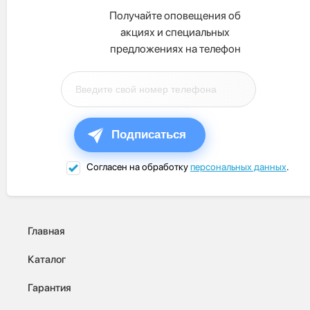
Получайте оповещения об
акциях и специальных
предложениях на телефон
Подписаться
Согласен на обработку
персональных данных
.
Главная
Каталог
Гарантия