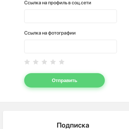
Ссылка на профиль в соц.сети
Ссылка на фотографии
Отправить
Подписка