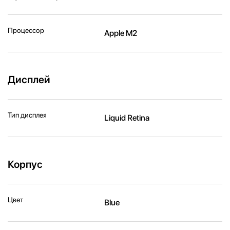
Процессор
Apple M2
Дисплей
Тип дисплея
Liquid Retina
Корпус
Цвет
Blue