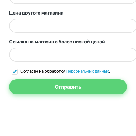
Цена другого магазина
Ссылка на магазин с более низкой ценой
Согласен на обработку
Персональных данных
.
Отправить