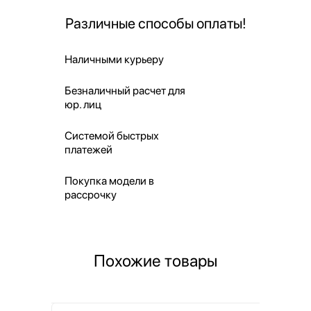
Различные способы оплаты!
Наличными курьеру
Безналичный расчет для
юр. лиц
Системой быстрых
платежей
Покупка модели в
рассрочку
Похожие товары