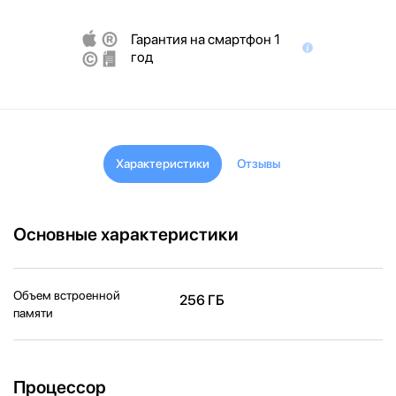
Гарантия на смартфон 1
год
Характеристики
Отзывы
Основные характеристики
Объем встроенной
256 ГБ
памяти
Процессор