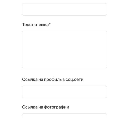
Текст отзыва*
Ссылка на профиль в соц.сети
Ссылка на фотографии