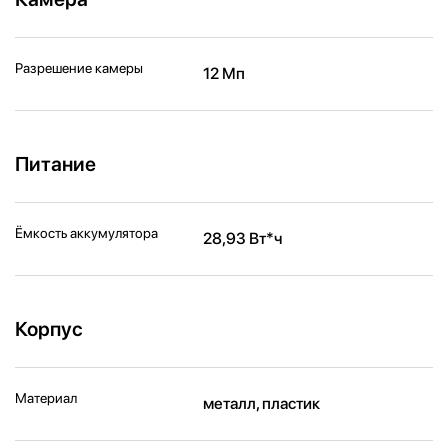
Разрешение камеры
12 Мп
Питание
Ёмкость аккумулятора
28,93 Вт*ч
Корпус
Материал
металл, пластик