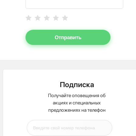
Отправить
Подписка
Получайте оповещения об
акциях и специальных
предложениях на телефон