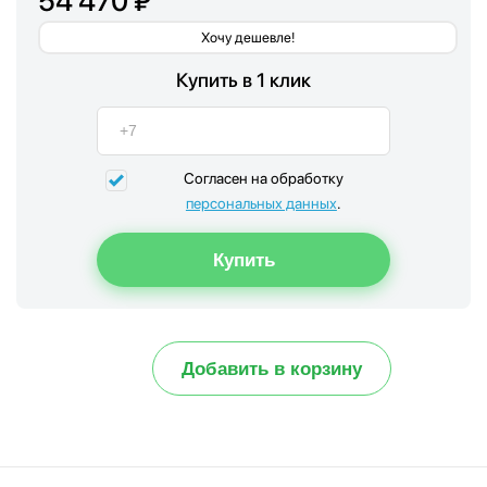
54 470 ₽
Хочу дешевле!
Купить в 1 клик
Согласен на обработку
персональных данных
.
Добавить в корзину