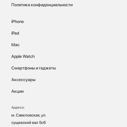
Политика конфиденциальности
iPhone
iPad
Mac
Apple Watch
Смартфоны и гаджеты
Аксессуары
Акции
Адреса:
м. Савеловская, ул. 
сущевский вал 5с6
