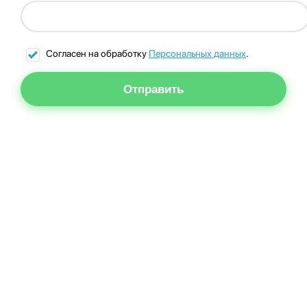
Согласен на обработку
Персональных данных
.
Отправить