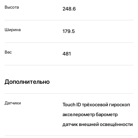
Высота
248.6
Ширина
179.5
Вес
481
Дополнительно
Датчики
Touch ID трёхосевой гироскоп
акселерометр барометр
датчик внешней освещённости