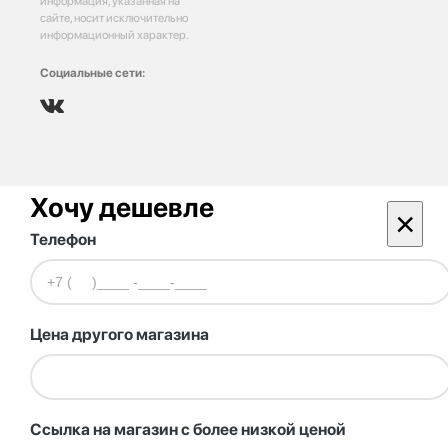
информация, указанная на
сайте, носит исключительно
информационный характер.
Социальные сети:
Хочу дешевле
×
Телефон
Цена другого магазина
Ссылка на магазин с более низкой ценой