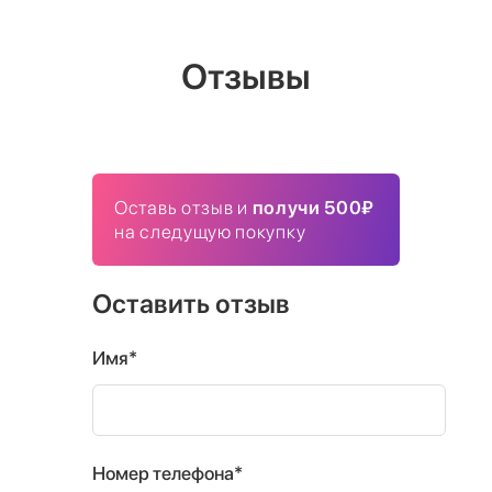
Отзывы
Оставь отзыв и
получи 500₽
на следущую покупку
Оставить отзыв
Имя*
Номер телефона*