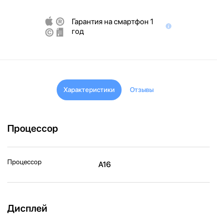
Гарантия на смартфон 1
год
Характеристики
Отзывы
Процессор
Процессор
A16
Дисплей