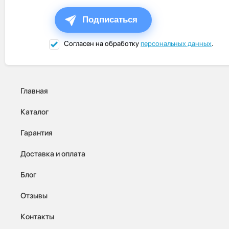
Подписаться
Согласен на обработку
персональных данных
.
Главная
Каталог
Гарантия
Доставка и оплата
Блог
Отзывы
Контакты