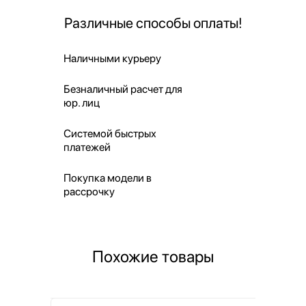
Различные способы оплаты!
Наличными курьеру
Безналичный расчет для
юр. лиц
Системой быстрых
платежей
Покупка модели в
рассрочку
Похожие товары