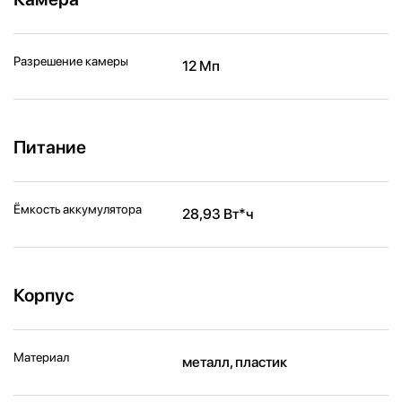
Разрешение камеры
12 Мп
Питание
Ёмкость аккумулятора
28,93 Вт*ч
Корпус
Материал
металл, пластик