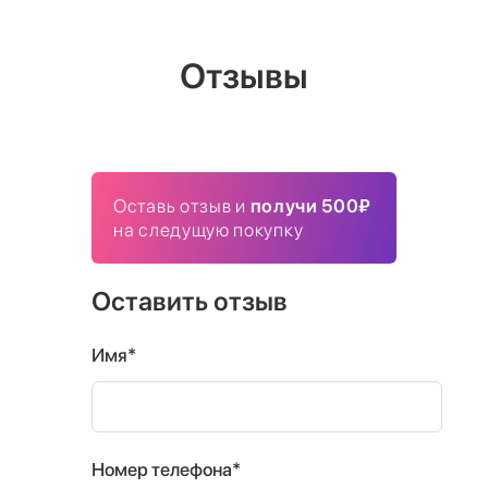
Отзывы
Оставь отзыв и
получи 500₽
на следущую покупку
Оставить отзыв
Имя*
Номер телефона*