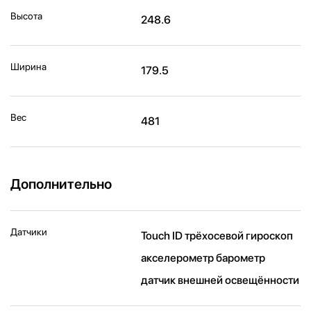
Высота
248.6
Ширина
179.5
Вес
481
Дополнительно
Датчики
Touch ID трёхосевой гироскоп
акселерометр барометр
датчик внешней освещённости