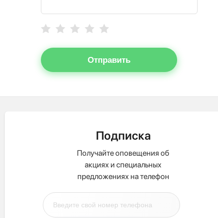
Отправить
Подписка
Получайте оповещения об
акциях и специальных
предложениях на телефон