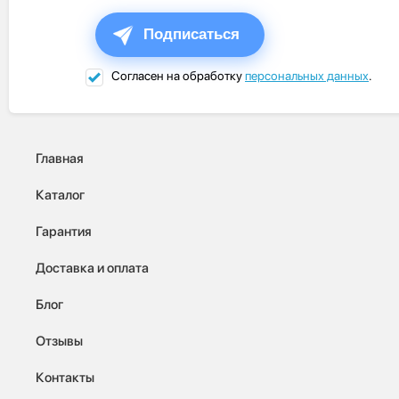
Подписаться
Согласен на обработку
персональных данных
.
Главная
Каталог
Гарантия
Доставка и оплата
Блог
Отзывы
Контакты