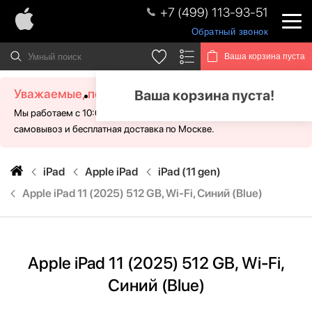
+7 (499) 113-93-51
Обратный звонок
Ваша корзина пуста
Уважаемые, посетители!
Ваша корзина пуста!
Мы работаем с 10:00 - 21:00 без выходных. Для Вас доступен
самовывоз и бесплатная доставка по Москве.
iPad
Apple iPad
iPad (11 gen)
Apple iPad 11 (2025) 512 GB, Wi-Fi, Синий (Blue)
Apple iPad 11 (2025) 512 GB, Wi-Fi,
Синий (Blue)