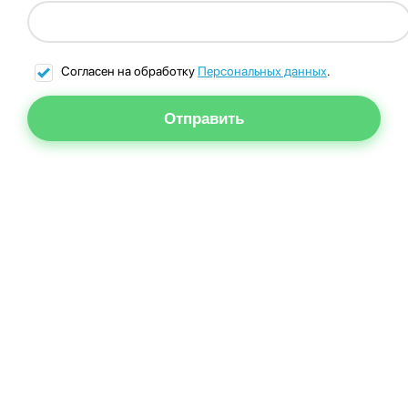
Согласен на обработку
Персональных данных
.
Отправить