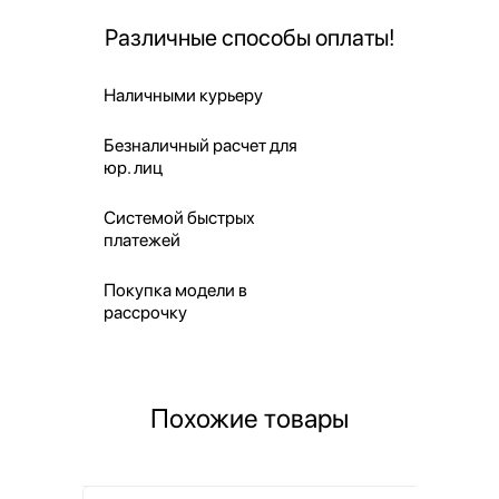
Различные способы оплаты!
Наличными курьеру
Безналичный расчет для
юр. лиц
Системой быстрых
платежей
Покупка модели в
рассрочку
Похожие товары