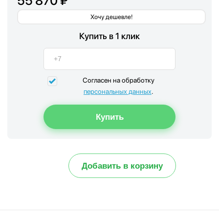
55 870 ₽
Хочу дешевле!
Купить в 1 клик
Согласен на обработку
персональных данных
.
Добавить в корзину