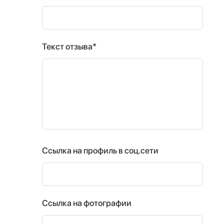
Текст отзыва*
Ссылка на профиль в соц.сети
Ссылка на фотографии