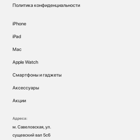
Политика конфиденциальности
iPhone
iPad
Mac
Apple Watch
Смартфоны и гаджеты
Аксессуары
Акции
Адреса:
м. Савеловская, ул. 
сущевский вал 5с6
