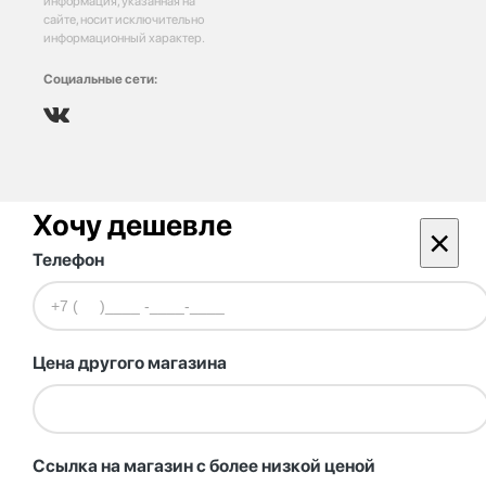
информация, указанная на
сайте, носит исключительно
информационный характер.
Социальные сети:
Хочу дешевле
×
Телефон
Цена другого магазина
Ссылка на магазин с более низкой ценой