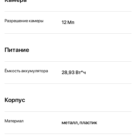
Разрешение камеры
12 Мп
Питание
Ёмкость аккумулятора
28,93 Вт*ч
Корпус
Материал
металл, пластик