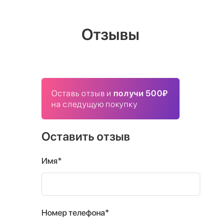
Отзывы
Оставь отзыв и
получи 500₽
на следущую покупку
Оставить отзыв
Имя*
Номер телефона*