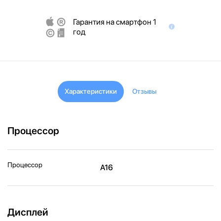
Гарантия на смартфон 1
год
Характеристики
Отзывы
Процессор
Процессор
A16
Дисплей