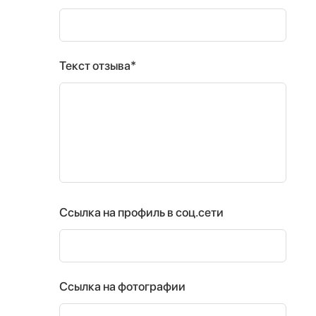
Текст отзыва*
Ссылка на профиль в соц.сети
Ссылка на фотографии