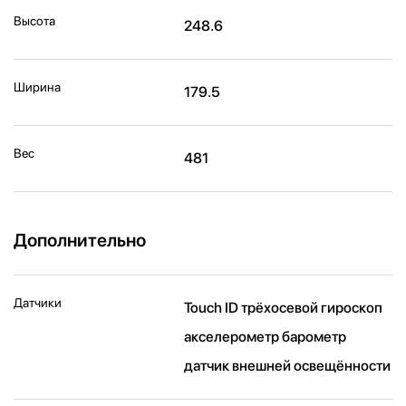
Высота
248.6
Ширина
179.5
Вес
481
Дополнительно
Датчики
Touch ID трёхосевой гироскоп
акселерометр барометр
датчик внешней освещённости