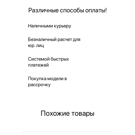
Различные способы оплаты!
Наличными курьеру
Безналичный расчет для
юр. лиц
Системой быстрых
платежей
Покупка модели в
рассрочку
Похожие товары