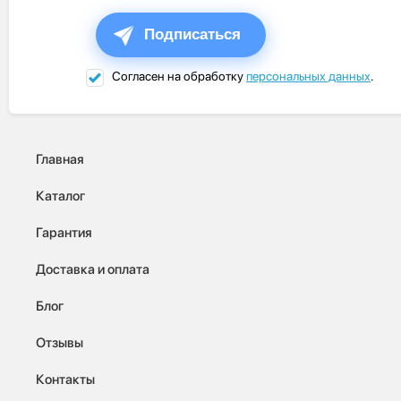
Подписаться
Согласен на обработку
персональных данных
.
Главная
Каталог
Гарантия
Доставка и оплата
Блог
Отзывы
Контакты