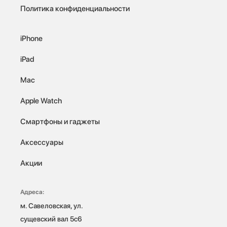
Политика конфиденциальности
iPhone
iPad
Mac
Apple Watch
Смартфоны и гаджеты
Аксессуары
Акции
Адреса:
м. Савеловская, ул. 
сущевский вал 5с6
