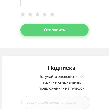
Отправить
Подписка
Получайте оповещения об
акциях и специальных
предложениях на телефон