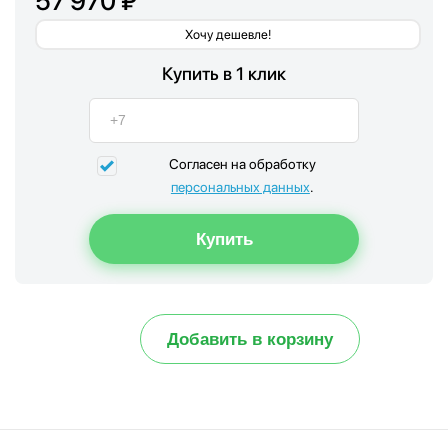
57 970 ₽
Хочу дешевле!
Купить в 1 клик
Согласен на обработку
персональных данных
.
Добавить в корзину