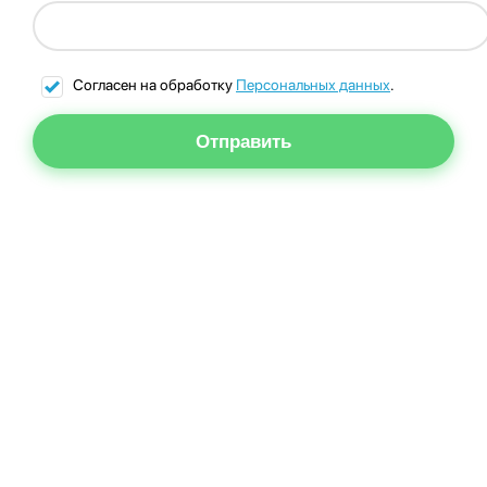
Согласен на обработку
Персональных данных
.
Отправить