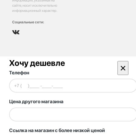
информация, указанная на
сайте, носит исключительно
информационный характер.
Социальные сети:
Хочу дешевле
×
Телефон
Цена другого магазина
Ссылка на магазин с более низкой ценой