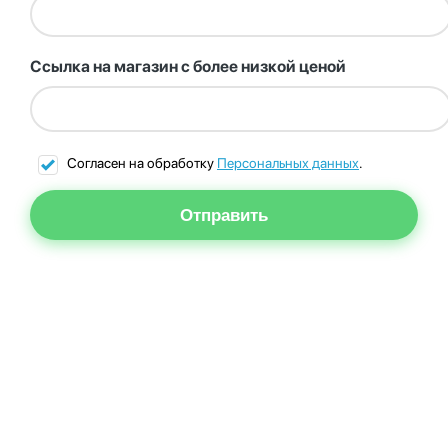
Ссылка на магазин с более низкой ценой
Согласен на обработку
Персональных данных
.
Отправить