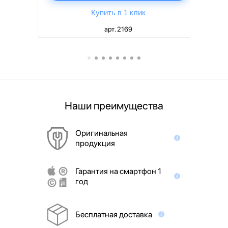
Купить в 1 клик
арт. 2169
Наши преимущества
Оригинальная
продукция
Гарантия на смартфон 1
год
Бесплатная доставка