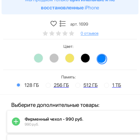
восстановленные
iPhone
арт. 1699
0 отзывов
Цвет:
Память:
128 ГБ
256 ГБ
512 ГБ
1 ТБ
Выберите дополнительные товары:
Фирменный чехол - 990 руб.
990 руб.