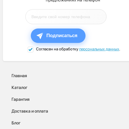
Подписаться
Согласен на обработку
персональных данных
.
Главная
Каталог
Гарантия
Доставка и оплата
Блог