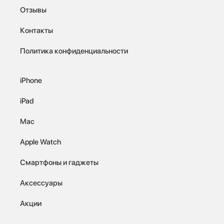
Отзывы
Контакты
Политика конфиденциальности
iPhone
iPad
Mac
Apple Watch
Смартфоны и гаджеты
Аксессуары
Акции