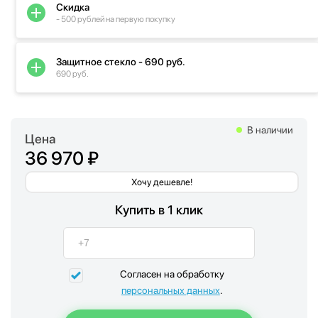
Скидка
- 500 рублей на первую покупку
Защитное стекло - 690 руб.
690 руб.
В наличии
Цена
36 970 ₽
Хочу дешевле!
Купить в 1 клик
Согласен на обработку
персональных данных
.