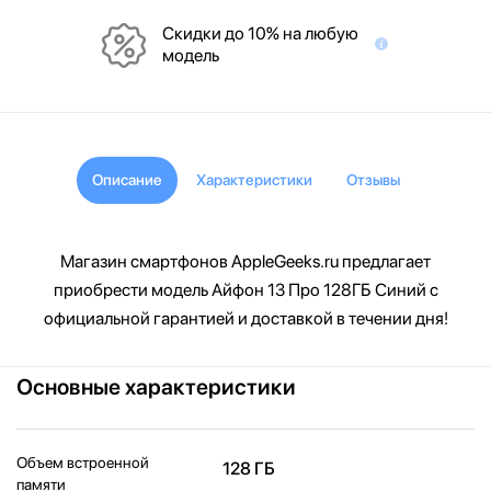
Скидки до 10% на любую
модель
Описание
Характеристики
Отзывы
Магазин смартфонов AppleGeeks.ru предлагает
приобрести модель Айфон 13 Про 128ГБ Синий с
официальной гарантией и доставкой в течении дня!
Основные характеристики
Объем встроенной
128 ГБ
памяти