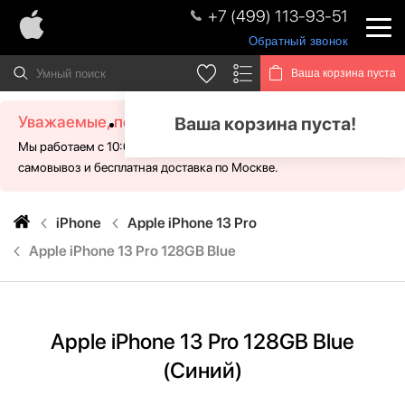
+7 (499) 113-93-51
Обратный звонок
Ваша корзина пуста
Уважаемые, посетители!
Ваша корзина пуста!
Мы работаем с 10:00 - 21:00 без выходных. Для Вас доступен
самовывоз и бесплатная доставка по Москве.
iPhone
Apple iPhone 13 Pro
Apple iPhone 13 Pro 128GB Blue
Apple iPhone 13 Pro 128GB Blue
(Синий)