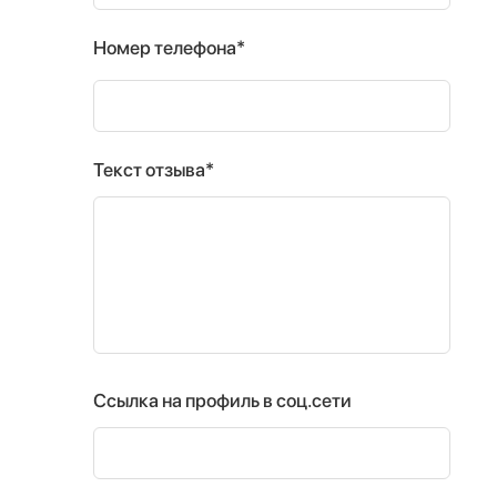
Номер телефона*
Текст отзыва*
Ссылка на профиль в соц.сети