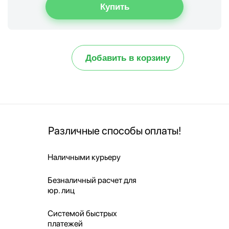
Добавить в корзину
Различные способы оплаты!
Наличными курьеру
Безналичный расчет для
юр. лиц
Системой быстрых
платежей