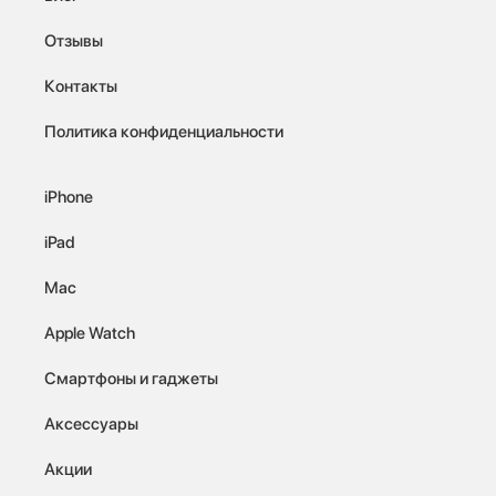
Отзывы
Контакты
Политика конфиденциальности
iPhone
iPad
Mac
Apple Watch
Смартфоны и гаджеты
Аксессуары
Акции