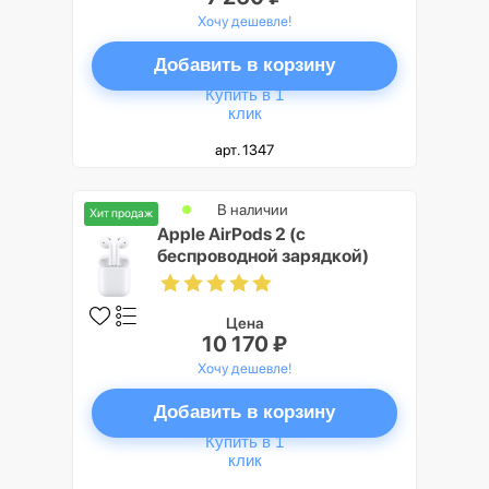
Хочу дешевле!
Добавить в корзину
Купить в 1
клик
арт. 1347
В наличии
Хит продаж
Apple AirPods 2 (с
беспроводной зарядкой)
Цена
10 170 ₽
Хочу дешевле!
Добавить в корзину
Купить в 1
клик