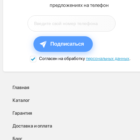
предложениях на телефон
Подписаться
Согласен на обработку
персональных данных
.
Главная
Каталог
Гарантия
Доставка и оплата
Блог