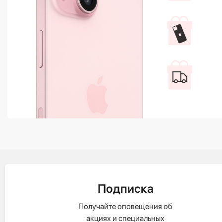
Подписка
Получайте оповещения об
акциях и специальных