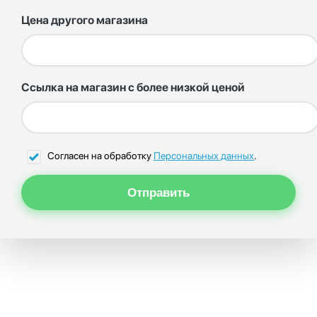
Цена другого магазина
Ссылка на магазин с более низкой ценой
Согласен на обработку
Персональных данных
.
Отправить