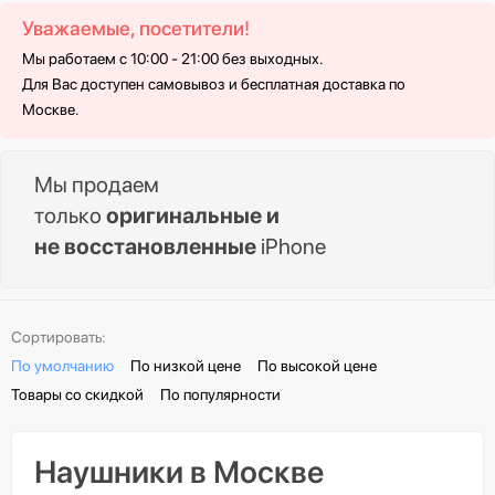
Уважаемые, посетители!
Мы работаем с 10:00 - 21:00 без выходных.
Для Вас доступен самовывоз и бесплатная доставка по
Москве.
Мы продаем
только
оригинальные и
не восстановленные
iPhone
Сортировать:
По умолчанию
По низкой цене
По высокой цене
Товары со скидкой
По популярности
Наушники в Москве