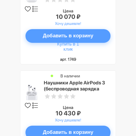
Цена
10 070 ₽
Хочу дешевле!
Добавить в корзину
Купить в 1
клик
арт. 1749
В наличии
Наушники Apple AirPods 3
(беспроводная зарядка
кейса)
Цена
10 430 ₽
Хочу дешевле!
Добавить в корзину