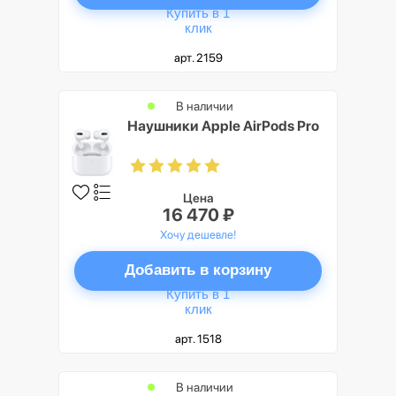
Купить в 1
клик
арт. 2159
В наличии
Наушники Apple AirPods Pro
Цена
16 470 ₽
Хочу дешевле!
Добавить в корзину
Купить в 1
клик
арт. 1518
В наличии