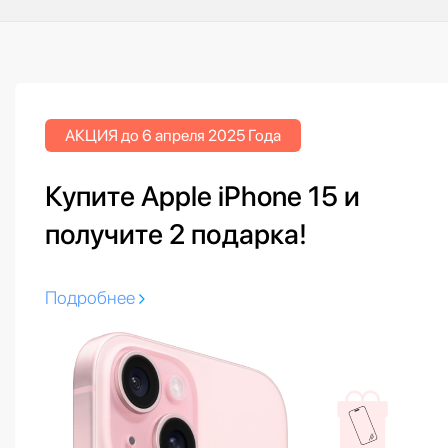
АКЦИЯ до 6 апреля 2025 Года
Купите Apple iPhone 15 и
получите 2 подарка!
Подробнее