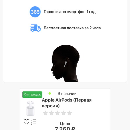
Гарантия на смартфон 1 год
Бесплатная доставка 
за 2 часа
В наличии
Хит продаж
Apple AirPods (Первая
версия)
Цена
7 260 ₽