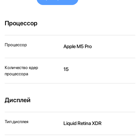
Процессор
Процессор
Apple M5 Pro
Количество ядер
15
процессора
Дисплей
Тип дисплея
Liquid Retina XDR