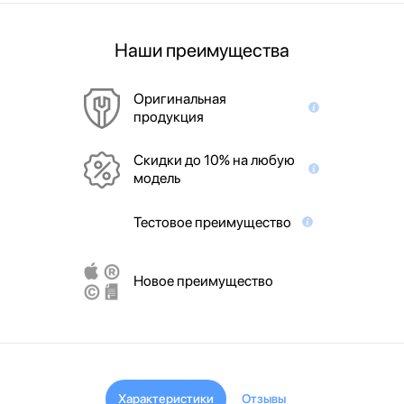
Наши преимущества
Оригинальная
продукция
Скидки до 10% на любую
модель
Тестовое преимущество
Новое преимущество
Характеристики
Отзывы