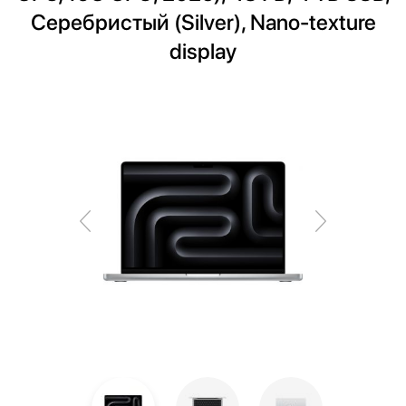
Серебристый (Silver), Nano-texture
display