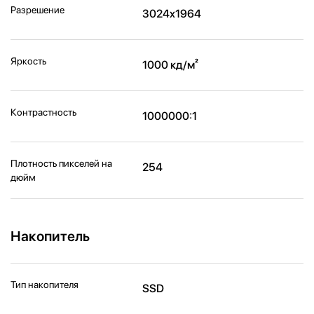
Разрешение
3024x1964
Яркость
1000 кд/м²
Контрастность
1000000:1
Плотность пикселей на
254
дюйм
Накопитель
Тип накопителя
SSD