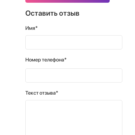
Оставить отзыв
Имя*
Номер телефона*
Текст отзыва*