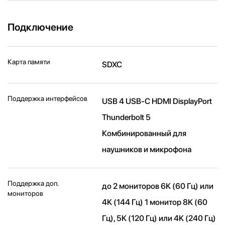
Подключение
Карта памяти
SDXC
Поддержка интерфейсов
USB 4 USB-C HDMI DisplayPort
Thunderbolt 5
Комбинированный для
наушников и микрофона
Поддержка доп.
до 2 мониторов 6K (60 Гц) или
мониторов
4K (144 Гц) 1 монитор 8K (60
Гц), 5K (120 Гц) или 4K (240 Гц)