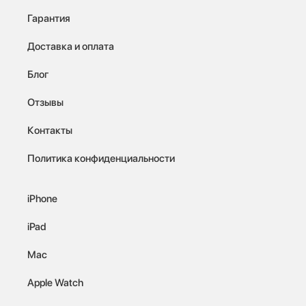
Гарантия
Доставка и оплата
Блог
Отзывы
Контакты
Политика конфиденциальности
iPhone
iPad
Mac
Apple Watch