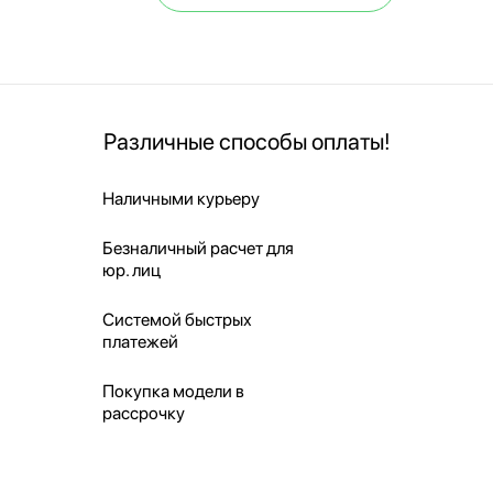
Различные способы оплаты!
Наличными курьеру
Безналичный расчет для
юр. лиц
Системой быстрых
платежей
Покупка модели в
рассрочку