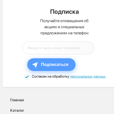
Подписка
Получайте оповещения об
акциях и специальных
предложениях на телефон
Подписаться
Согласен на обработку
персональных данных
.
Главная
Каталог