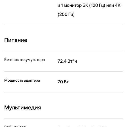
и 1 монитор 5K (120 Гц) или 4K
(200 Гц)
Питание
Ёмкость аккумулятора
72,4 Вт*ч
Мощность адаптера
70 Вт
Мультимедия
Веб-камера