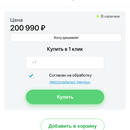
В наличии
Цена
200 990 ₽
Хочу дешевле!
Купить в 1 клик
Согласен на обработку
персональных данных
.
Добавить в корзину