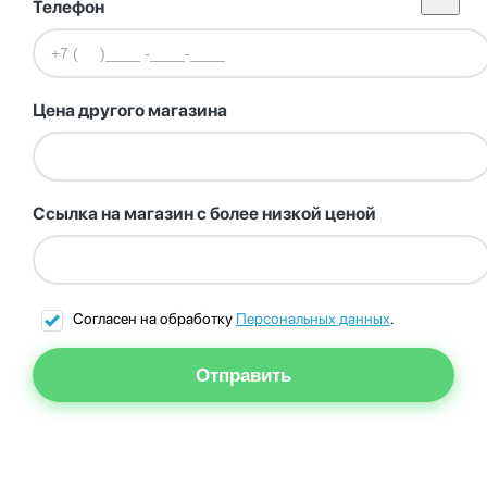
Телефон
Цена другого магазина
Ссылка на магазин с более низкой ценой
Согласен на обработку
Персональных данных
.
Отправить