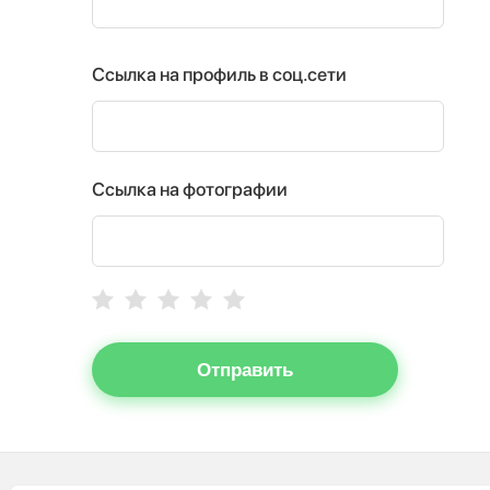
Ссылка на профиль в соц.сети
Ссылка на фотографии
Отправить