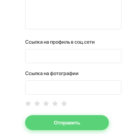
Ссылка на профиль в соц.сети
Ссылка на фотографии
Отправить