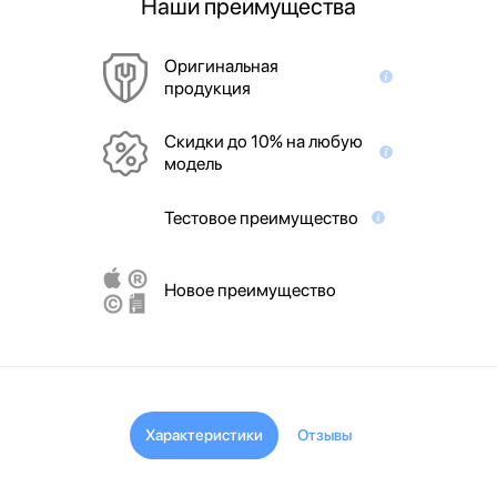
Наши преимущества
Оригинальная
продукция
Скидки до 10% на любую
модель
Тестовое преимущество
Новое преимущество
Характеристики
Отзывы