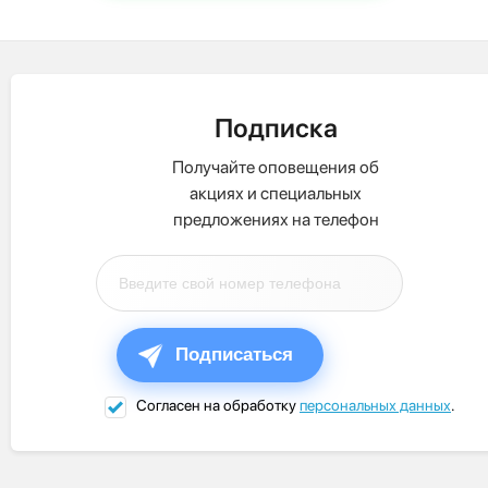
Подписка
Получайте оповещения об
акциях и специальных
предложениях на телефон
Подписаться
Согласен на обработку
персональных данных
.