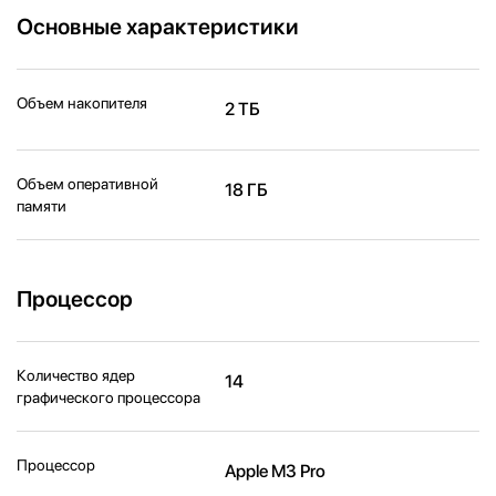
Основные характеристики
Объем накопителя
2 ТБ
Объем оперативной
18 ГБ
памяти
Процессор
Количество ядер
14
графического процессора
Процессор
Apple M3 Pro