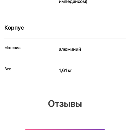
импедансом)
Корпус
Материал
алюминий
Вес
1,61 кг
Отзывы