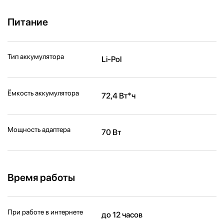
Питание
Тип аккумулятора
Li-Pol
Ёмкость аккумулятора
72,4 Вт*ч
Мощность адаптера
70 Вт
Время работы
При работе в интернете
до 12 часов