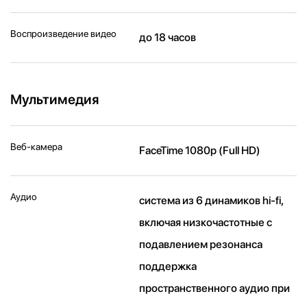
Воспроизведение видео
до 18 часов
Мультимедия
Веб-камера
FaceTime 1080p (Full HD)
Аудио
система из 6 динамиков hi-fi,
включая низкочастотные с
подавлением резонанса
поддержка
пространственного аудио при