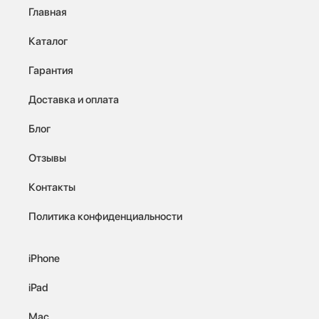
Главная
Каталог
Гарантия
Доставка и оплата
Блог
Отзывы
Контакты
Политика конфиденциальности
iPhone
iPad
Mac