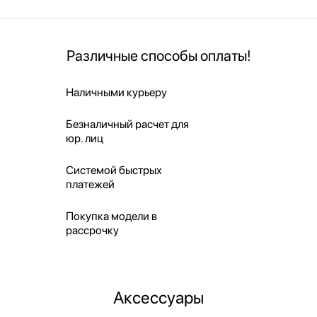
Различные способы оплаты!
Наличными курьеру
Безналичный расчет для
юр. лиц
Системой быстрых
платежей
Покупка модели в
рассрочку
Аксессуары