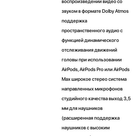
воспроизведении видео со
звуком в формате Dolby Atmos
поддержка
пространственного аудио с
функцией динамического
отслеживания движений
головы при использовании
AirPods, AirPods Pro или AirPods
Max широкое стерео система
направленных микрофонов
студийного качества выход 3,5
мм для наушников
(расширенная поддержка
наушников с высоким