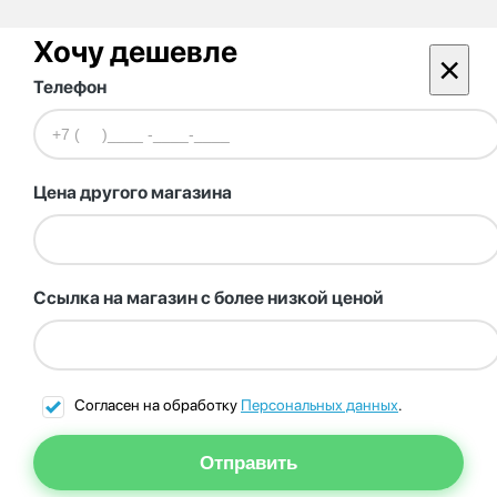
Хочу дешевле
×
Телефон
Цена другого магазина
Ссылка на магазин с более низкой ценой
Согласен на обработку
Персональных данных
.
Отправить