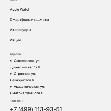
Apple Watch
Смартфоны и гаджеты
Аксессуары
Акции
Адреса:
м. Савеловская, ул. 
сущевский вал 5с6

м. Отрадное, ул. 
Декабристов 4

м. Академическая, ул. 
Дмитрия Ульянова 11
Телефон:
+7 (499) 113-93-51