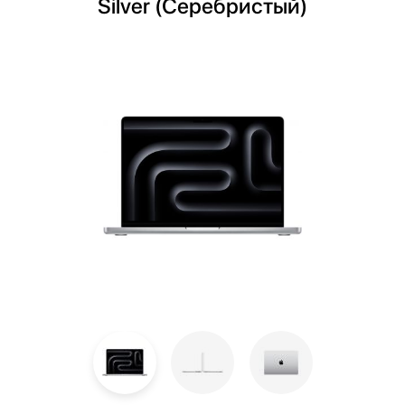
Silver (Серебристый)