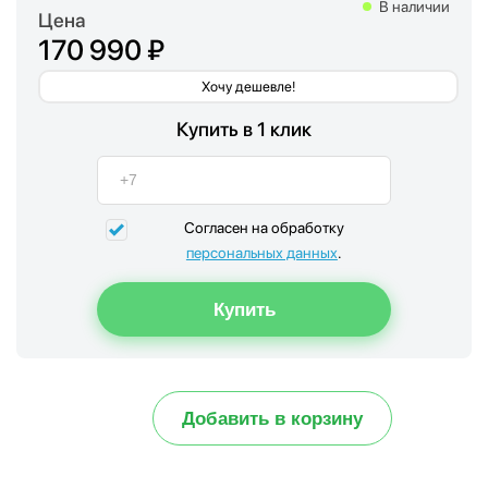
В наличии
Цена
170 990 ₽
Хочу дешевле!
Купить в 1 клик
Согласен на обработку
персональных данных
.
Добавить в корзину