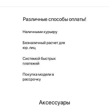
Различные способы оплаты!
Наличными курьеру
Безналичный расчет для
юр. лиц
Системой быстрых
платежей
Покупка модели в
рассрочку
Аксессуары