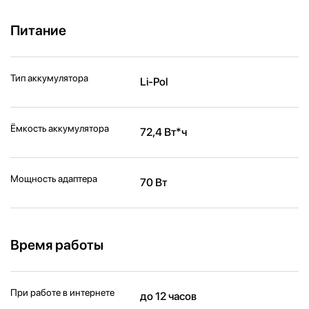
Питание
Тип аккумулятора
Li-Pol
Ёмкость аккумулятора
72,4 Вт*ч
Мощность адаптера
70 Вт
Время работы
При работе в интернете
до 12 часов