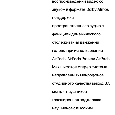
воспроизведении видео со
звуком в формате Dolby Atmos
поддержка
пространственного аудио с
функцией динамического
отслеживания движений
головы при использовании
AirPods, AirPods Pro или AirPods
Max широкое стерео система
направленных микрофонов
студийного качества выход 3,5
мм для наушников
(расширенная поддержка
наушников с высоким