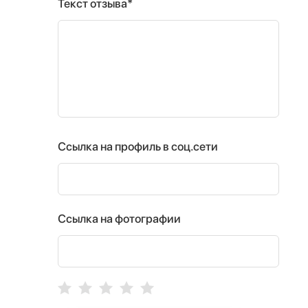
Текст отзыва*
Ссылка на профиль в соц.сети
Ссылка на фотографии