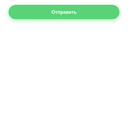
Отправить