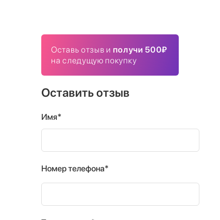
Оставь отзыв и
получи 500₽
на следущую покупку
Оставить отзыв
Имя*
Номер телефона*