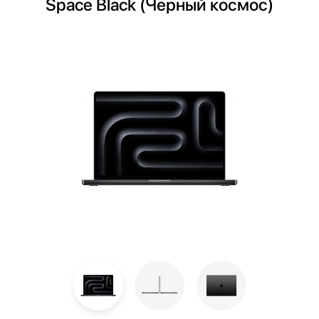
Space Black (Черный космос)