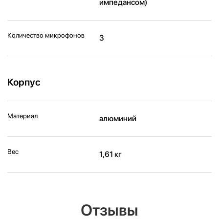
импедансом)
Количество микрофонов
3
Корпус
Материал
алюминий
Вес
1,61 кг
Отзывы