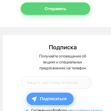
Отправить
Подписка
Получайте оповещения об
акциях и специальных
предложениях на телефон
Подписаться
Согласен на обработку
персональных данных
.