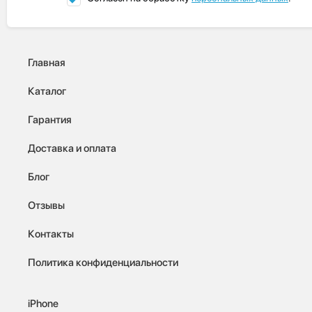
Главная
Каталог
Гарантия
Доставка и оплата
Блог
Отзывы
Контакты
Политика конфиденциальности
iPhone