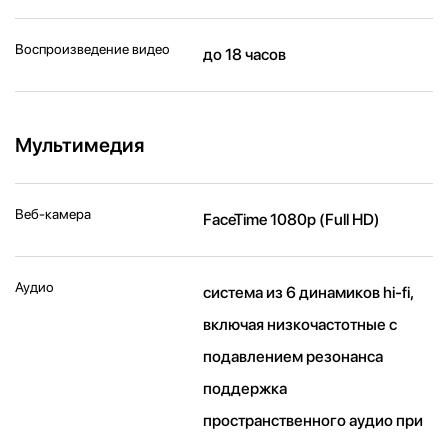
Воспроизведение видео
до 18 часов
Мультимедия
Веб-камера
FaceTime 1080p (Full HD)
Аудио
система из 6 динамиков hi-fi,
включая низкочастотные с
подавлением резонанса
поддержка
пространственного аудио при