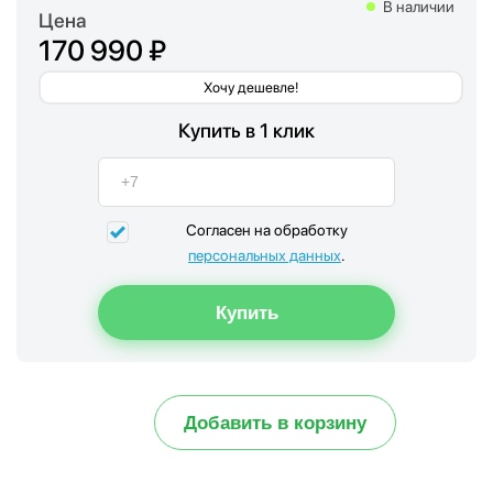
В наличии
Цена
170 990 ₽
Хочу дешевле!
Купить в 1 клик
Согласен на обработку
персональных данных
.
Добавить в корзину