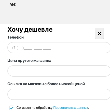
Хочу дешевле
×
Телефон
Цена другого магазина
Ссылка на магазин с более низкой ценой
Согласен на обработку
Персональных данных
.