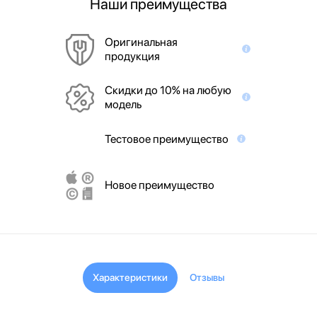
Наши преимущества
Оригинальная
продукция
Скидки до 10% на любую
модель
Тестовое преимущество
Новое преимущество
Характеристики
Отзывы