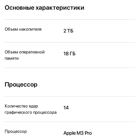
Основные характеристики
Объем накопителя
2 ТБ
Объем оперативной
18 ГБ
памяти
Процессор
Количество ядер
14
графического процессора
Процессор
Apple M3 Pro