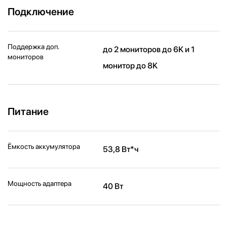
Подключение
Поддержка доп.
до 2 мониторов до 6K и 1
мониторов
монитор до 8K
Питание
Ёмкость аккумулятора
53,8 Вт*ч
Мощность адаптера
40 Вт