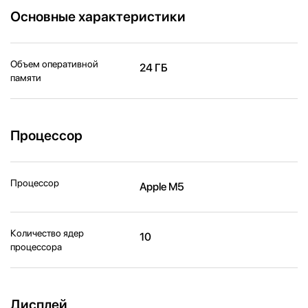
Основные характеристики
Объем оперативной
24 ГБ
памяти
Процессор
Процессор
Apple M5
Количество ядер
10
процессора
Дисплей