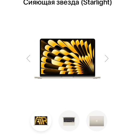
Сияющая звезда (Starlight)