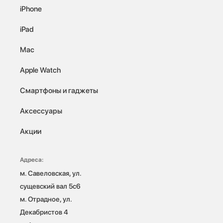
iPhone
iPad
Mac
Apple Watch
Смартфоны и гаджеты
Аксессуары
Акции
Адреса:
м. Савеловская, ул. 
сущевский вал 5с6

м. Отрадное, ул. 
Декабристов 4
