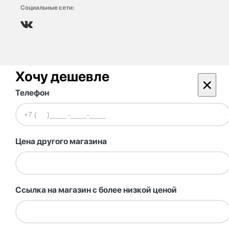
Социальные сети:
Хочу дешевле
×
Телефон
Цена другого магазина
Ссылка на магазин с более низкой ценой