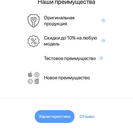
Наши преимущества
Оригинальная
продукция
Скидки до 10% на любую
модель
Тестовое преимущество
Новое преимущество
Характеристики
Отзывы