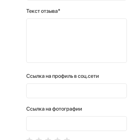
Текст отзыва*
Ссылка на профиль в соц.сети
Ссылка на фотографии