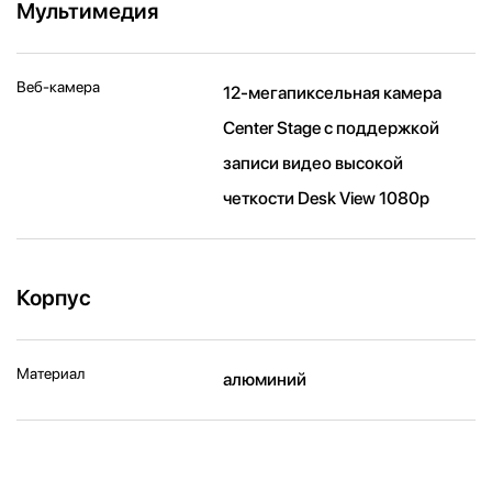
Мультимедия
Веб-камера
12-мегапиксельная камера
Center Stage с поддержкой
записи видео высокой
четкости Desk View 1080p
Корпус
Материал
алюминий