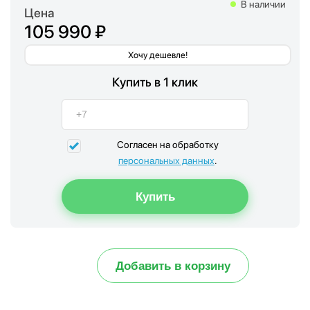
В наличии
Цена
105 990 ₽
Хочу дешевле!
Купить в 1 клик
Согласен на обработку
персональных данных
.
Добавить в корзину