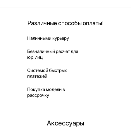
Различные способы оплаты!
Наличными курьеру
Безналичный расчет для
юр. лиц
Системой быстрых
платежей
Покупка модели в
рассрочку
Аксессуары