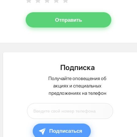
Отправить
Подписка
Получайте оповещения об
акциях и специальных
предложениях на телефон
Подписаться