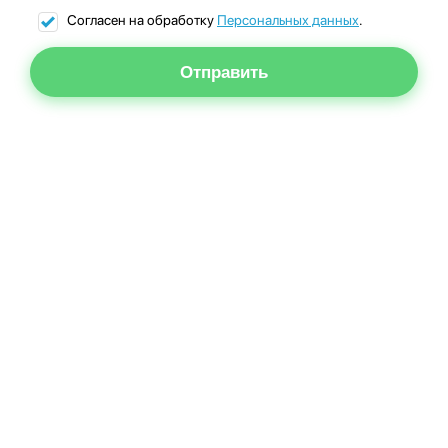
Согласен на обработку
Персональных данных
.
Отправить