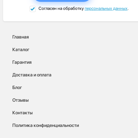
Согласен на обработку
персональных данных
.
Главная
Каталог
Гарантия
Доставка и оплата
Блог
Отзывы
Контакты
Политика конфиденциальности