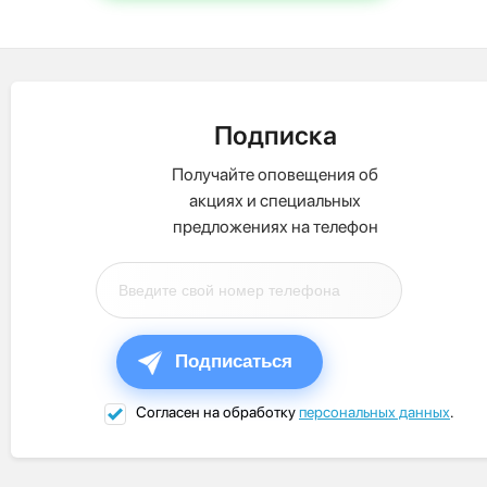
Подписка
Получайте оповещения об
акциях и специальных
предложениях на телефон
Подписаться
Согласен на обработку
персональных данных
.