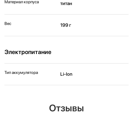
Материал корпуса
титан
Вес
199 г
Электропитание
Тип аккумулятора
Li-Ion
Отзывы