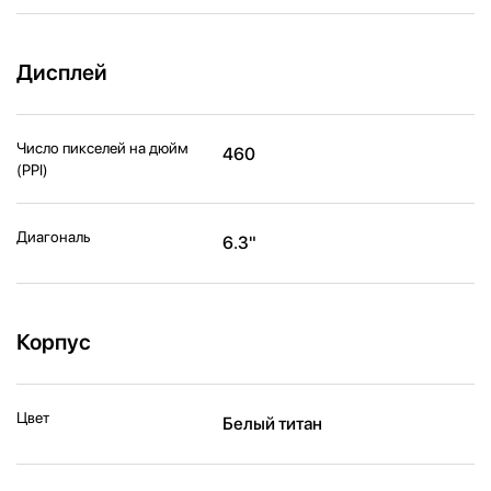
Дисплей
Число пикселей на дюйм
460
(PPI)
Диагональ
6.3"
Корпус
Цвет
Белый титан