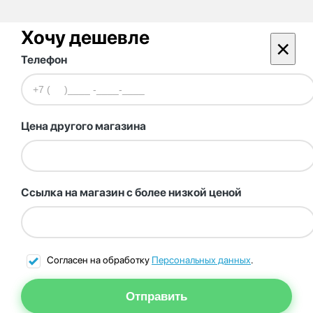
Хочу дешевле
×
Телефон
Цена другого магазина
Ссылка на магазин с более низкой ценой
Согласен на обработку
Персональных данных
.
Отправить