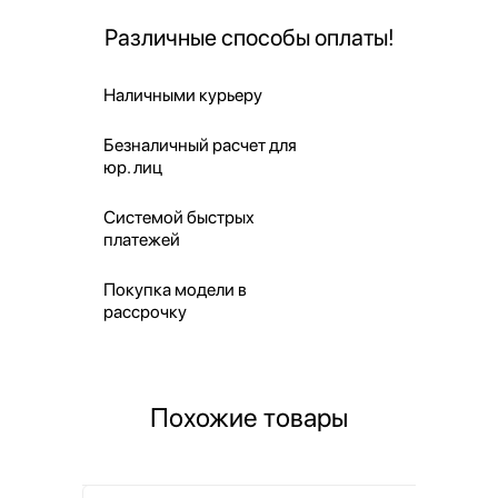
Различные способы оплаты!
Наличными курьеру
Безналичный расчет для
юр. лиц
Системой быстрых
платежей
Покупка модели в
рассрочку
Похожие товары