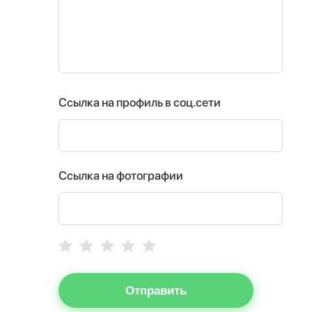
Ссылка на профиль в соц.сети
Ссылка на фотографии
Отправить