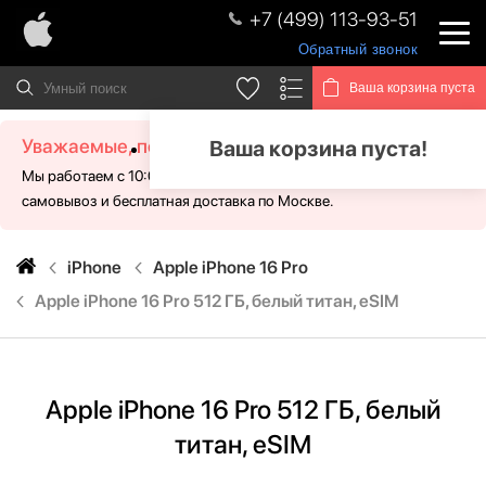
+7 (499) 113-93-51
Обратный звонок
Ваша корзина пуста
Уважаемые, посетители!
Ваша корзина пуста!
Мы работаем с 10:00 - 21:00 без выходных. Для Вас доступен
самовывоз и бесплатная доставка по Москве.
iPhone
Apple iPhone 16 Pro
Apple iPhone 16 Pro 512 ГБ, белый титан, eSIM
Apple iPhone 16 Pro 512 ГБ, белый
титан, eSIM