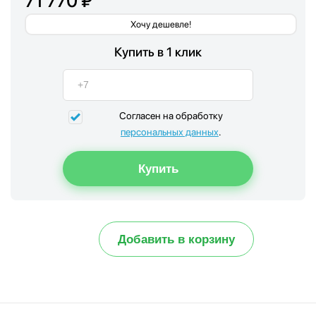
71 770 ₽
Хочу дешевле!
Купить в 1 клик
Согласен на обработку
персональных данных
.
Добавить в корзину