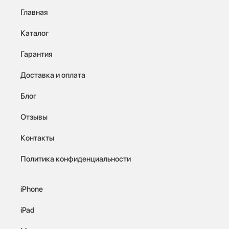
Главная
Каталог
Гарантия
Доставка и оплата
Блог
Отзывы
Контакты
Политика конфиденциальности
iPhone
iPad