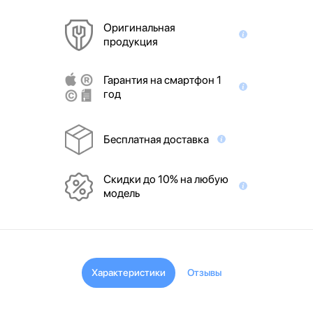
Оригинальная
продукция
Гарантия на смартфон 1
год
Бесплатная доставка
Скидки до 10% на любую
модель
Характеристики
Отзывы