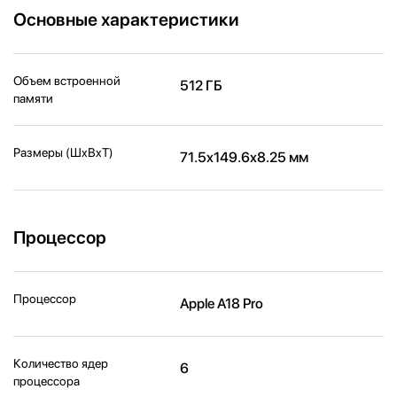
Основные характеристики
Объем встроенной
512 ГБ
памяти
Размеры (ШxВxТ)
71.5x149.6x8.25 мм
Процессор
Процессор
Apple A18 Pro
Количество ядер
6
процессора