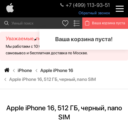
+7 (499) 113-93-51
Обратный звонок
Ваша корзина пуста
Уважаемые, посетители!
Ваша корзина пуста!
Мы работаем с 10:00 - 21:00 без выходных. Для Вас доступен
самовывоз и бесплатная доставка по Москве.
iPhone
Apple iPhone 16
Apple iPhone 16, 512 ГБ, черный, nano SIM
Apple iPhone 16, 512 ГБ, черный, nano
SIM