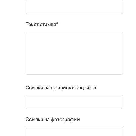
Текст отзыва*
Ссылка на профиль в соц.сети
Ссылка на фотографии