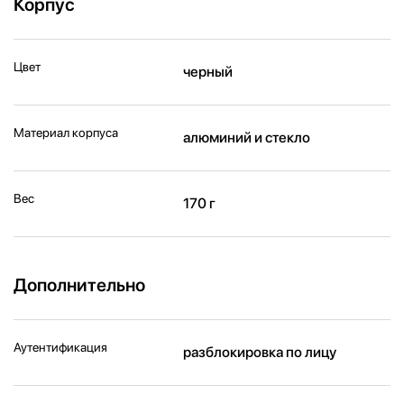
Корпус
Цвет
черный
Материал корпуса
алюминий и стекло
Вес
170 г
Дополнительно
Аутентификация
разблокировка по лицу