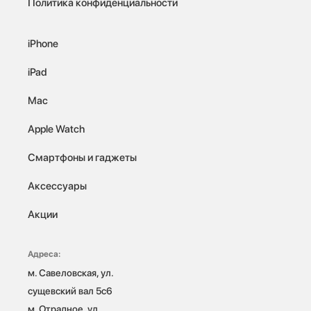
Политика конфиденциальности
iPhone
iPad
Mac
Apple Watch
Смартфоны и гаджеты
Аксессуары
Акции
Адреса:
м. Савеловская, ул. 
сущевский вал 5с6

м. Отрадное, ул. 