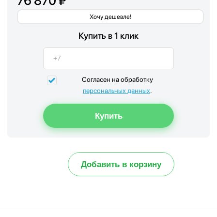
76 870 ₽
Хочу дешевле!
Купить в 1 клик
Согласен на обработку
персональных данных
.
Добавить в корзину