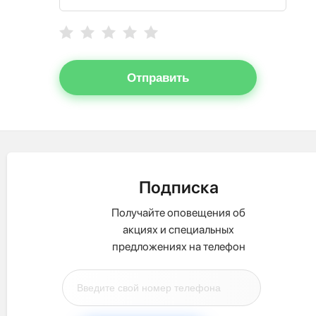
Отправить
Подписка
Получайте оповещения об
акциях и специальных
предложениях на телефон