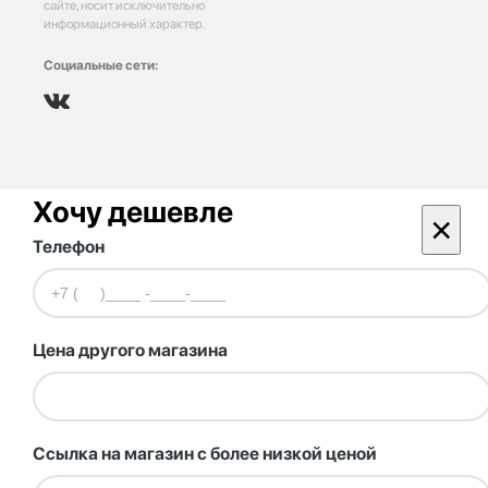
сайте, носит исключительно
информационный характер.
Социальные сети:
Хочу дешевле
×
Телефон
Цена другого магазина
Ссылка на магазин с более низкой ценой