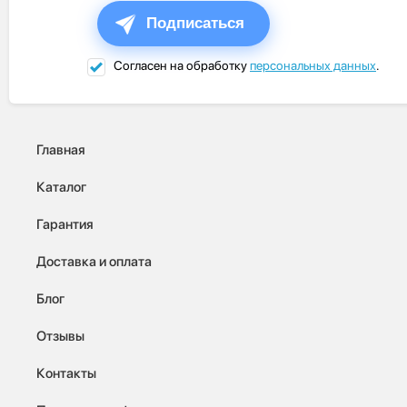
Подписаться
Согласен на обработку
персональных данных
.
Главная
Каталог
Гарантия
Доставка и оплата
Блог
Отзывы
Контакты