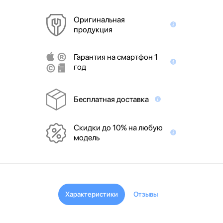
Оригинальная
продукция
Гарантия на смартфон 1
год
Бесплатная доставка
Скидки до 10% на любую
модель
Характеристики
Отзывы