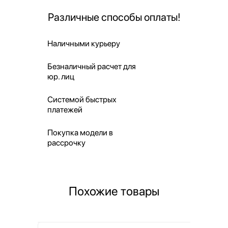
Различные способы оплаты!
Наличными курьеру
Безналичный расчет для
юр. лиц
Системой быстрых
платежей
Покупка модели в
рассрочку
Похожие товары