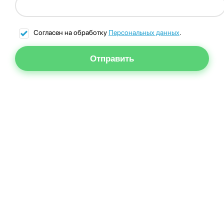
Согласен на обработку
Персональных данных
.
Отправить