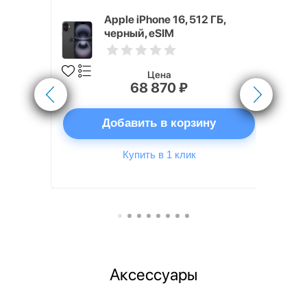
 ГБ
Apple iPhone 16, 512 ГБ,
черный, eSIM
Цена
68 870 ₽
ну
Добавить в корзину
Купить в 1 клик
Аксессуары