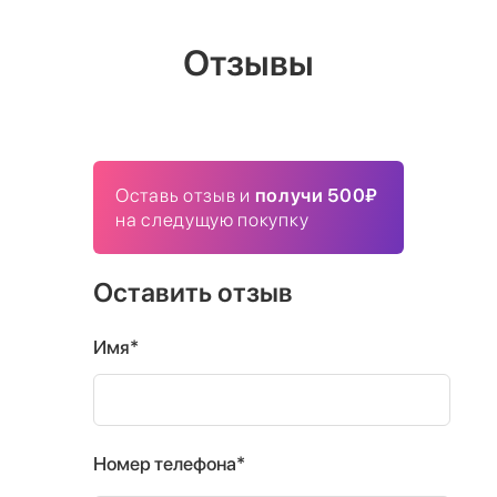
Отзывы
Оставь отзыв и
получи 500₽
на следущую покупку
Оставить отзыв
Имя*
Номер телефона*