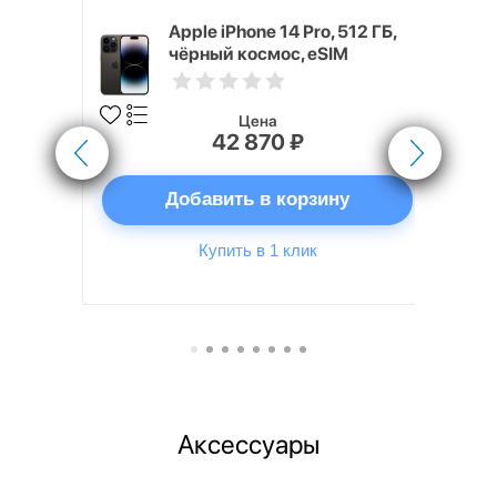
 ГБ
Apple iPhone 14 Pro, 512 ГБ,
чёрный космос, eSIM
Цена
42 870 ₽
ну
Добавить в корзину
Купить в 1 клик
Аксессуары