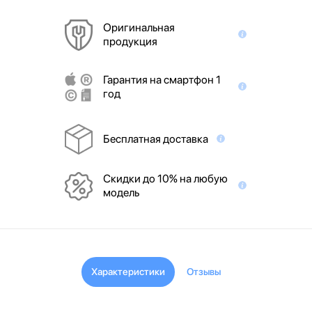
Оригинальная
продукция
Гарантия на смартфон 1
год
Бесплатная доставка
Скидки до 10% на любую
модель
Характеристики
Отзывы