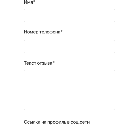
Имя*
Номер телефона*
Текст отзыва*
Ссылка на профиль в соц.сети