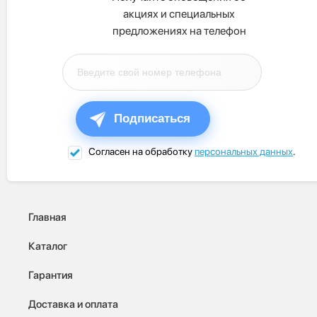
акциях и специальных
предложениях на телефон
Подписаться
Согласен на обработку
персональных данных
.
Главная
Каталог
Гарантия
Доставка и оплата