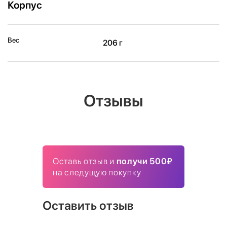
Корпус
Вес
206 г
Отзывы
Оставь отзыв и
получи 500₽
на следущую покупку
Оставить отзыв