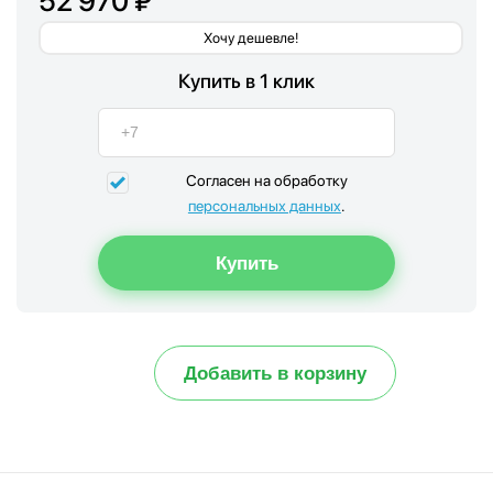
52 970 ₽
Хочу дешевле!
Купить в 1 клик
Согласен на обработку
персональных данных
.
Добавить в корзину