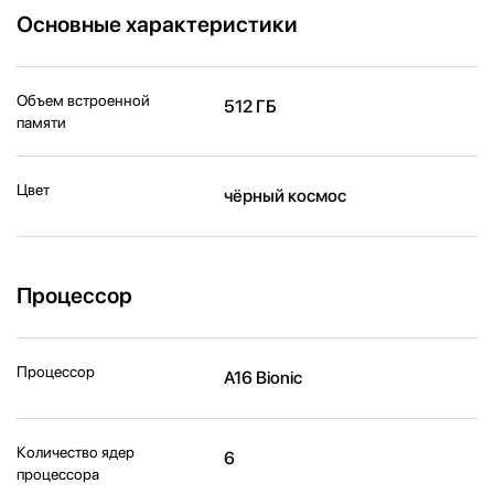
Основные характеристики
Объем встроенной
512 ГБ
памяти
Цвет
чёрный космос
Процессор
Процессор
A16 Bionic
Количество ядер
6
процессора