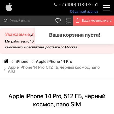
+7 (499) 113-93-51
Обратный звонок
Ваша корзина пуста
Уважаемые, посетители!
Ваша корзина пуста!
Мы работаем с 10:00 - 21:00 без выходных. Для Вас доступен
самовывоз и бесплатная доставка по Москве.
iPhone
Apple iPhone 14 Pro
Apple iPhone 14 Pro, 512 ГБ, чёрный космос, nano
SIM
Apple iPhone 14 Pro, 512 ГБ, чёрный
космос, nano SIM