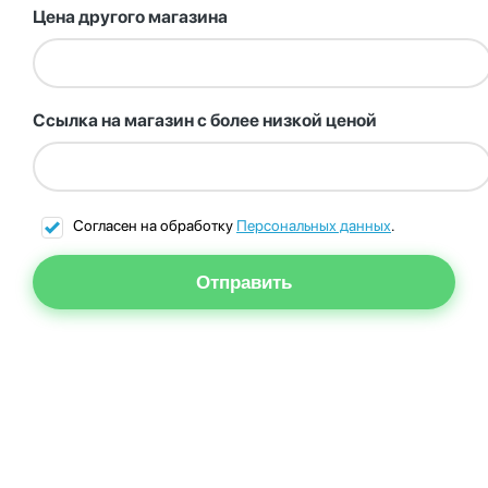
Цена другого магазина
Ссылка на магазин с более низкой ценой
Согласен на обработку
Персональных данных
.
Отправить