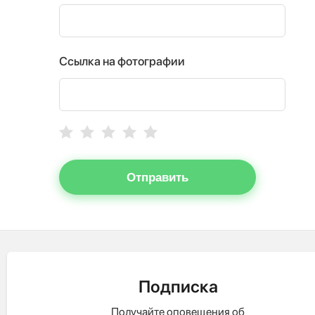
Ссылка на фотографии
Отправить
Подписка
Получайте оповещения об