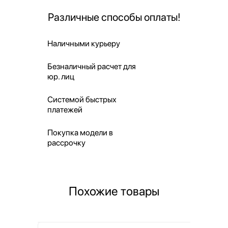
Различные способы оплаты!
Наличными курьеру
Безналичный расчет для
юр. лиц
Системой быстрых
платежей
Покупка модели в
рассрочку
Похожие товары