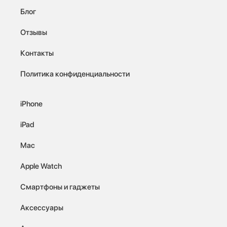
Блог
Отзывы
Контакты
Политика конфиденциальности
iPhone
iPad
Mac
Apple Watch
Смартфоны и гаджеты
Аксессуары