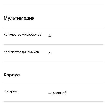
Мультимедия
Количество микрофонов
4
Количество динамиков
4
Корпус
Материал
алюминий