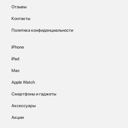
Отзывы
Контакты
Политика конфиденциальности
iPhone
iPad
Mac
Apple Watch
Смартфоны и гаджеты
Аксессуары
Акции