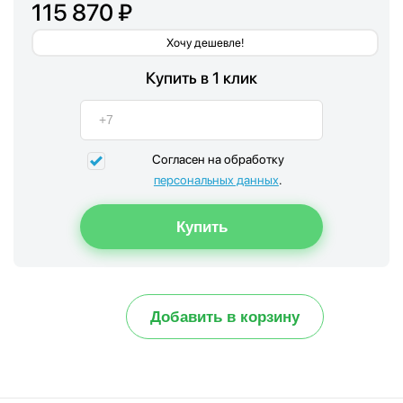
115 870 ₽
Хочу дешевле!
Купить в 1 клик
Согласен на обработку
персональных данных
.
Добавить в корзину