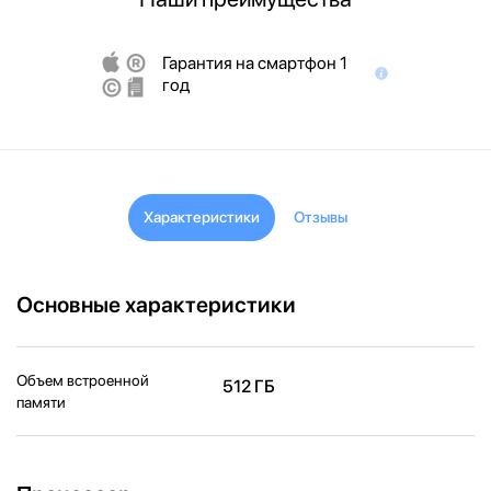
Гарантия на смартфон 1
год
Характеристики
Отзывы
Основные характеристики
Объем встроенной
512 ГБ
памяти