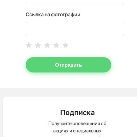
Ссылка на фотографии
Отправить
Подписка
Получайте оповещения об
акциях и специальных