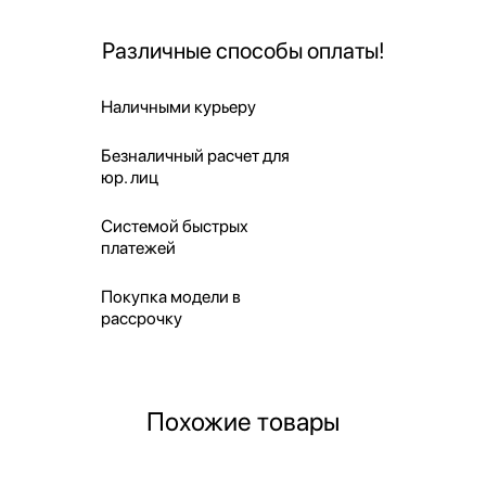
Различные способы оплаты!
Наличными курьеру
Безналичный расчет для
юр. лиц
Системой быстрых
платежей
Покупка модели в
рассрочку
Похожие товары