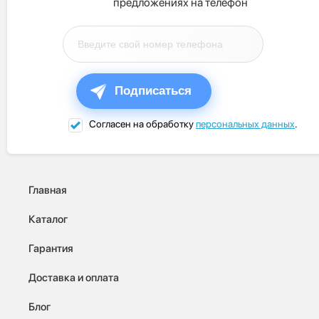
предложениях на телефон
Подписаться
Согласен на обработку
персональных данных
.
Главная
Каталог
Гарантия
Доставка и оплата
Блог