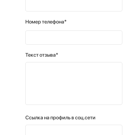
Номер телефона*
Текст отзыва*
Ссылка на профиль в соц.сети