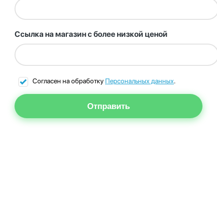
Ссылка на магазин с более низкой ценой
Согласен на обработку
Персональных данных
.
Отправить