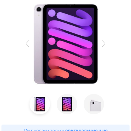
Мы продаем только
оригинальные и не