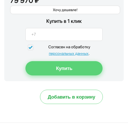
79 970 ₽
Хочу дешевле!
Купить в 1 клик
Согласен на обработку
персональных данных
.
Добавить в корзину