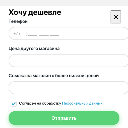
Хочу дешевле
×
Телефон
Цена другого магазина
Ссылка на магазин с более низкой ценой
Согласен на обработку
Персональных данных
.
Отправить