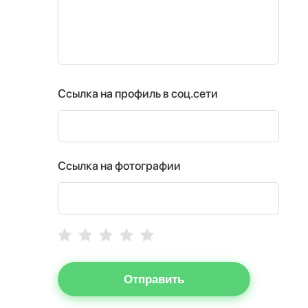
Ссылка на профиль в соц.сети
Ссылка на фотографии
Отправить