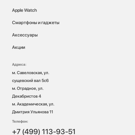
Apple Watch
Смартфоны и гаджеты
Аксессуары
Акции
Адреса:
м. Савеловская, ул. 
сущевский вал 5с6

м. Отрадное, ул. 
Декабристов 4

м. Академическая, ул. 
Дмитрия Ульянова 11
Телефон:
+7 (499) 113-93-51