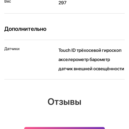
Вес
297
Дополнительно
Датчики
Touch ID трёхосевой гироскоп
акселерометр барометр
датчик внешней освещённости
Отзывы