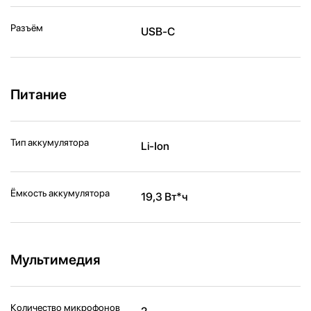
Разъём
USB‑C
Питание
Тип аккумулятора
Li-Ion
Ёмкость аккумулятора
19,3 Вт*ч
Мультимедия
Количество микрофонов