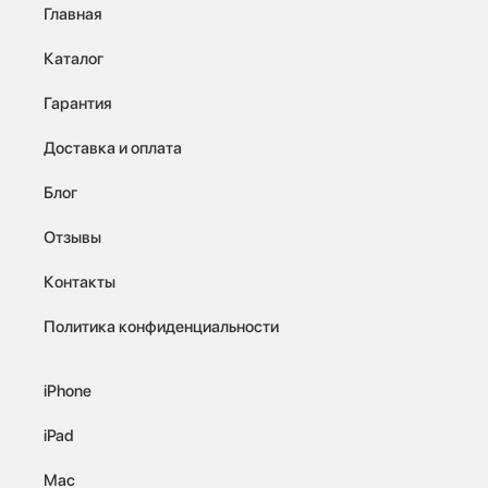
Главная
Каталог
Гарантия
Доставка и оплата
Блог
Отзывы
Контакты
Политика конфиденциальности
iPhone
iPad
Mac