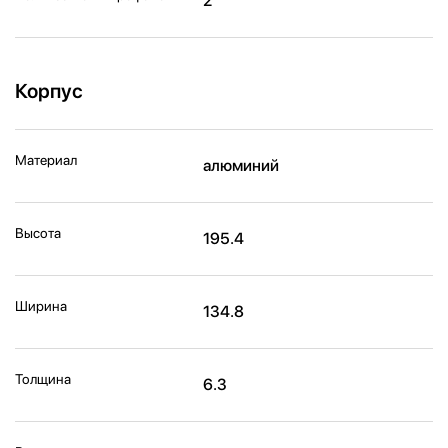
2
Корпус
Материал
алюминий
Высота
195.4
Ширина
134.8
Толщина
6.3