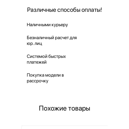
Различные способы оплаты!
Наличными курьеру
Безналичный расчет для
юр. лиц
Системой быстрых
платежей
Покупка модели в
рассрочку
Похожие товары