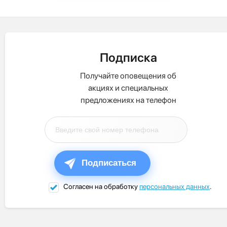
Подписка
Получайте оповещения об
акциях и специальных
предложениях на телефон
Подписаться
Согласен на обработку
персональных данных
.