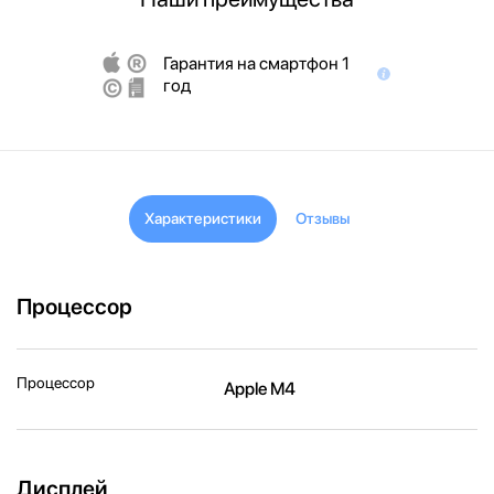
Гарантия на смартфон 1
год
Характеристики
Отзывы
Процессор
Процессор
Apple M4
Дисплей