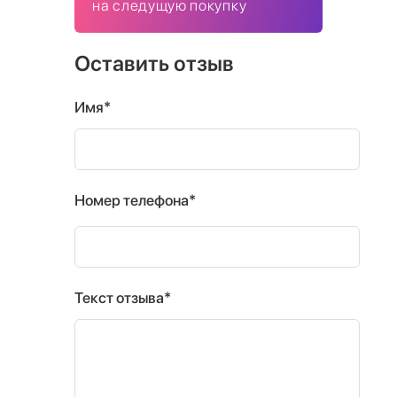
на следущую покупку
Оставить отзыв
Имя*
Номер телефона*
Текст отзыва*