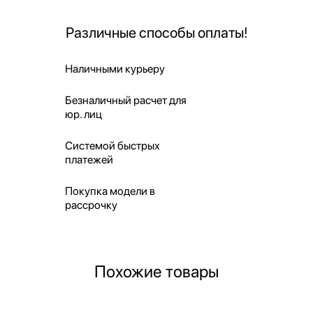
Различные способы оплаты!
Наличными курьеру
Безналичный расчет для
юр. лиц
Системой быстрых
платежей
Покупка модели в
рассрочку
Похожие товары