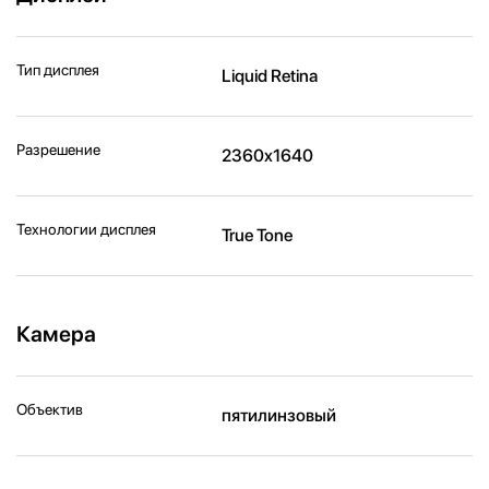
Тип дисплея
Liquid Retina
Разрешение
2360x1640
Технологии дисплея
True Tone
Камера
Объектив
пятилинзовый