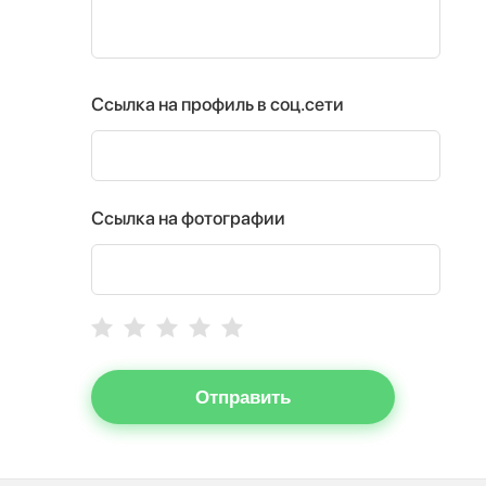
Ссылка на профиль в соц.сети
Ссылка на фотографии
Отправить