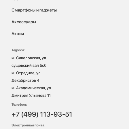
Смартфоны и гаджеты
Аксессуары
Акции
Адреса:
м. Савеловская, ул. 
сущевский вал 5с6

м. Отрадное, ул. 
Декабристов 4

м. Академическая, ул. 
Дмитрия Ульянова 11
Телефон:
+7 (499) 113-93-51
Электронная почта: