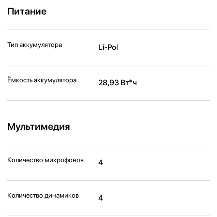
Питание
Тип аккумулятора
Li-Pol
Ёмкость аккумулятора
28,93 Вт*ч
Мультимедия
Количество микрофонов
4
Количество динамиков
4