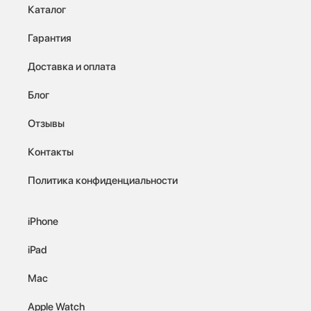
Каталог
Гарантия
Доставка и оплата
Блог
Отзывы
Контакты
Политика конфиденциальности
iPhone
iPad
Mac
Apple Watch