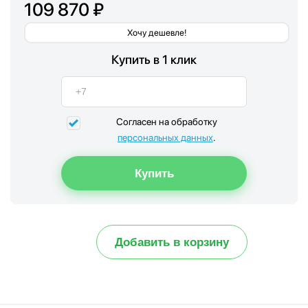
109 870 ₽
Хочу дешевле!
Купить в 1 клик
Согласен на обработку
персональных данных
.
Добавить в корзину