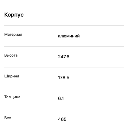
Корпус
Материал
алюминий
Высота
247.6
Ширина
178.5
Толщина
6.1
Вес
465