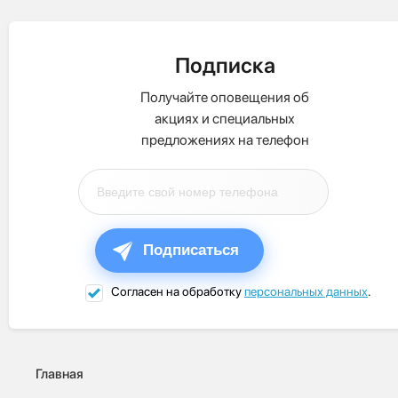
Подписка
Получайте оповещения об
акциях и специальных
предложениях на телефон
Подписаться
Согласен на обработку
персональных данных
.
Главная