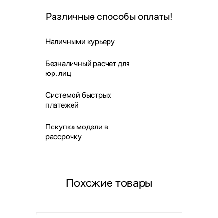
Различные способы оплаты!
Наличными курьеру
Безналичный расчет для
юр. лиц
Системой быстрых
платежей
Покупка модели в
рассрочку
Похожие товары