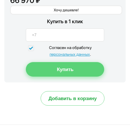
66 970 ₽
Хочу дешевле!
Купить в 1 клик
Согласен на обработку
персональных данных
.
Добавить в корзину