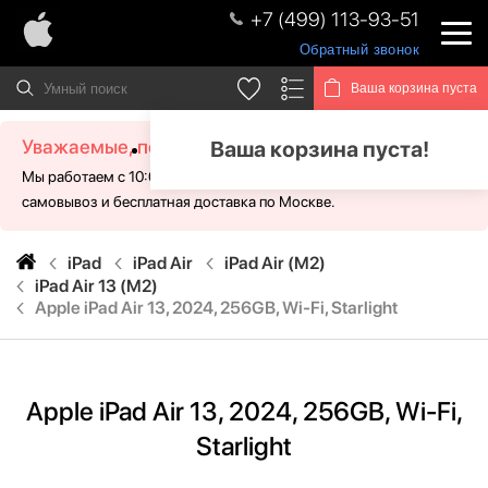
+7 (499) 113-93-51
Обратный звонок
Ваша корзина пуста
Уважаемые, посетители!
Ваша корзина пуста!
Мы работаем с 10:00 - 21:00 без выходных. Для Вас доступен
самовывоз и бесплатная доставка по Москве.
iPad
iPad Air
iPad Air (M2)
iPad Air 13 (M2)
Apple iPad Air 13, 2024, 256GB, Wi-Fi, Starlight
Apple iPad Air 13, 2024, 256GB, Wi-Fi,
Starlight