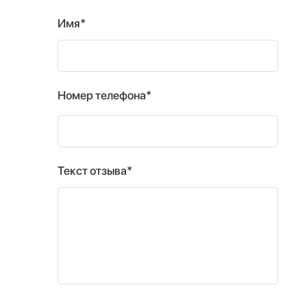
Имя*
Номер телефона*
Текст отзыва*