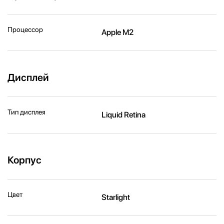
Процессор
Apple M2
Дисплей
Тип дисплея
Liquid Retina
Корпус
Цвет
Starlight