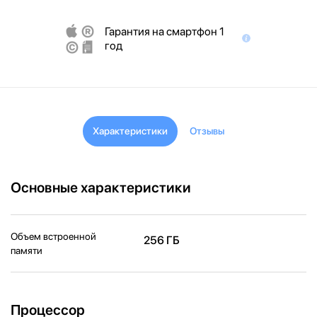
Гарантия на смартфон 1
год
Характеристики
Отзывы
Основные характеристики
Объем встроенной
256 ГБ
памяти
Процессор