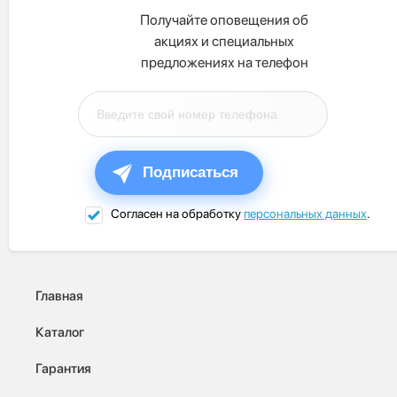
Получайте оповещения об
акциях и специальных
предложениях на телефон
Подписаться
Согласен на обработку
персональных данных
.
Главная
Каталог
Гарантия