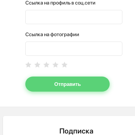
Ссылка на профиль в соц.сети
Ссылка на фотографии
Отправить
Подписка