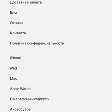
Доставка и оплата
Блог
Отзывы
Контакты
Политика конфиденциальности
iPhone
iPad
Mac
Apple Watch
Смартфоны и гаджеты
Аксессуары