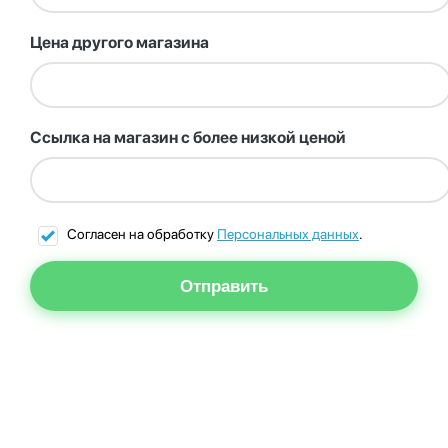
Цена другого магазина
Ссылка на магазин с более низкой ценой
Согласен на обработку
Персональных данных
.
Отправить