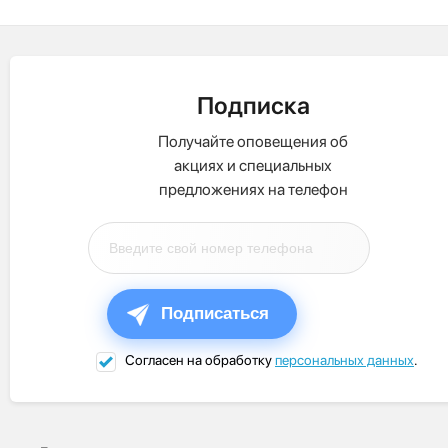
Подписка
Получайте оповещения об
акциях и специальных
предложениях на телефон
Подписаться
Согласен на обработку
персональных данных
.