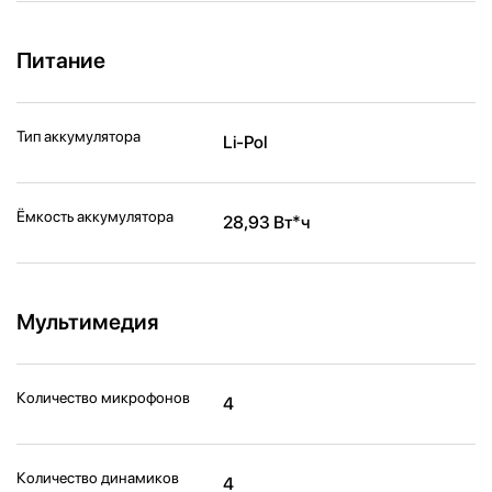
Питание
Тип аккумулятора
Li-Pol
Ёмкость аккумулятора
28,93 Вт*ч
Мультимедия
Количество микрофонов
4
Количество динамиков
4