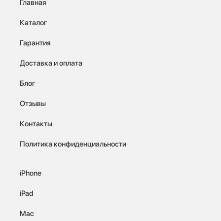
Главная
Каталог
Гарантия
Доставка и оплата
Блог
Отзывы
Контакты
Политика конфиденциальности
iPhone
iPad
Mac