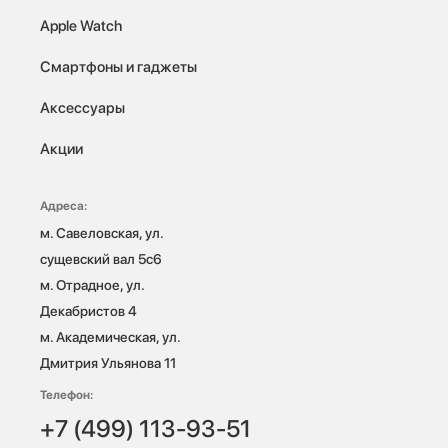
Apple Watch
Смартфоны и гаджеты
Аксессуары
Акции
Адреса:
м. Савеловская, ул. 
сущевский вал 5с6

м. Отрадное, ул. 
Декабристов 4

м. Академическая, ул. 
Дмитрия Ульянова 11
Телефон:
+7 (499) 113-93-51