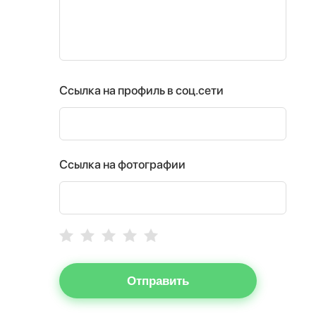
Ссылка на профиль в соц.сети
Ссылка на фотографии
Отправить