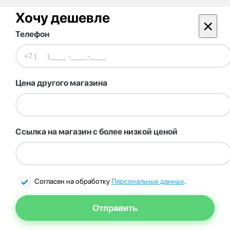
Хочу дешевле
×
Телефон
Цена другого магазина
Ссылка на магазин с более низкой ценой
Согласен на обработку
Персональных данных
.
Отправить