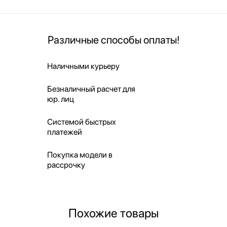
Различные способы оплаты!
Наличными курьеру
Безналичный расчет для
юр. лиц
Системой быстрых
платежей
Покупка модели в
рассрочку
Похожие товары