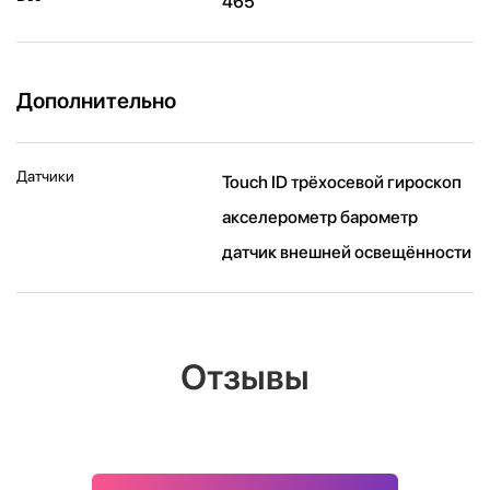
465
Дополнительно
Датчики
Touch ID трёхосевой гироскоп
акселерометр барометр
датчик внешней освещённости
Отзывы