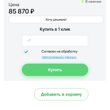
В наличии
Цена
85 870 ₽
Хочу дешевле!
Купить в 1 клик
Согласен на обработку
персональных данных
.
Добавить в корзину