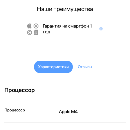
Наши преимущества
Гарантия на смартфон 1
год
Характеристики
Отзывы
Процессор
Процессор
Apple M4