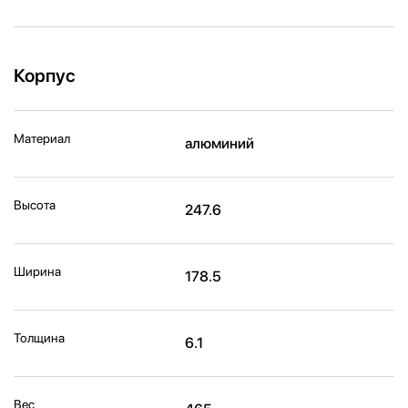
Корпус
Материал
алюминий
Высота
247.6
Ширина
178.5
Толщина
6.1
Вес