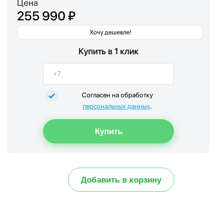
Цена
255 990 ₽
Хочу дешевле!
Купить в 1 клик
Согласен на обработку
персональных данных
.
Добавить в корзину