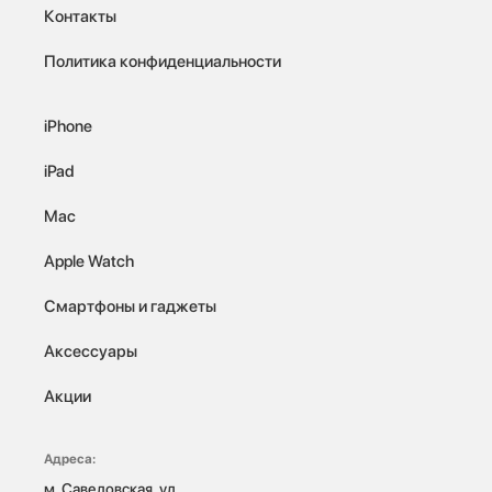
Контакты
Политика конфиденциальности
iPhone
iPad
Mac
Apple Watch
Смартфоны и гаджеты
Аксессуары
Акции
Адреса:
м. Савеловская, ул. 