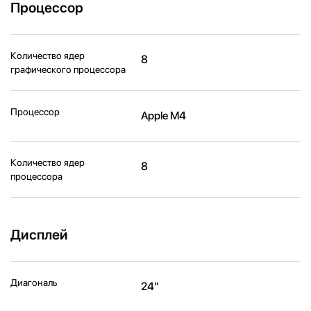
Процессор
Количество ядер
8
графического процессора
Процессор
Apple M4
Количество ядер
8
процессора
Дисплей
Диагональ
24"