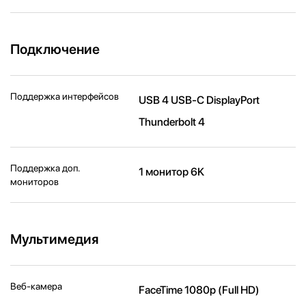
Подключение
Поддержка интерфейсов
USB 4 USB-C DisplayPort
Thunderbolt 4
Поддержка доп.
1 монитор 6K
мониторов
Мультимедия
Веб-камера
FaceTime 1080p (Full HD)