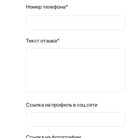
Номер телефона*
Текст отзыва*
Ссылка на профиль в соц.сети
Ссылка на фотографии