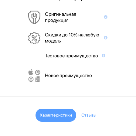
Оригинальная
продукция
Скидки до 10% на любую
модель
Тестовое преимущество
Новое преимущество
Характеристики
Отзывы