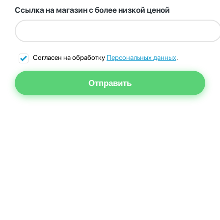
Ссылка на магазин с более низкой ценой
Согласен на обработку
Персональных данных
.
Отправить