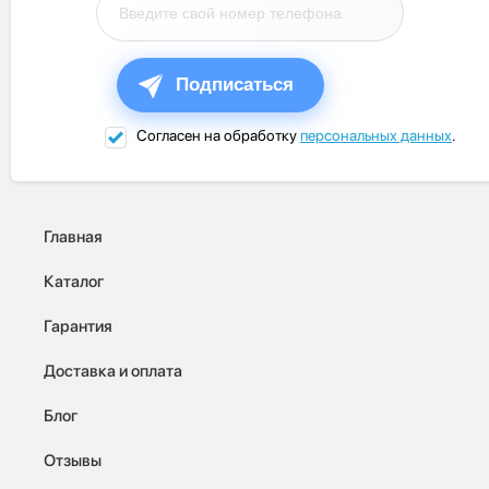
Подписаться
Согласен на обработку
персональных данных
.
Главная
Каталог
Гарантия
Доставка и оплата
Блог
Отзывы