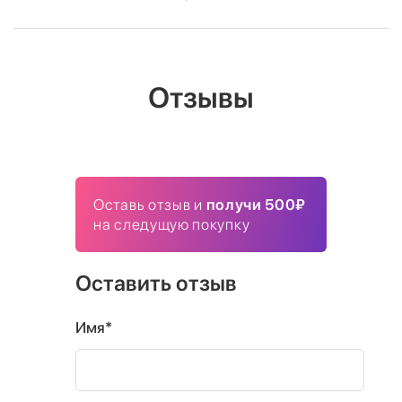
Отзывы
Оставь отзыв и
получи 500₽
на следущую покупку
Оставить отзыв
Имя*