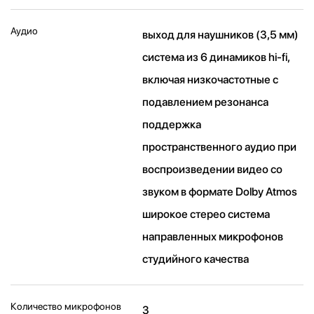
Аудио
выход для наушников (3,5 мм)
система из 6 динамиков hi-fi,
включая низкочастотные с
подавлением резонанса
поддержка
пространственного аудио при
воспроизведении видео со
звуком в формате Dolby Atmos
широкое стерео система
направленных микрофонов
студийного качества
Количество микрофонов
3