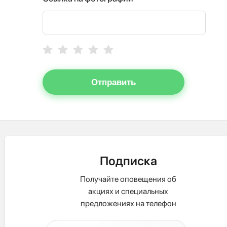
Отправить
Подписка
Получайте оповещения об
акциях и специальных
предложениях на телефон