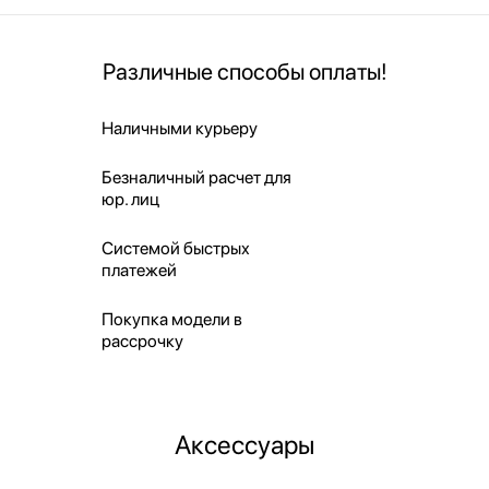
Различные способы оплаты!
Наличными курьеру
Безналичный расчет для
юр. лиц
Системой быстрых
платежей
Покупка модели в
рассрочку
Аксессуары