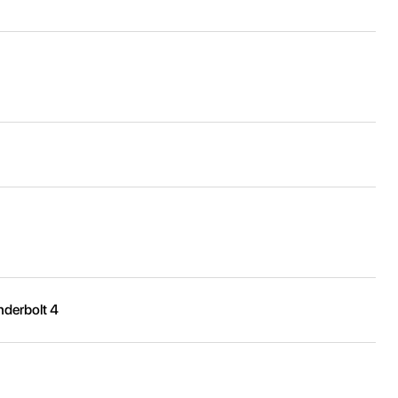
derbolt 4