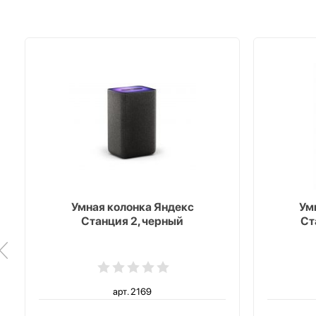
Умная колонка Яндекс
Ум
Станция 2, черный
Ст
арт. 2169