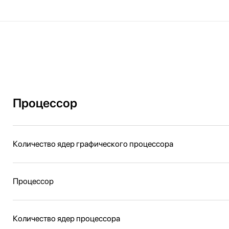
Процессор
Количество ядер графического процессора
Процессор
Количество ядер процессора