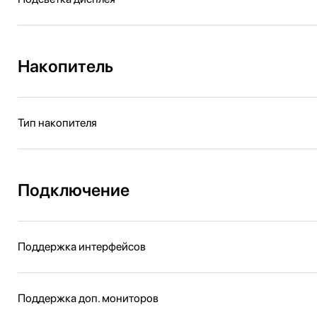
Накопитель
Тип накопителя
Подключение
Поддержка интерфейсов
Поддержка доп. мониторов