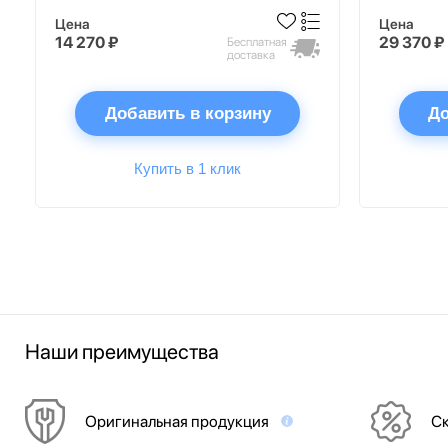
Цена
Цена
14 270 ₽
29 370 ₽
Бесплатная
доставка
Добавить в корзину
До
Купить в 1 клик
Наши преимущества
Оригинальная продукция
Ск