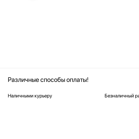
Различные способы оплаты!
Наличными курьеру
Безналичный ра