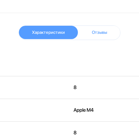
Характеристики
Отзывы
8
Apple M4
8