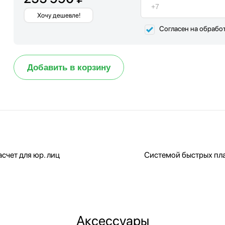
Хочу дешевле!
Согласен на обрабо
Добавить в корзину
счет для юр. лиц
Системой быстрых пл
Аксессуары