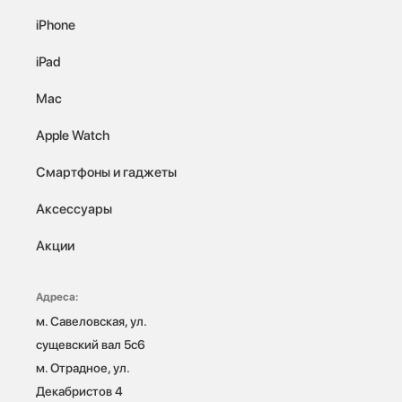
iPhone
iPad
Mac
Apple Watch
Смартфоны и гаджеты
Аксессуары
Акции
Адреса:
м. Савеловская, ул. 
сущевский вал 5с6

м. Отрадное, ул. 
Декабристов 4
