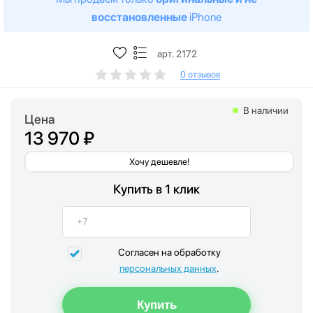
восстановленные
iPhone
арт. 2172
0 отзывов
В наличии
Цена
13 970 ₽
Хочу дешевле!
Купить в 1 клик
Согласен на обработку
персональных данных
.