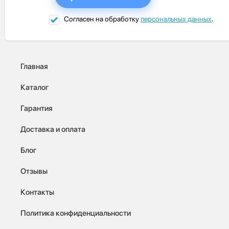
Согласен на обработку
персональных данных
.
Главная
Каталог
Гарантия
Доставка и оплата
Блог
Отзывы
Контакты
Политика конфиденциальности