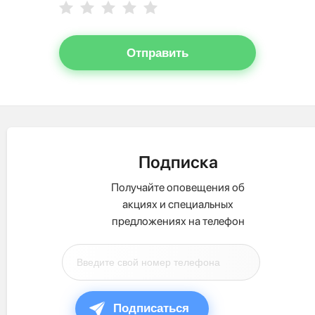
Отправить
Подписка
Получайте оповещения об
акциях и специальных
предложениях на телефон
Подписаться