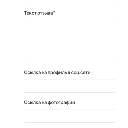
Текст отзыва*
Ссылка на профиль в соц.сети
Ссылка на фотографии