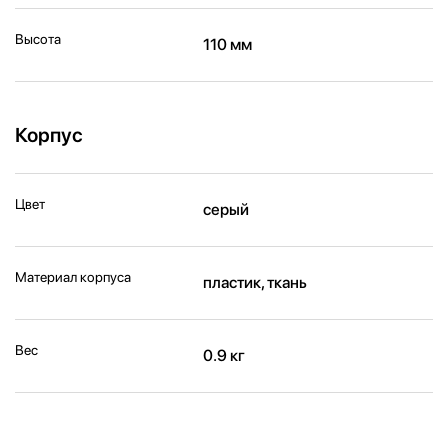
Высота
110 мм
Корпус
Цвет
серый
Материал корпуса
пластик, ткань
Вес
0.9 кг