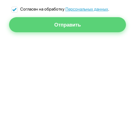
Согласен на обработку
Персональных данных
.
Отправить