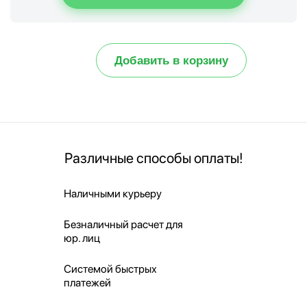
Добавить в корзину
Различные способы оплаты!
Наличными курьеру
Безналичный расчет для
юр. лиц
Системой быстрых
платежей