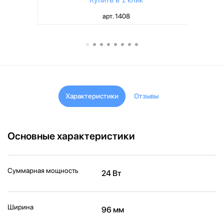
арт. 1408
Характеристики
Отзывы
Основные характеристики
Суммарная мощность
24 Вт
Ширина
96 мм