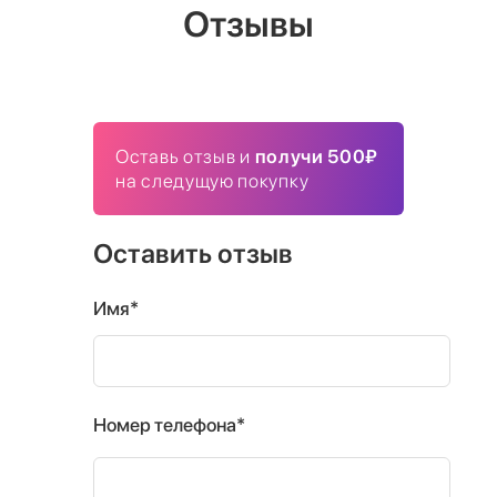
Отзывы
Оставь отзыв и
получи 500₽
на следущую покупку
Оставить отзыв
Имя*
Номер телефона*