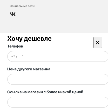
Социальные сети:
Хочу дешевле
×
Телефон
Цена другого магазина
Ссылка на магазин с более низкой ценой