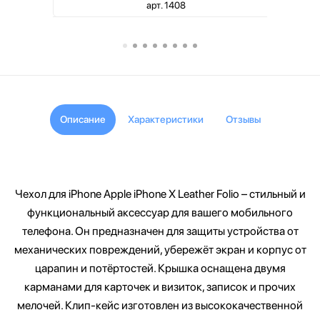
арт. 1408
Описание
Характеристики
Отзывы
Чехол для iPhone Apple iPhone X Leather Folio – стильный и
функциональный аксессуар для вашего мобильного
телефона. Он предназначен для защиты устройства от
механических повреждений, убережёт экран и корпус от
царапин и потёртостей. Крышка оснащена двумя
карманами для карточек и визиток, записок и прочих
мелочей. Клип-кейс изготовлен из высококачественной