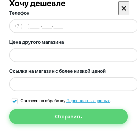
Хочу дешевле
×
Телефон
Цена другого магазина
Ссылка на магазин с более низкой ценой
Согласен на обработку
Персональных данных
.
Отправить