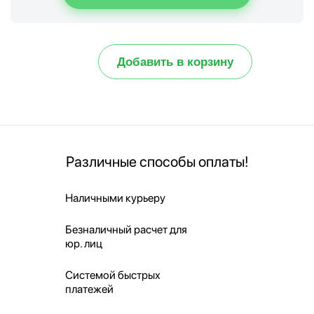
Добавить в корзину
Различные способы оплаты!
Наличными курьеру
Безналичный расчет для
юр. лиц
Системой быстрых
платежей