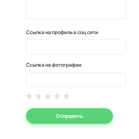
Ссылка на профиль в соц.сети
Ссылка на фотографии
Отправить