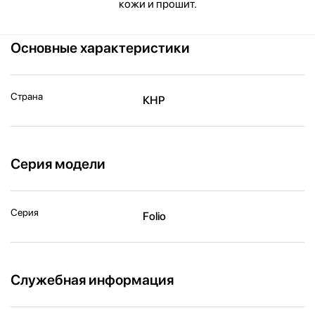
кожи и прошит.
Основные характеристики
Страна
КНР
Серия модели
Серия
Folio
Служебная информация