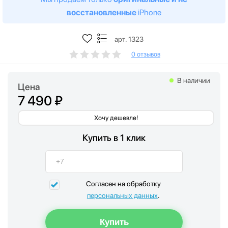
восстановленные
iPhone
арт. 1323
0 отзывов
В наличии
Цена
7 490 ₽
Хочу дешевле!
Купить в 1 клик
Согласен на обработку
персональных данных
.