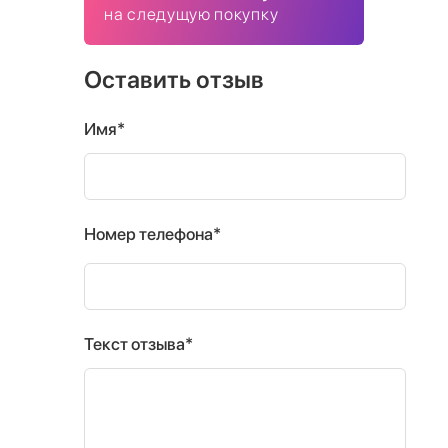
на следущую покупку
Оставить отзыв
Имя*
Номер телефона*
Текст отзыва*