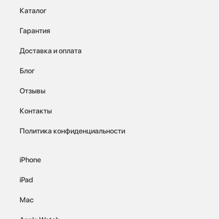
Каталог
Гарантия
Доставка и оплата
Блог
Отзывы
Контакты
Политика конфиденциальности
iPhone
iPad
Mac