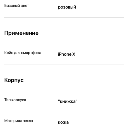
Базовый цвет
розовый
Применение
Кейс для смартфона
iPhone X
Корпус
Тип корпуса
"книжка"
Материал чехла
кожа