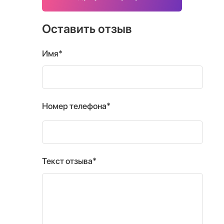
Оставить отзыв
Имя*
Номер телефона*
Текст отзыва*