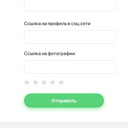
Ссылка на профиль в соц.сети
Ссылка на фотографии
Отправить