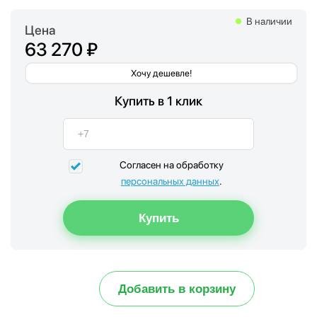
В наличии
Цена
63 270 ₽
Хочу дешевле!
Купить в 1 клик
Согласен на обработку
персональных данных
.
Добавить в корзину