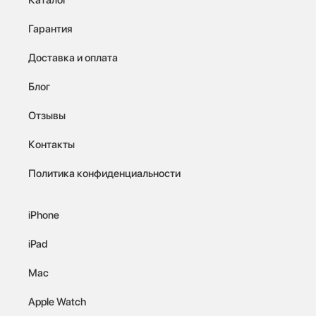
Гарантия
Доставка и оплата
Блог
Отзывы
Контакты
Политика конфиденциальности
iPhone
iPad
Mac
Apple Watch