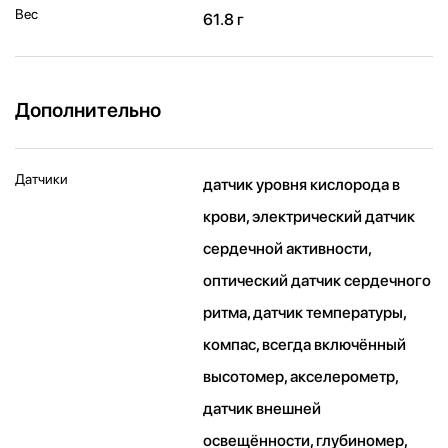
Вес
61.8 г
Дополнительно
Датчики
датчик уровня кислорода в
крови, электрический датчик
сердечной активности,
оптический датчик сердечного
ритма, датчик температуры,
компас, всегда включённый
высотомер, акселерометр,
датчик внешней
освещённости, глубиномер,