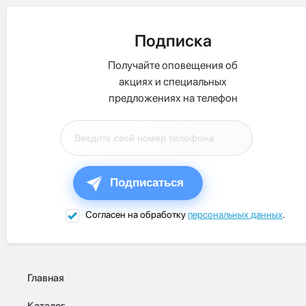
Подписка
Получайте оповещения об
акциях и специальных
предложениях на телефон
Подписаться
Согласен на обработку
персональных данных
.
Главная
Каталог