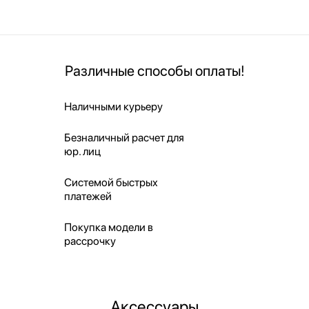
Различные способы оплаты!
Наличными курьеру
Безналичный расчет для
юр. лиц
Системой быстрых
платежей
Покупка модели в
рассрочку
Аксессуары