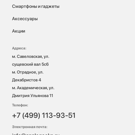
Смартфоны и гаджеты
Аксессуары
Акции
Адреса:
м. Савеловская, ул. 
сущевский вал 5с6

м. Отрадное, ул. 
Декабристов 4

м. Академическая, ул. 
Дмитрия Ульянова 11
Телефон:
+7 (499) 113-93-51
Электронная почта: