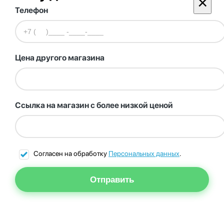
×
Телефон
Цена другого магазина
Ссылка на магазин с более низкой ценой
Согласен на обработку
Персональных данных
.
Отправить