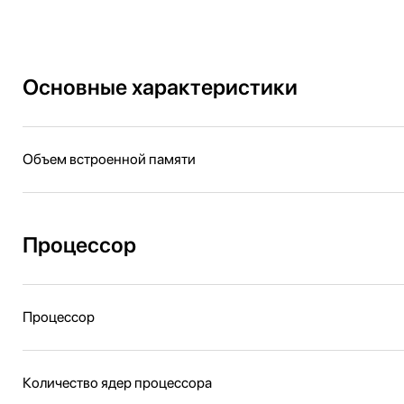
Основные характеристики
Объем встроенной памяти
Процессор
Процессор
Количество ядер процессора