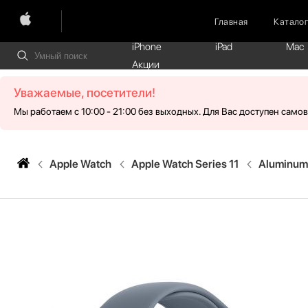
Главная
Катало
iPhone
iPad
Mac
Акции
Уважаемые, посетители!
Мы работаем с 10:00 - 21:00 без выходных. Для Вас доступен само
Apple Watch
Apple Watch Series 11
Aluminum 