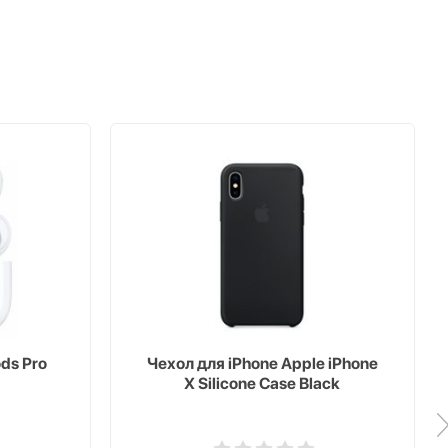
ds Pro
Чехол для iPhone Apple iPhone
X Silicone Case Black