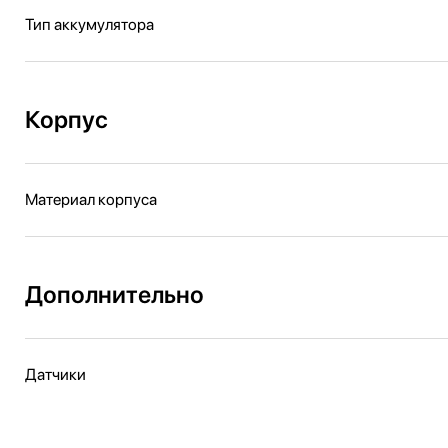
Тип аккумулятора
Корпус
Материал корпуса
Дополнительно
Датчики