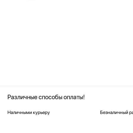
Различные способы оплаты!
Наличными курьеру
Безналичный ра