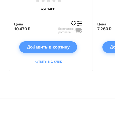
арт. 1408
Цена
Цена
10 470 ₽
7 260 ₽
Бесплатная
доставка
Добавить в корзину
До
Купить в 1 клик