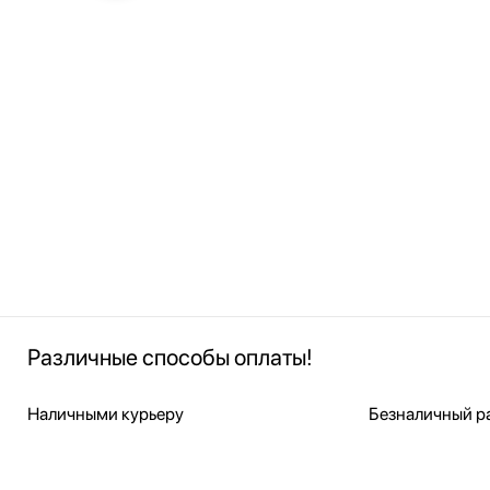
Различные способы оплаты!
Наличными курьеру
Безналичный ра