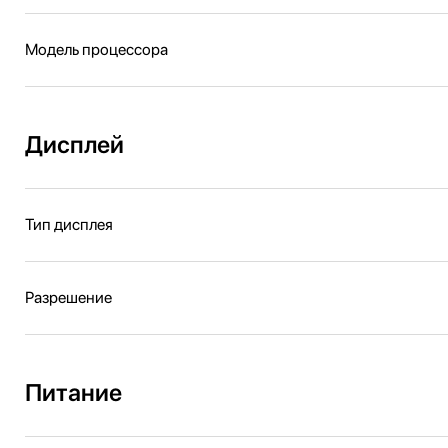
Модель процессора
Дисплей
Тип дисплея
Разрешение
Питание