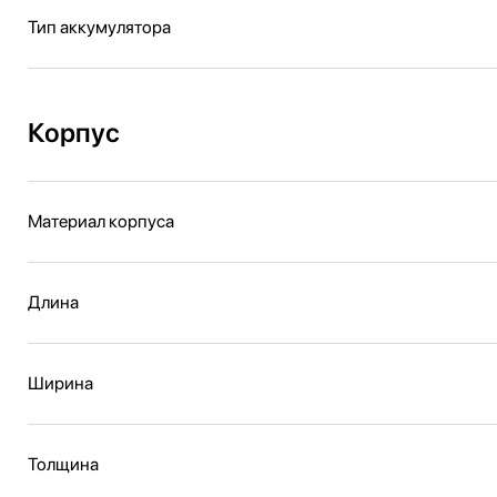
Тип аккумулятора
Корпус
Материал корпуса
Длина
Ширина
Толщина