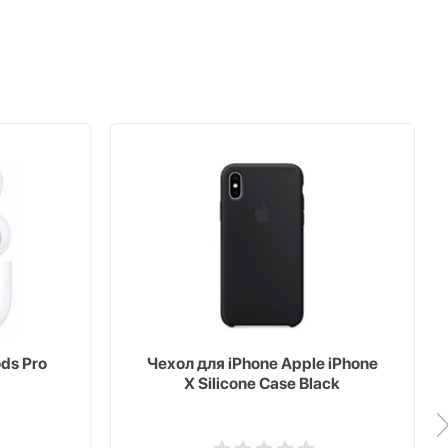
ds Pro
Чехол для iPhone Apple iPhone
X Silicone Case Black