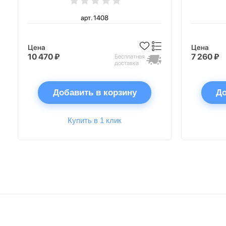
арт. 1408
Цена
Цена
10 470 ₽
7 260 ₽
Бесплатная
доставка
Добавить в корзину
До
Купить в 1 клик