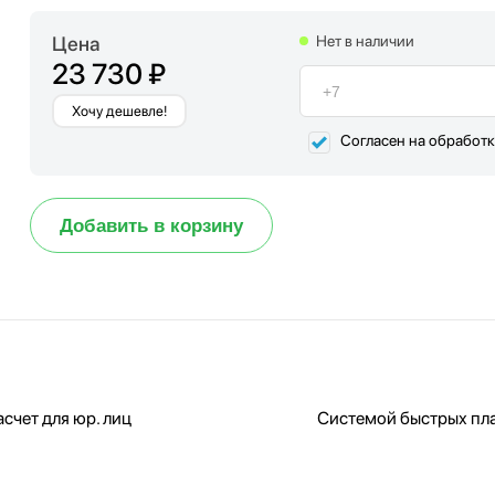
Цена
Нет в наличии
23 730 ₽
Хочу дешевле!
Согласен на обработ
Добавить в корзину
счет для юр. лиц
Системой быстрых пл