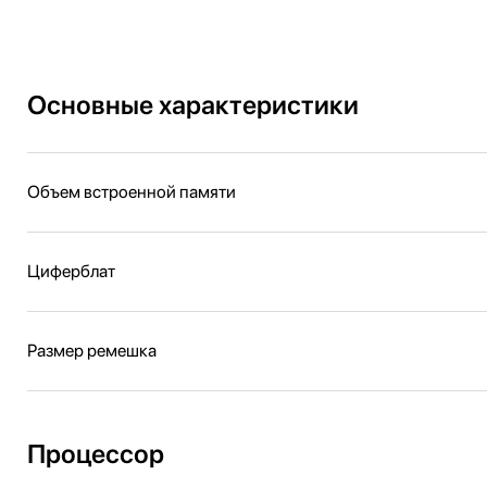
Основные характеристики
Объем встроенной памяти
Циферблат
Размер ремешка
Процессор