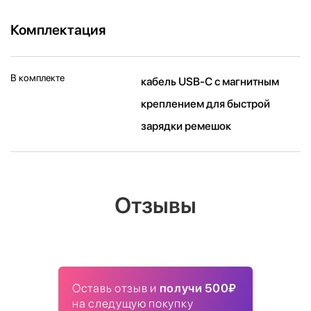
Комплектация
В комплекте
кабель USB‑C с магнитным
креплением для быстрой
зарядки ремешок
Отзывы
Оставь отзыв и
получи 500₽
на следущую покупку