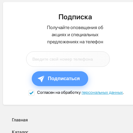
Подписка
Получайте оповещения об
акциях и специальных
предложениях на телефон
Подписаться
Согласен на обработку
персональных данных
.
Главная
Каталог