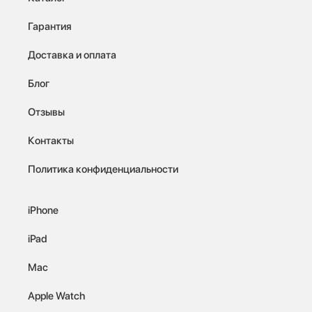
Гарантия
Доставка и оплата
Блог
Отзывы
Контакты
Политика конфиденциальности
iPhone
iPad
Mac
Apple Watch