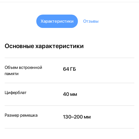
Характеристики
Отзывы
Основные характеристики
Объем встроенной
64 ГБ
памяти
Циферблат
40 мм
Размер ремешка
130–200 мм