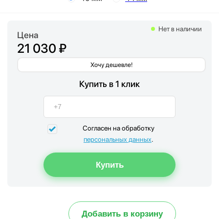
Нет в наличии
Цена
21 030 ₽
Хочу дешевле!
Купить в 1 клик
Согласен на обработку
персональных данных
.
Добавить в корзину