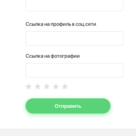
Ссылка на профиль в соц.сети
Ссылка на фотографии
Отправить