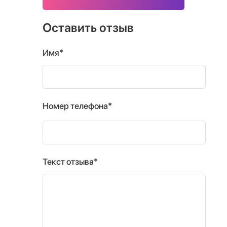
Оставить отзыв
Имя*
Номер телефона*
Текст отзыва*