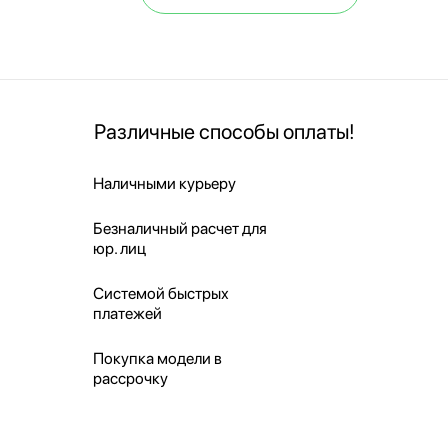
Различные способы оплаты!
Наличными курьеру
Безналичный расчет для
юр. лиц
Системой быстрых
платежей
Покупка модели в
рассрочку