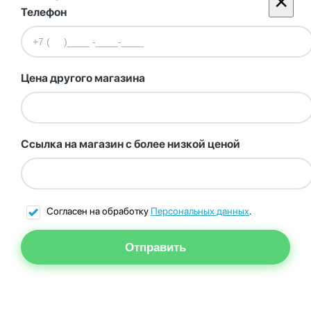
×
Телефон
Цена другого магазина
Ссылка на магазин с более низкой ценой
Согласен на обработку
Персональных данных
.
Отправить