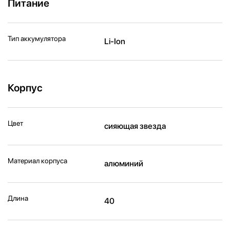
Питание
Тип аккумулятора
Li-Ion
Корпус
Цвет
сияющая звезда
Материал корпуса
алюминий
Длина
40