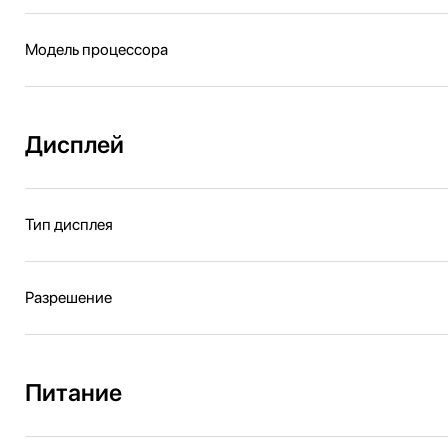
Модель процессора
Дисплей
Тип дисплея
Разрешение
Питание