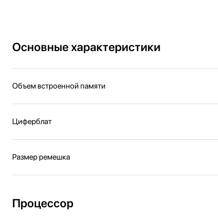
Основные характеристики
Объем встроенной памяти
Циферблат
Размер ремешка
Процессор