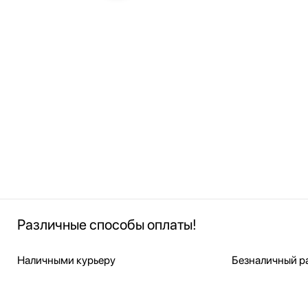
Различные способы оплаты!
Наличными курьеру
Безналичный ра