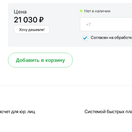
Цена
Нет в наличии
21 030 ₽
Хочу дешевле!
Согласен на обработ
Добавить в корзину
счет для юр. лиц
Системой быстрых пл