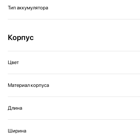
Тип аккумулятора
Корпус
Цвет
Материал корпуса
Длина
Ширина