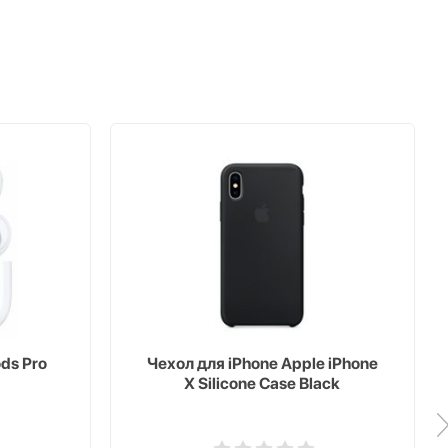
ds Pro
Чехол для iPhone Apple iPhone
X Silicone Case Black