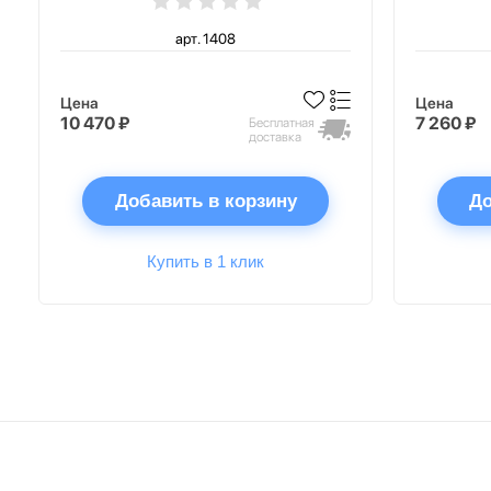
арт. 1408
Цена
Цена
10 470 ₽
7 260 ₽
Бесплатная
доставка
Добавить в корзину
До
Купить в 1 клик