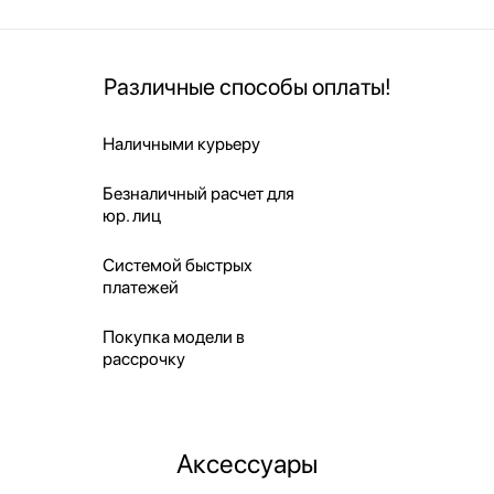
Различные способы оплаты!
Наличными курьеру
Безналичный расчет для
юр. лиц
Системой быстрых
платежей
Покупка модели в
рассрочку
Аксессуары