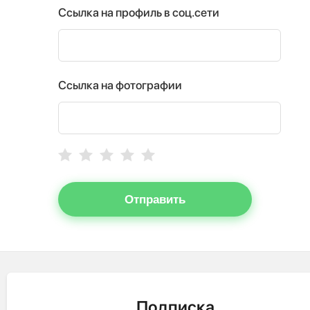
Ссылка на профиль в соц.сети
Ссылка на фотографии
Отправить
Подписка