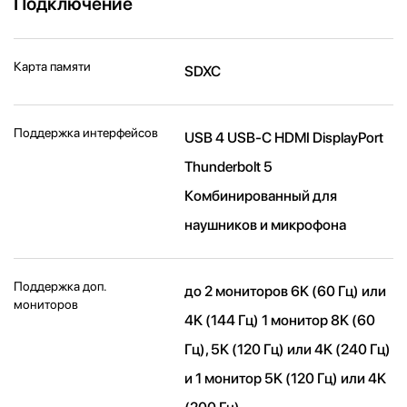
Подключение
Карта памяти
SDXC
Поддержка интерфейсов
USB 4 USB-C HDMI DisplayPort
Thunderbolt 5
Комбинированный для
наушников и микрофона
Поддержка доп.
до 2 мониторов 6K (60 Гц) или
мониторов
4K (144 Гц) 1 монитор 8K (60
Гц), 5K (120 Гц) или 4K (240 Гц)
и 1 монитор 5K (120 Гц) или 4K