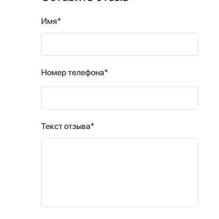
Имя*
Номер телефона*
Текст отзыва*