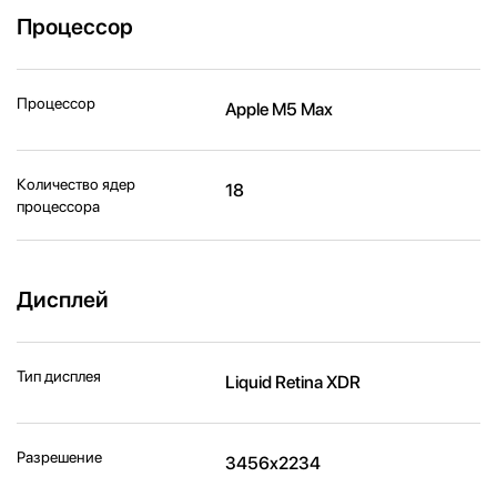
Процессор
Процессор
Apple M5 Max
Количество ядер
18
процессора
Дисплей
Тип дисплея
Liquid Retina XDR
Разрешение
3456x2234