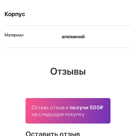
Корпус
Материал
алюминий
Отзывы
Оставь отзыв и
получи 500₽
на следущую покупку
Оставить отзыв