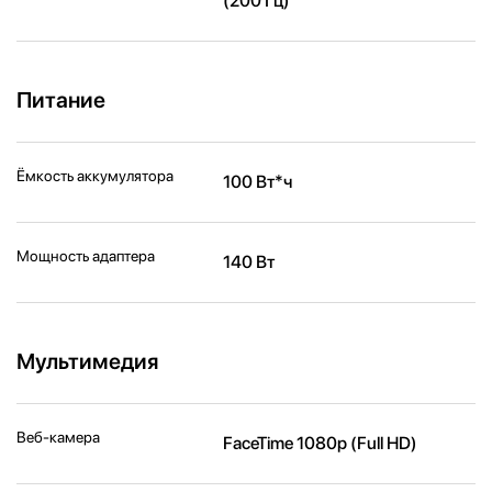
(200 Гц)
Питание
Ёмкость аккумулятора
100 Вт*ч
Мощность адаптера
140 Вт
Мультимедия
Веб-камера
FaceTime 1080p (Full HD)