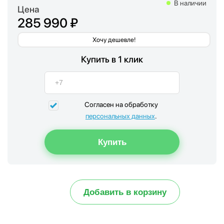
В наличии
Цена
285 990 ₽
Хочу дешевле!
Купить в 1 клик
Согласен на обработку
персональных данных
.
Добавить в корзину