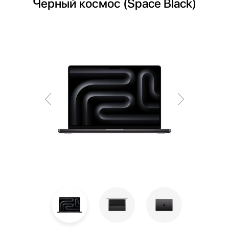
Черный космос (Space Black)