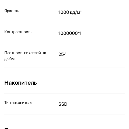
Яркость
1000 кд/м²
Контрастность
1000000:1
Плотность пикселей на
254
дюйм
Накопитель
Тип накопителя
SSD