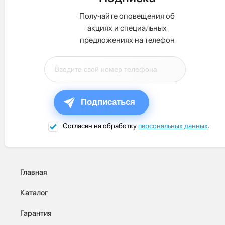
Получайте оповещения об
акциях и специальных
предложениях на телефон
Подписаться
Согласен на обработку
персональных данных
.
Главная
Каталог
Гарантия