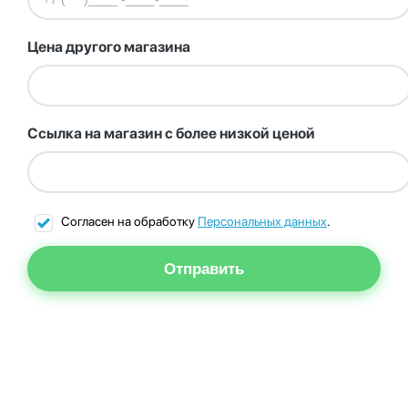
Цена другого магазина
Ссылка на магазин с более низкой ценой
Согласен на обработку
Персональных данных
.
Отправить