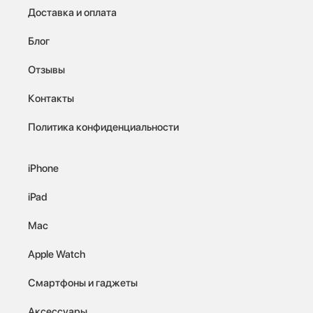
Доставка и оплата
Блог
Отзывы
Контакты
Политика конфиденциальности
iPhone
iPad
Mac
Apple Watch
Смартфоны и гаджеты
Аксессуары