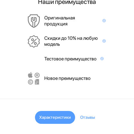
Наши преимущества
Оригинальная
продукция
Скидки до 10% на любую
модель
Тестовое преимущество
Новое преимущество
Характеристики
Отзывы