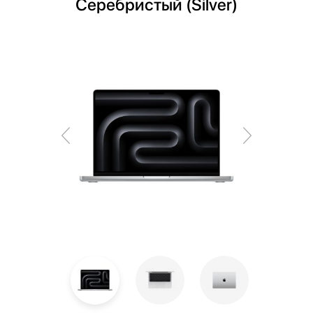
Серебристый (Silver)