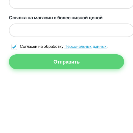
Ссылка на магазин с более низкой ценой
Согласен на обработку
Персональных данных
.
Отправить