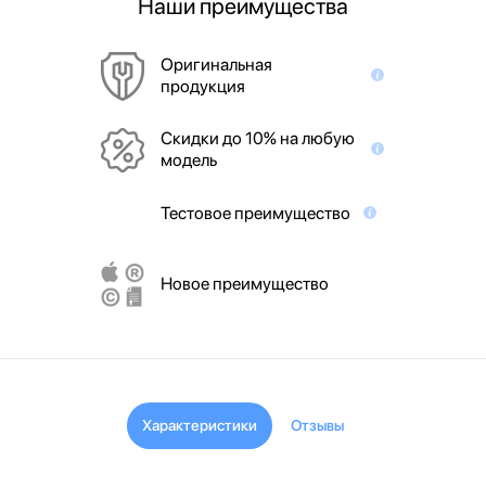
Наши преимущества
Оригинальная
продукция
Скидки до 10% на любую
модель
Тестовое преимущество
Новое преимущество
Характеристики
Отзывы