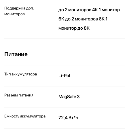
Поддержка доп.
до 2 мониторов 4К 1 монитор
мониторов
6K до 2 мониторов 6К 1
монитор до 8К
Питание
Тип аккумулятора
Li-Pol
Разъем питания
MagSafe 3
Ёмкость аккумулятора
72,4 Вт*ч