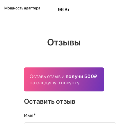
Мощность адаптера
96 Вт
Отзывы
Оставь отзыв и
получи 500₽
на следущую покупку
Оставить отзыв
Имя*