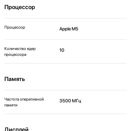
Процессор
Процессор
Apple M5
Количество ядер
10
процессора
Память
Частота оперативной
3500 МГц
памяти
Дисплей