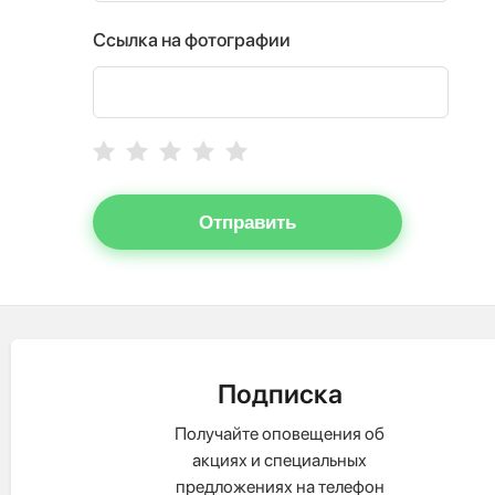
Ссылка на фотографии
Отправить
Подписка
Получайте оповещения об
акциях и специальных
предложениях на телефон