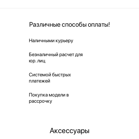
Различные способы оплаты!
Наличными курьеру
Безналичный расчет для
юр. лиц
Системой быстрых
платежей
Покупка модели в
рассрочку
Аксессуары