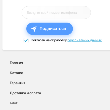
Подписаться
Согласен на обработку
персональных данных
.
Главная
Каталог
Гарантия
Доставка и оплата
Блог