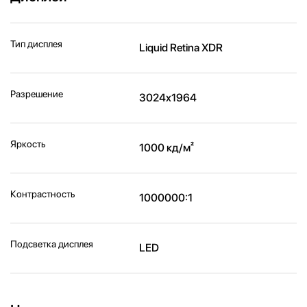
Тип дисплея
Liquid Retina XDR
Разрешение
3024x1964
Яркость
1000 кд/м²
Контрастность
1000000:1
Подсветка дисплея
LED