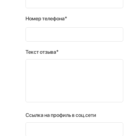
Номер телефона*
Текст отзыва*
Ссылка на профиль в соц.сети