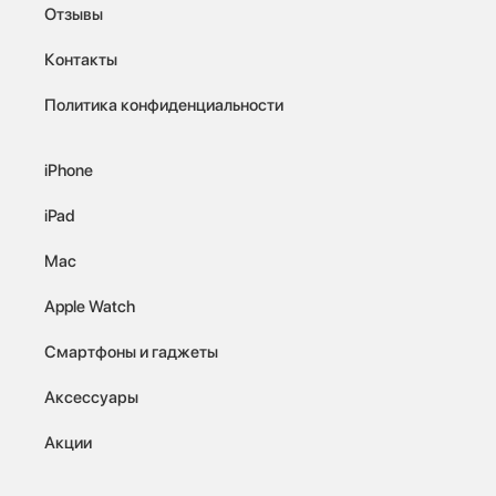
Отзывы
Контакты
Политика конфиденциальности
iPhone
iPad
Mac
Apple Watch
Смартфоны и гаджеты
Аксессуары
Акции