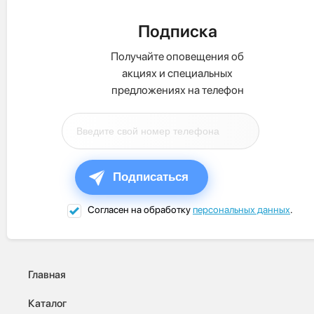
Подписка
Получайте оповещения об
акциях и специальных
предложениях на телефон
Подписаться
Согласен на обработку
персональных данных
.
Главная
Каталог