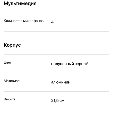
Мультимедия
Количество микрофонов
4
Корпус
Цвет
полуночный черный
Материал
алюминий
Высота
21,5 см