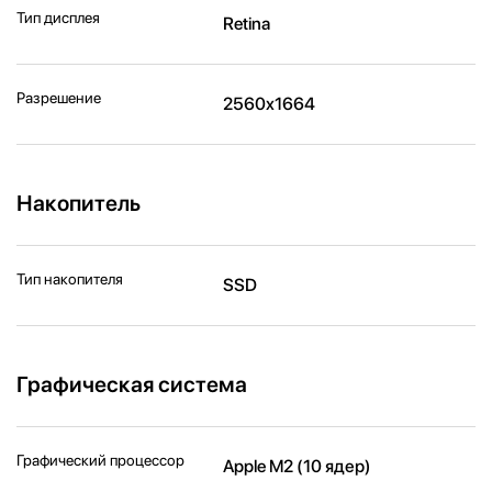
Тип дисплея
Retina
Разрешение
2560x1664
Накопитель
Тип накопителя
SSD
Графическая система
Графический процессор
Apple M2 (10 ядер)