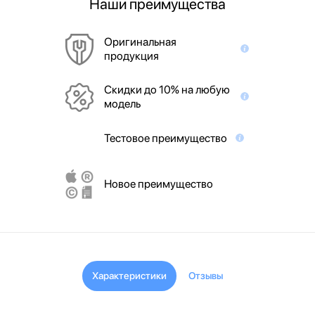
Наши преимущества
Оригинальная
продукция
Скидки до 10% на любую
модель
Тестовое преимущество
Новое преимущество
Характеристики
Отзывы