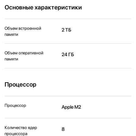
Основные характеристики
Объем встроенной
2 ТБ
памяти
Объем оперативной
24 ГБ
памяти
Процессор
Процессор
Apple M2
Количество ядер
8
процессора