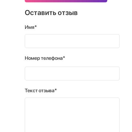
Оставить отзыв
Имя*
Номер телефона*
Текст отзыва*