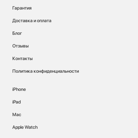
Гарантия
Доставка и оплата
Блог
Отзывы
Контакты
Политика конфиденциальности
iPhone
iPad
Mac
Apple Watch