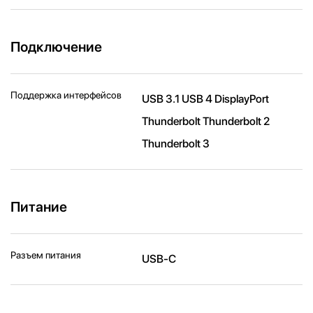
Подключение
Поддержка интерфейсов
USB 3.1 USB 4 DisplayPort
Thunderbolt Thunderbolt 2
Thunderbolt 3
Питание
Разъем питания
USB-C