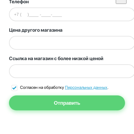
Телефон
Цена другого магазина
Ссылка на магазин с более низкой ценой
Согласен на обработку
Персональных данных
.
Отправить