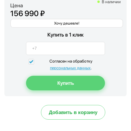
В наличии
Цена
156 990 ₽
Хочу дешевле!
Купить в 1 клик
Согласен на обработку
персональных данных
.
Добавить в корзину