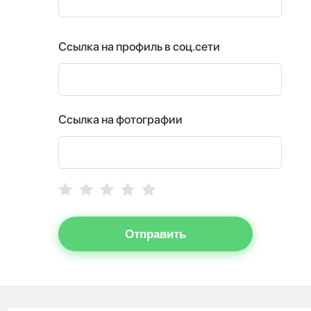
Ссылка на профиль в соц.сети
Ссылка на фотографии
Отправить