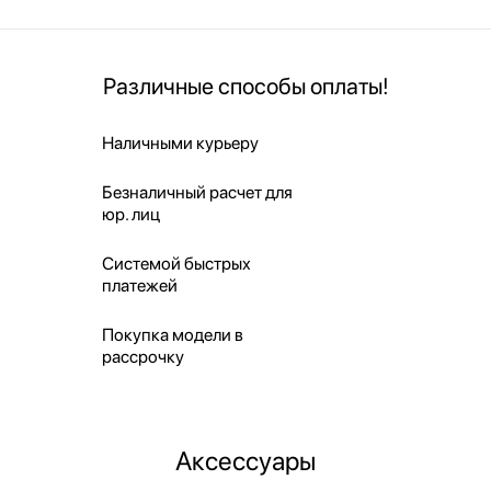
Различные способы оплаты!
Наличными курьеру
Безналичный расчет для
юр. лиц
Системой быстрых
платежей
Покупка модели в
рассрочку
Аксессуары