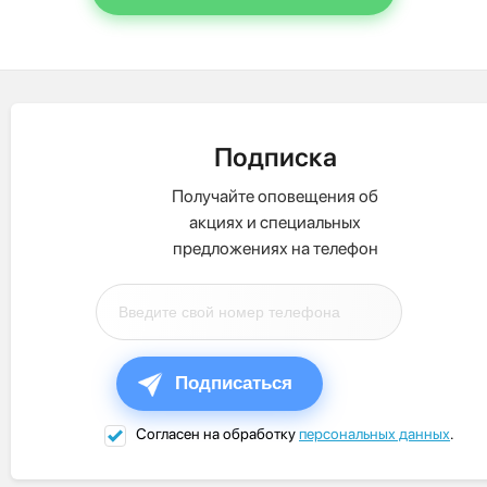
Подписка
Получайте оповещения об
акциях и специальных
предложениях на телефон
Подписаться
Согласен на обработку
персональных данных
.