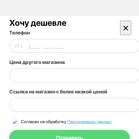
Хочу дешевле
×
Телефон
Цена другого магазина
Ссылка на магазин с более низкой ценой
Согласен на обработку
Персональных данных
.
Отправить