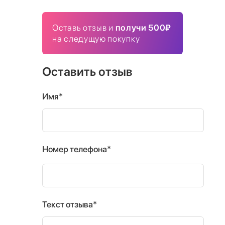
Оставь отзыв и
получи 500₽
на следущую покупку
Оставить отзыв
Имя*
Номер телефона*
Текст отзыва*