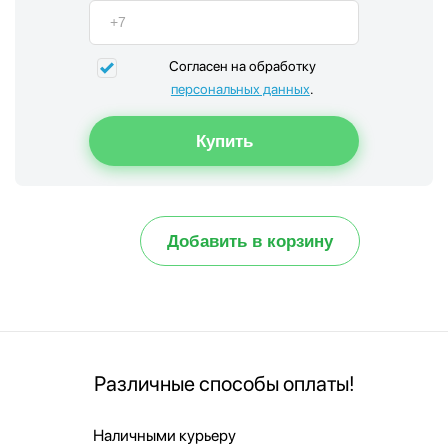
Согласен на обработку
персональных данных
.
Добавить в корзину
Различные способы оплаты!
Наличными курьеру