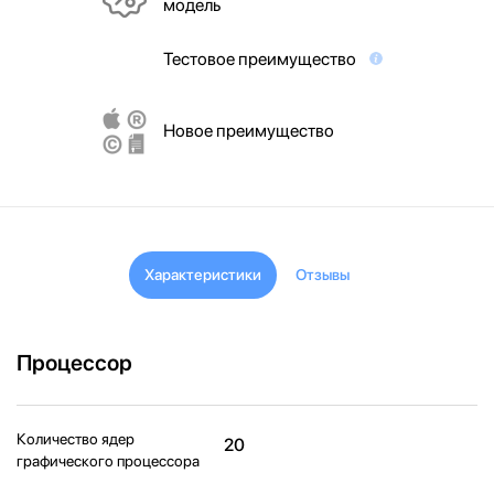
модель
Тестовое преимущество
Новое преимущество
Характеристики
Отзывы
Процессор
Количество ядер
20
графического процессора