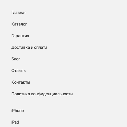
Главная
Каталог
Гарантия
Доставка и оплата
Блог
Отзывы
Контакты
Политика конфиденциальности
iPhone
iPad