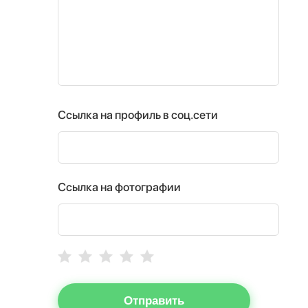
Ссылка на профиль в соц.сети
Ссылка на фотографии
Отправить