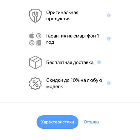
Оригинальная
продукция
Гарантия на смартфон 1
год
Бесплатная доставка
Скидки до 10% на любую
модель
Характеристики
Отзывы