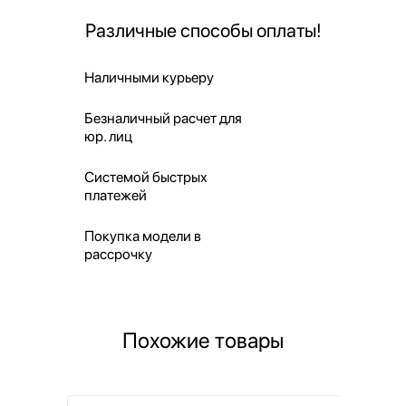
Различные способы оплаты!
Наличными курьеру
Безналичный расчет для
юр. лиц
Системой быстрых
платежей
Покупка модели в
рассрочку
Похожие товары