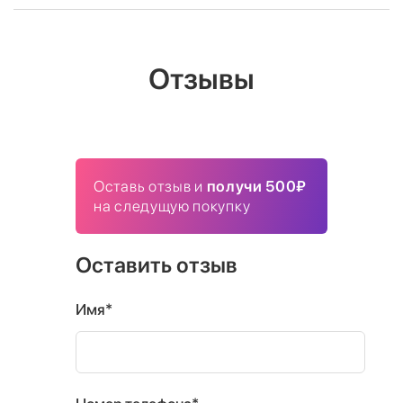
Отзывы
Оставь отзыв и
получи 500₽
на следущую покупку
Оставить отзыв
Имя*