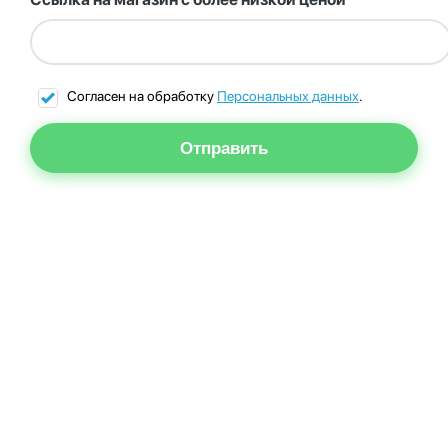
Согласен на обработку
Персональных данных
.
Отправить