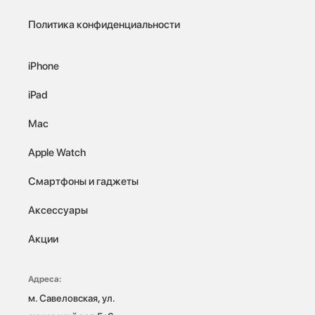
Политика конфиденциальности
iPhone
iPad
Mac
Apple Watch
Смартфоны и гаджеты
Аксессуары
Акции
Адреса:
м. Савеловская, ул. 