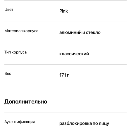
Цвет
Pink
Материал корпуса
алюминий и стекло
Тип корпуса
классический
Вес
171 г
Дополнительно
Аутентификация
разблокировка по лицу