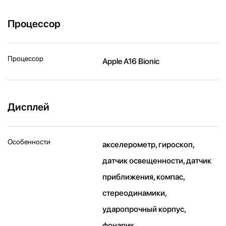
Процессор
Процессор
Apple A16 Bionic
Дисплей
Особенности
акселерометр, гироскоп,
датчик освещенности, датчик
приближения, компас,
стереодинамики,
ударопрочный корпус,
фонарик