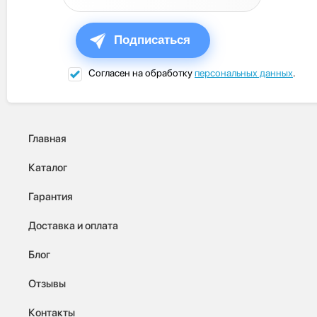
Подписаться
Согласен на обработку
персональных данных
.
Главная
Каталог
Гарантия
Доставка и оплата
Блог
Отзывы
Контакты