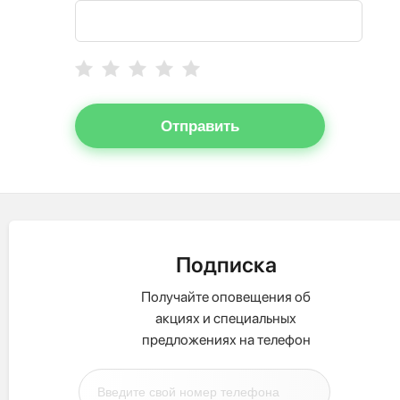
Отправить
Подписка
Получайте оповещения об
акциях и специальных
предложениях на телефон