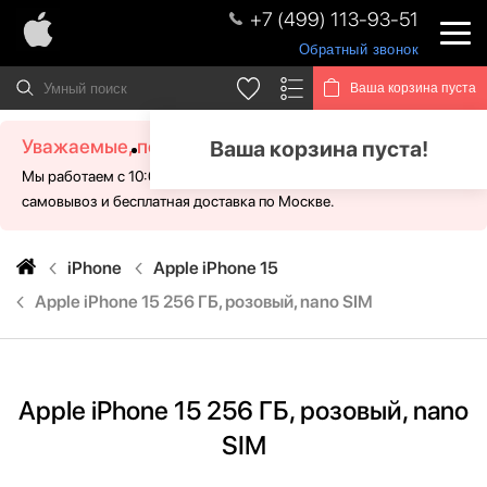
+7 (499) 113-93-51
Обратный звонок
Ваша корзина пуста
Уважаемые, посетители!
Ваша корзина пуста!
Мы работаем с 10:00 - 21:00 без выходных. Для Вас доступен
самовывоз и бесплатная доставка по Москве.
iPhone
Apple iPhone 15
Apple iPhone 15 256 ГБ, розовый, nano SIM
Apple iPhone 15 256 ГБ, розовый, nano
SIM