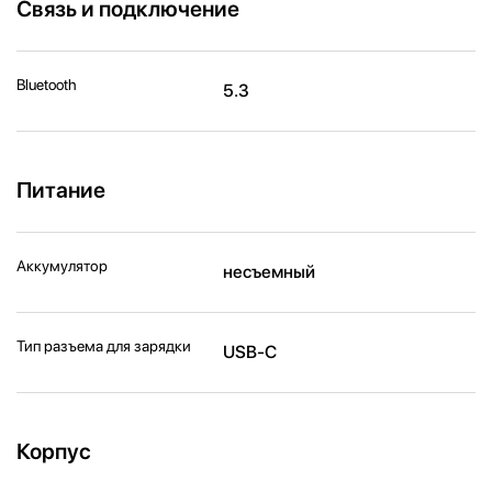
Связь и подключение
Bluetooth
5.3
Питание
Аккумулятор
несъемный
Тип разъема для зарядки
USB-C
Корпус