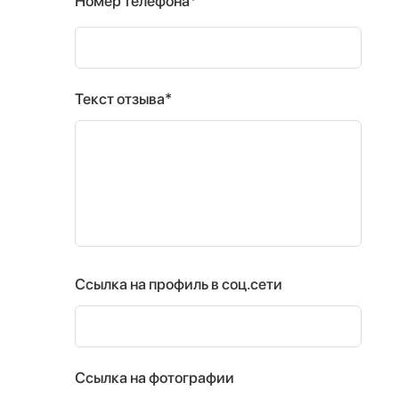
Номер телефона*
Текст отзыва*
Ссылка на профиль в соц.сети
Ссылка на фотографии