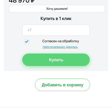
48 970 ₽
Хочу дешевле!
Купить в 1 клик
Согласен на обработку
персональных данных
.
Добавить в корзину