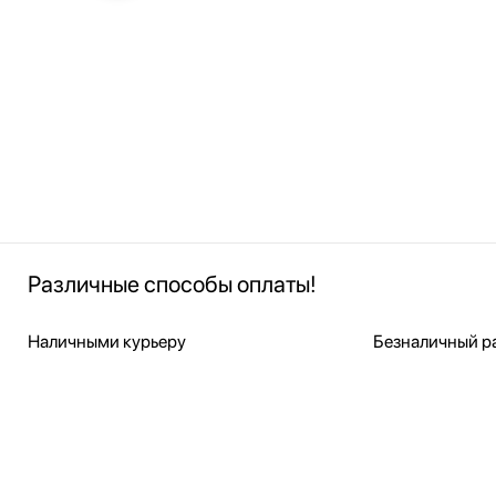
Различные способы оплаты!
Наличными курьеру
Безналичный ра