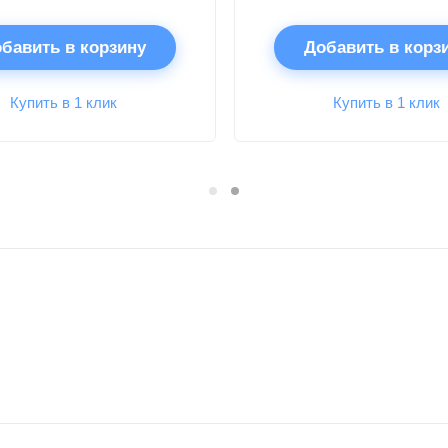
бавить в корзину
Добавить в корз
Купить в 1 клик
Купить в 1 клик