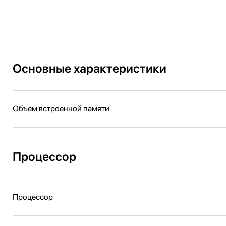
Основные характеристики
Объем встроенной памяти
Процессор
Процессор