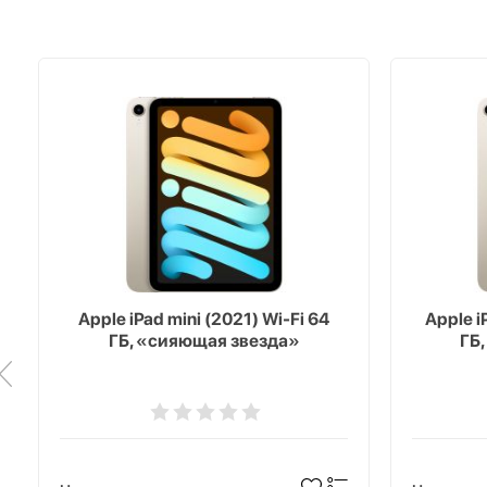
Apple iPad mini (2021) Wi-Fi 64
Apple i
ГБ, «сияющая звезда»
ГБ