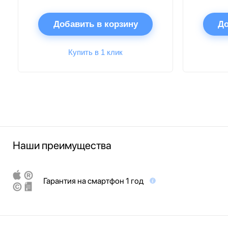
Добавить в корзину
До
Купить в 1 клик
Наши преимущества
Гарантия на смартфон 1 год