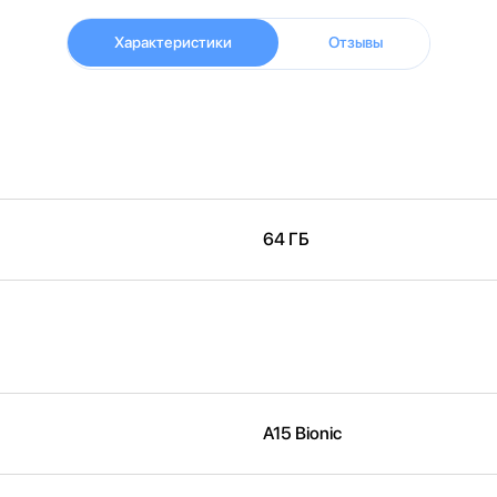
Характеристики
Отзывы
64 ГБ
A15 Bionic