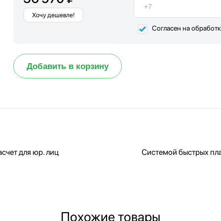
Хочу дешевле!
Согласен на обработ
Добавить в корзину
счет для юр. лиц
Системой быстрых пл
Похожие товары