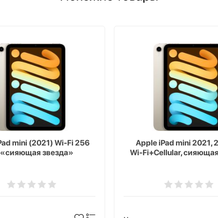
Pad mini (2021) Wi-Fi 256
Apple iPad mini 2021, 
, «сияющая звезда»
Wi-Fi+Cellular, сияюща