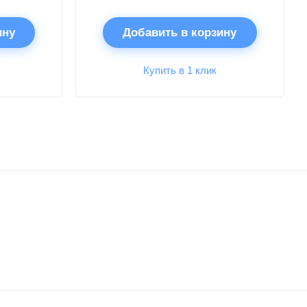
ину
Добавить в корзину
Купить в 1 клик