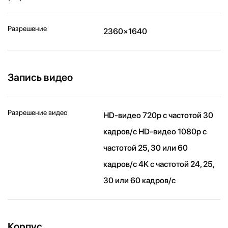
Разрешение
2360×1640
Запись видео
Разрешение видео
HD-видео 720p с частотой 30
кадров/ с HD-видео 1080p с
частотой 25, 30 или 60
кадров/ с 4K с частотой 24, 25,
30 или 60 кадров/ с
Корпус