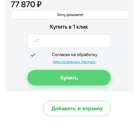
77 870 ₽
Хочу дешевле!
Купить в 1 клик
Согласен на обработку
персональных данных
.
Добавить в корзину