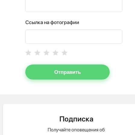
Ссылка на фотографии
Отправить
Подписка
Получайте оповещения об