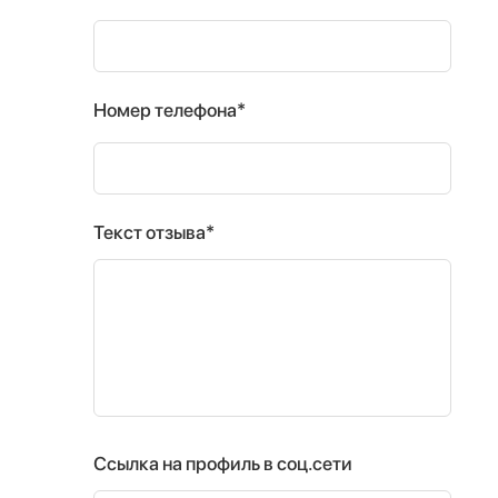
Номер телефона*
Текст отзыва*
Ссылка на профиль в соц.сети