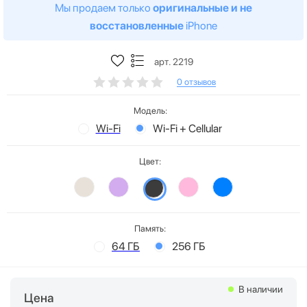
Мы продаем только
оригинальные и не
восстановленные
iPhone
арт. 2219
0 отзывов
Модель:
Wi-Fi
Wi-Fi + Cellular
Цвет:
Память:
64 ГБ
256 ГБ
В наличии
Цена