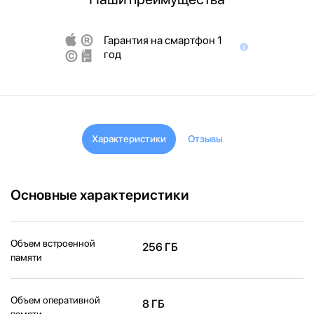
Гарантия на смартфон 1
год
Характеристики
Отзывы
Основные характеристики
Объем встроенной
256 ГБ
памяти
Объем оперативной
8 ГБ
памяти