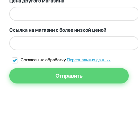
Цена другого магазина
Ссылка на магазин с более низкой ценой
Согласен на обработку
Персональных данных
.
Отправить