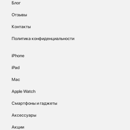
Блог
Отзывы
Контакты
Политика конфиденциальности
iPhone
iPad
Mac
Apple Watch
Смартфоны и гаджеты
Аксессуары
Акции