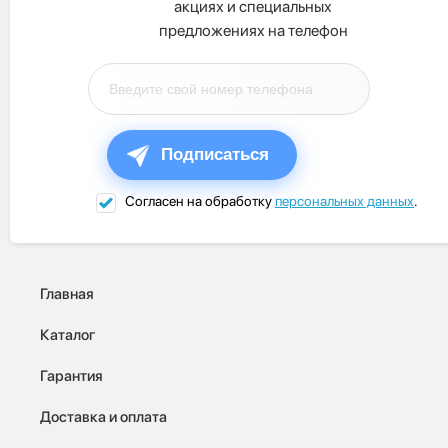
акциях и специальных
предложениях на телефон
Подписаться
Согласен на обработку
персональных данных
.
Главная
Каталог
Гарантия
Доставка и оплата