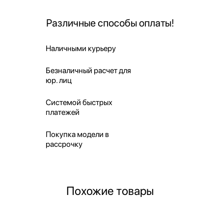
Различные способы оплаты!
Наличными курьеру
Безналичный расчет для
юр. лиц
Системой быстрых
платежей
Покупка модели в
рассрочку
Похожие товары