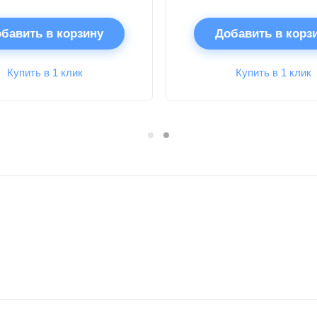
бавить в корзину
Добавить в корз
Купить в 1 клик
Купить в 1 клик