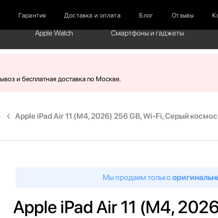
г
Гарантия
Доставка и оплата
Блог
Отзывы
К
Apple Watch
Смартфоны и гаджеты
вывоз и бесплатная доставка по Москве.
)
Apple iPad Air 11 (M4, 2026) 256 GB, Wi-Fi, Серый космо
Мы продаем только
оригинальн
Apple iPad Air 11 (M4, 202