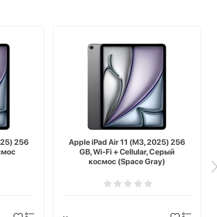
025) 256
Apple iPad Air 11 (M3, 2025) 256
смос
GB, Wi-Fi + Cellular, Серый
космос (Space Gray)