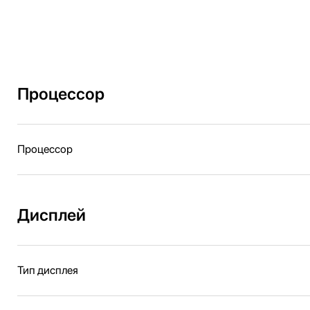
Процессор
Процессор
Дисплей
Тип дисплея