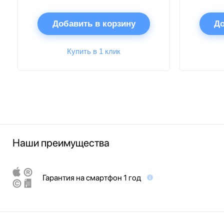
Добавить в корзину
До
Купить в 1 клик
Наши преимущества
Гарантия на смартфон 1 год