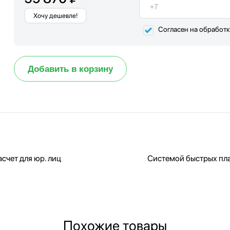
Хочу дешевле!
Согласен на обработ
Добавить в корзину
счет для юр. лиц
Системой быстрых пл
Похожие товары