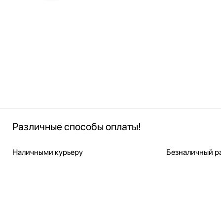
Различные способы оплаты!
Наличными курьеру
Безналичный ра