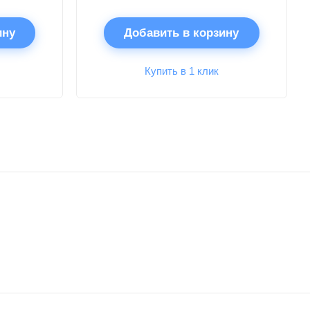
ину
Добавить в корзину
Купить в 1 клик