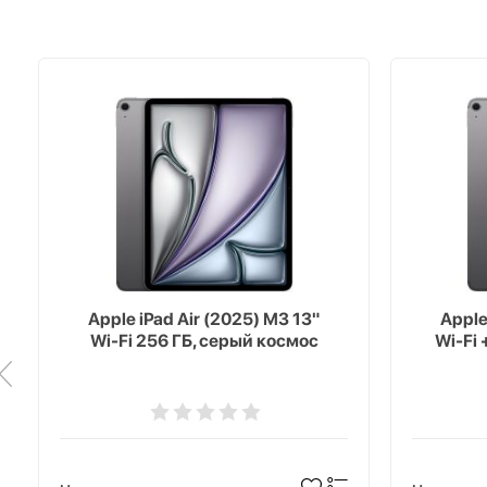
Apple iPad Air (2025) M3 13"
Apple
Wi-Fi 256 ГБ, серый космос
Wi-Fi 