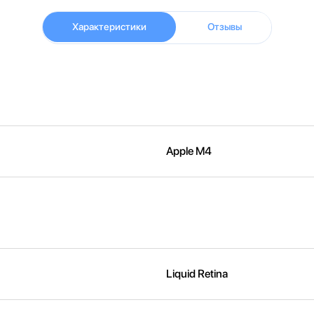
Характеристики
Отзывы
Apple M4
Liquid Retina