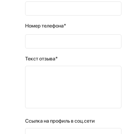
Номер телефона*
Текст отзыва*
Ссылка на профиль в соц.сети