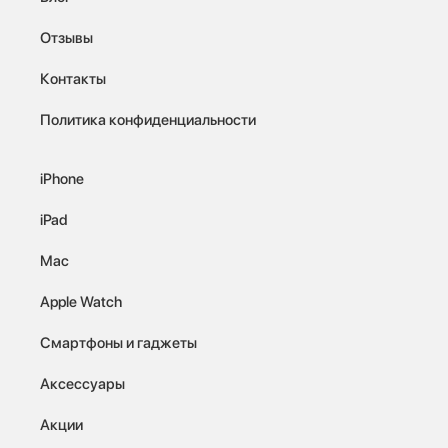
Отзывы
Контакты
Политика конфиденциальности
iPhone
iPad
Mac
Apple Watch
Смартфоны и гаджеты
Аксессуары
Акции