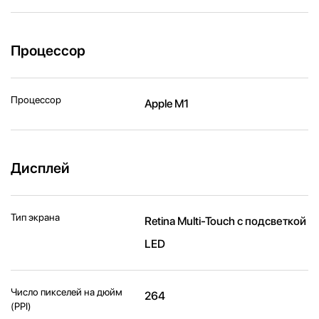
Процессор
Процессор
Apple M1
Дисплей
Тип экрана
Retina Multi-Touch с подсветкой
LED
Число пикселей на дюйм
264
(PPI)