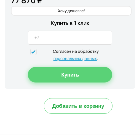
77 870 ₽
Хочу дешевле!
Купить в 1 клик
Согласен на обработку
персональных данных
.
Добавить в корзину