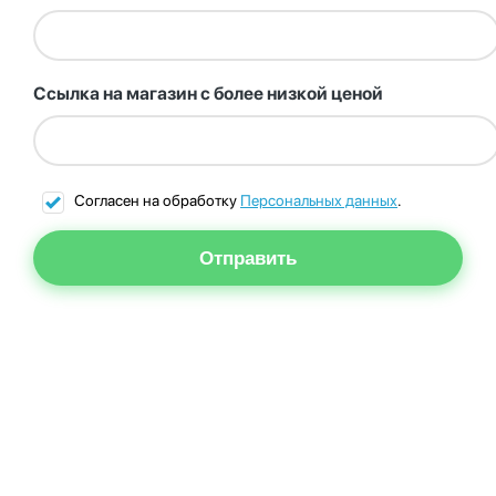
Ссылка на магазин с более низкой ценой
Согласен на обработку
Персональных данных
.
Отправить