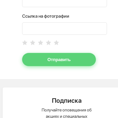
Ссылка на фотографии
Отправить
Подписка
Получайте оповещения об
акциях и специальных