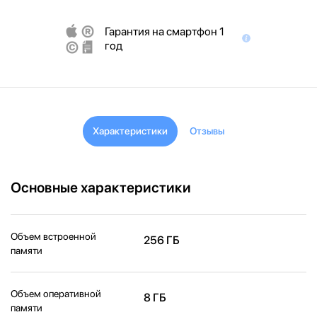
Гарантия на смартфон 1
год
Характеристики
Отзывы
Основные характеристики
Объем встроенной
256 ГБ
памяти
Объем оперативной
8 ГБ
памяти