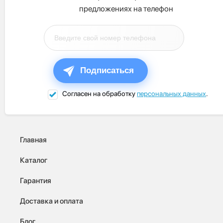
предложениях на телефон
Подписаться
Согласен на обработку
персональных данных
.
Главная
Каталог
Гарантия
Доставка и оплата
Блог