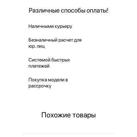
Различные способы оплаты!
Наличными курьеру
Безналичный расчет для
юр. лиц
Системой быстрых
платежей
Покупка модели в
рассрочку
Похожие товары