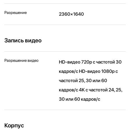
Разрешение
2360×1640
Запись видео
Разрешение видео
HD-видео 720p с частотой 30
кадров/ с HD-видео 1080p с
частотой 25, 30 или 60
кадров/ с 4K с частотой 24, 25,
30 или 60 кадров/ с
Корпус